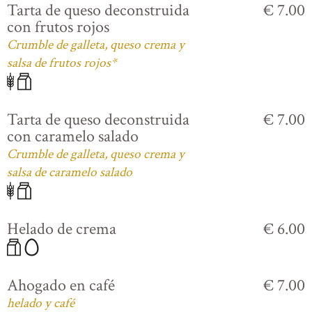
Tarta de queso deconstruida
€ 7.00
con frutos rojos
Crumble de galleta, queso crema y
salsa de frutos rojos*
Tarta de queso deconstruida
€ 7.00
con caramelo salado
Crumble de galleta, queso crema y
salsa de caramelo salado
Helado de crema
€ 6.00
Ahogado en café
€ 7.00
helado y café