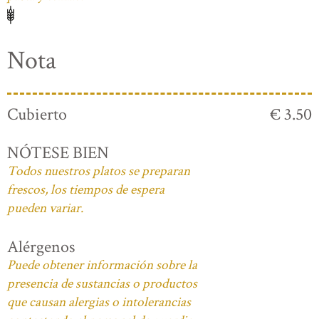
Nota
Cubierto
€ 3.50
NÓTESE BIEN
Todos nuestros platos se preparan
frescos, los tiempos de espera
pueden variar.
Alérgenos
Puede obtener información sobre la
presencia de sustancias o productos
que causan alergias o intolerancias