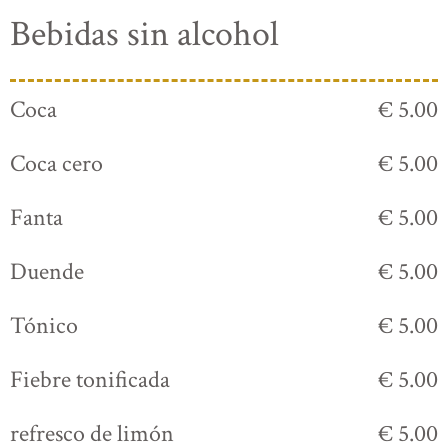
Bebidas sin alcohol
Coca
€ 5.00
Coca cero
€ 5.00
Fanta
€ 5.00
Duende
€ 5.00
Tónico
€ 5.00
Fiebre tonificada
€ 5.00
refresco de limón
€ 5.00