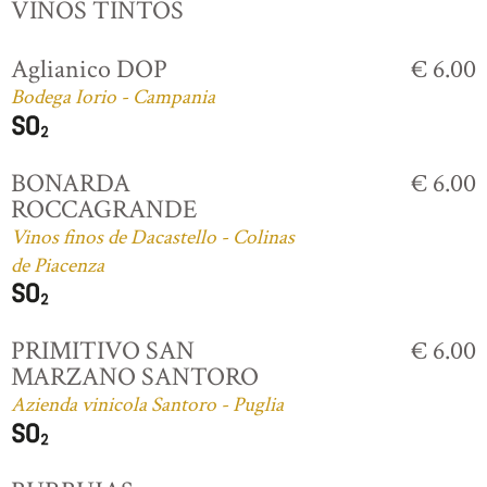
VINOS TINTOS
Aglianico DOP
€ 6.00
Bodega Iorio - Campania
BONARDA
€ 6.00
ROCCAGRANDE
Vinos finos de Dacastello - Colinas
de Piacenza
PRIMITIVO SAN
€ 6.00
MARZANO SANTORO
Azienda vinicola Santoro - Puglia