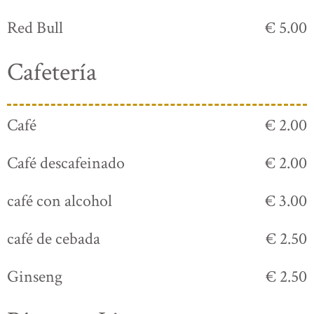
Red Bull
€ 5.00
Cafetería
Café
€ 2.00
Café descafeinado
€ 2.00
café con alcohol
€ 3.00
café de cebada
€ 2.50
Ginseng
€ 2.50