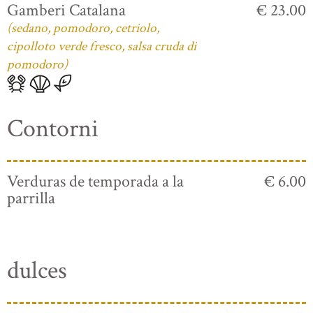
Gamberi Catalana
€ 23.00
(sedano, pomodoro, cetriolo,
cipolloto verde fresco, salsa cruda di
pomodoro)
Contorni
Verduras de temporada a la
€ 6.00
parrilla
dulces