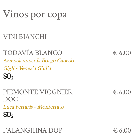
Vinos por copa
VINI BIANCHI
TODAVÍA BLANCO
€ 6.00
Azienda vinicola Borgo Canedo
Gigli - Venezia Giulia
PIEMONTE VIOGNIER
€ 6.00
DOC
Luca Ferraris - Monferrato
FALANGHINA DOP
€ 6.00