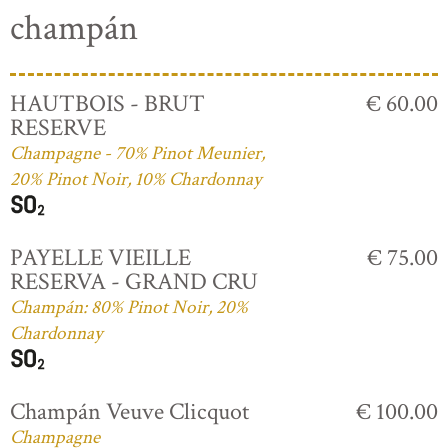
champán
HAUTBOIS - BRUT
€ 60.00
RESERVE
Champagne - 70% Pinot Meunier,
20% Pinot Noir, 10% Chardonnay
PAYELLE VIEILLE
€ 75.00
RESERVA - GRAND CRU
Champán: 80% Pinot Noir, 20%
Chardonnay
Champán Veuve Clicquot
€ 100.00
Champagne