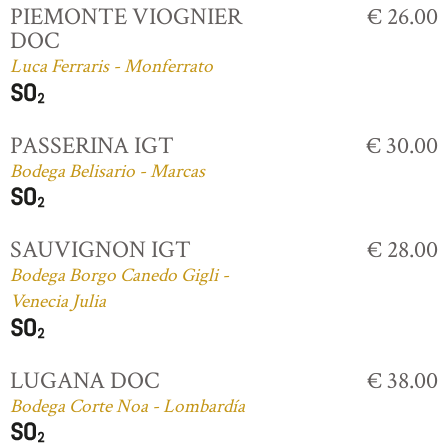
PIEMONTE VIOGNIER
€ 26.00
DOC
Luca Ferraris - Monferrato
PASSERINA IGT
€ 30.00
Bodega Belisario - Marcas
SAUVIGNON IGT
€ 28.00
Bodega Borgo Canedo Gigli -
Venecia Julia
LUGANA DOC
€ 38.00
Bodega Corte Noa - Lombardía