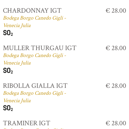
CHARDONNAY IGT
€ 28.00
Bodega Borgo Canedo Gigli -
Venecia Julia
MULLER THURGAU IGT
€ 28.00
Bodega Borgo Canedo Gigli -
Venecia Julia
RIBOLLA GIALLA IGT
€ 28.00
Bodega Borgo Canedo Gigli -
Venecia Julia
TRAMINER IGT
€ 28.00