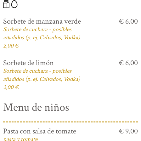
Sorbete de manzana verde
€ 6.00
Sorbete de cuchara - posibles
añadidos (p. ej. Calvados, Vodka)
2,00 €
Sorbete de limón
€ 6.00
Sorbete de cuchara - posibles
añadidos (p. ej. Calvados, Vodka)
2,00 €
Menu de niños
Pasta con salsa de tomate
€ 9.00
pasta y tomate