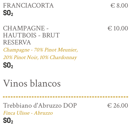
FRANCIACORTA
€ 8.00
CHAMPAGNE -
€ 10.00
HAUTBOIS - BRUT
RESERVA
Champagne - 70% Pinot Meunier,
20% Pinot Noir, 10% Chardonnay
Vinos blancos
Trebbiano d'Abruzzo DOP
€ 26.00
Finca Ulisse - Abruzzo