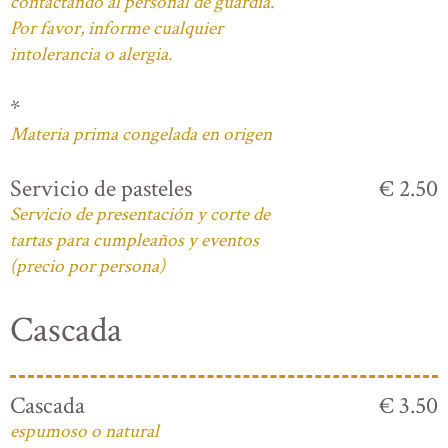
contactando al personal de guardia.
Por favor, informe cualquier
intolerancia o alergia.
*
Materia prima congelada en origen
Servicio de pasteles
€ 2.50
Servicio de presentación y corte de
tartas para cumpleaños y eventos
(precio por persona)
Cascada
Cascada
€ 3.50
espumoso o natural