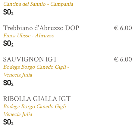
Cantina del Sannio - Campania
Trebbiano d'Abruzzo DOP
€ 6.00
Finca Ulisse - Abruzzo
SAUVIGNON IGT
€ 6.00
Bodega Borgo Canedo Gigli -
Venecia Julia
RIBOLLA GIALLA IGT
Bodega Borgo Canedo Gigli -
Venecia Julia