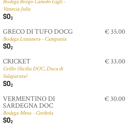
Bodega Borgo Canedo Gigli -
Venecia Julia
GRECO DI TUFO DOCG
€ 35.00
Bodega Lunanera - Campania
CRICKET
€ 33.00
Grillo (Sicilia DOC, Duca di
Salaparuta)
VERMENTINO DI
€ 30.00
SARDEGNA DOC
Bodega Mesa - Cerdeña