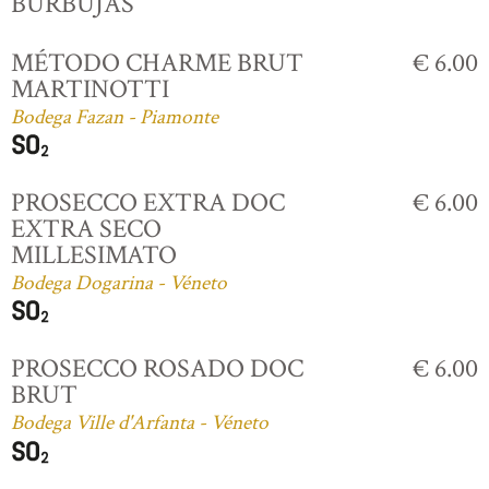
BURBUJAS
MÉTODO CHARME BRUT
€ 6.00
MARTINOTTI
Bodega Fazan - Piamonte
PROSECCO EXTRA DOC
€ 6.00
EXTRA SECO
MILLESIMATO
Bodega Dogarina - Véneto
PROSECCO ROSADO DOC
€ 6.00
BRUT
Bodega Ville d'Arfanta - Véneto