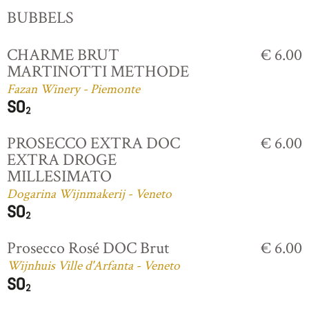
BUBBELS
CHARME BRUT
€ 6.00
MARTINOTTI METHODE
Fazan Winery - Piemonte
PROSECCO EXTRA DOC
€ 6.00
EXTRA DROGE
MILLESIMATO
Dogarina Wijnmakerij - Veneto
Prosecco Rosé DOC Brut
€ 6.00
Wijnhuis Ville d'Arfanta - Veneto