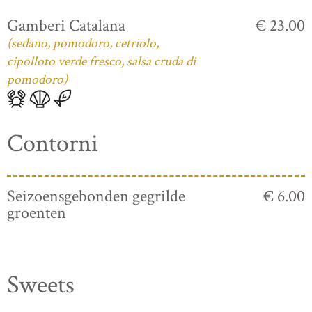
Gamberi Catalana
€ 23.00
(sedano, pomodoro, cetriolo,
cipolloto verde fresco, salsa cruda di
pomodoro)
Contorni
Seizoensgebonden gegrilde
€ 6.00
groenten
Sweets