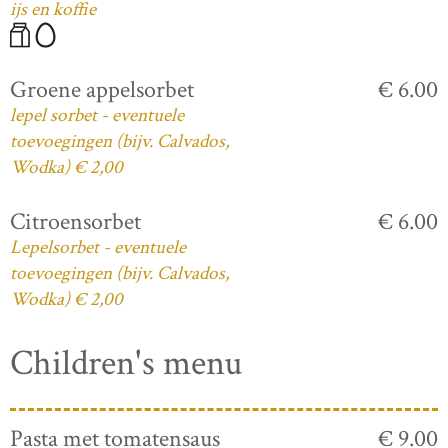
ijs en koffie
Groene appelsorbet
€ 6.00
lepel sorbet - eventuele
toevoegingen (bijv. Calvados,
Wodka) € 2,00
Citroensorbet
€ 6.00
Lepelsorbet - eventuele
toevoegingen (bijv. Calvados,
Wodka) € 2,00
Children's menu
Pasta met tomatensaus
€ 9.00