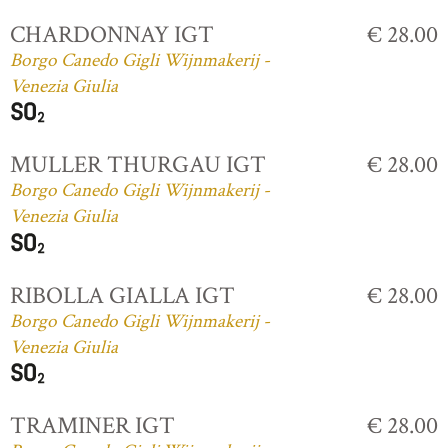
CHARDONNAY IGT
€ 28.00
Borgo Canedo Gigli Wijnmakerij -
Venezia Giulia
MULLER THURGAU IGT
€ 28.00
Borgo Canedo Gigli Wijnmakerij -
Venezia Giulia
RIBOLLA GIALLA IGT
€ 28.00
Borgo Canedo Gigli Wijnmakerij -
Venezia Giulia
TRAMINER IGT
€ 28.00