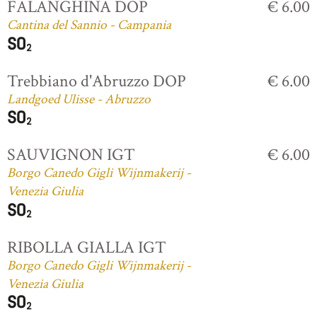
FALANGHINA DOP
€ 6.00
Cantina del Sannio - Campania
Trebbiano d'Abruzzo DOP
€ 6.00
Landgoed Ulisse - Abruzzo
SAUVIGNON IGT
€ 6.00
Borgo Canedo Gigli Wijnmakerij -
Venezia Giulia
RIBOLLA GIALLA IGT
Borgo Canedo Gigli Wijnmakerij -
Venezia Giulia