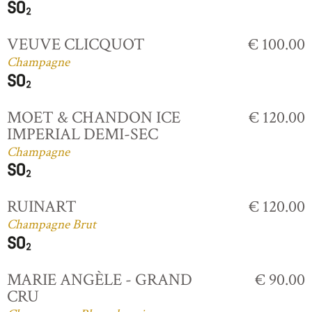
VEUVE CLICQUOT
€ 100.00
Champagne
MOET & CHANDON ICE
€ 120.00
IMPERIAL DEMI-SEC
Champagne
RUINART
€ 120.00
Champagne Brut
MARIE ANGÈLE - GRAND
€ 90.00
CRU