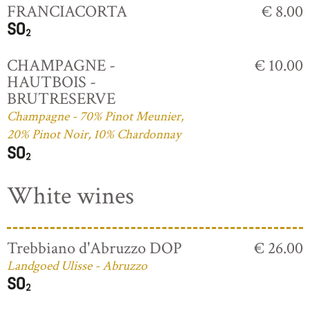
FRANCIACORTA
€ 8.00
CHAMPAGNE -
€ 10.00
HAUTBOIS -
BRUTRESERVE
Champagne - 70% Pinot Meunier,
20% Pinot Noir, 10% Chardonnay
White wines
Trebbiano d'Abruzzo DOP
€ 26.00
Landgoed Ulisse - Abruzzo