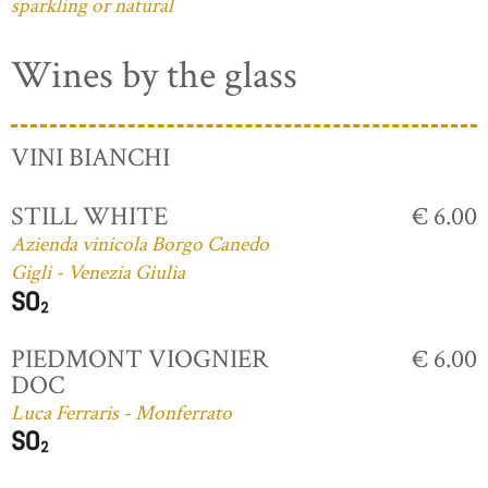
sparkling or natural
Wines by the glass
VINI BIANCHI
STILL WHITE
€ 6.00
Azienda vinicola Borgo Canedo
Gigli - Venezia Giulia
PIEDMONT VIOGNIER
€ 6.00
DOC
Luca Ferraris - Monferrato