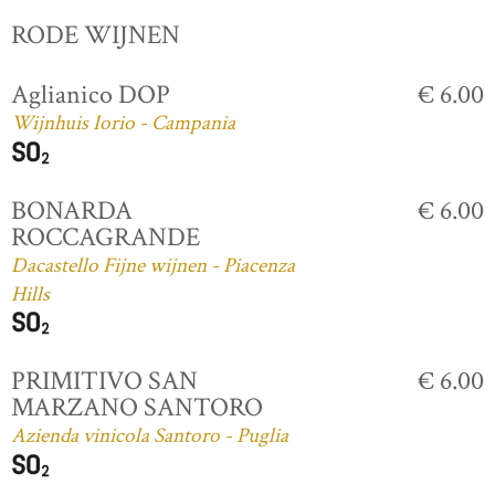
RODE WIJNEN
Aglianico DOP
€ 6.00
Wijnhuis Iorio - Campania
BONARDA
€ 6.00
ROCCAGRANDE
Dacastello Fijne wijnen - Piacenza
Hills
PRIMITIVO SAN
€ 6.00
MARZANO SANTORO
Azienda vinicola Santoro - Puglia