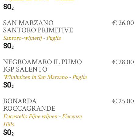
SAN MARZANO
€ 26.00
SANTORO PRIMITIVE
Santoro-wijnerij - Puglia
NEGROAMARO IL PUMO
€ 28.00
IGP SALENTO
Wijnhuizen in San Marzano - Puglia
BONARDA
€ 25.00
ROCCAGRANDE
Dacastello Fijne wijnen - Piacenza
Hills