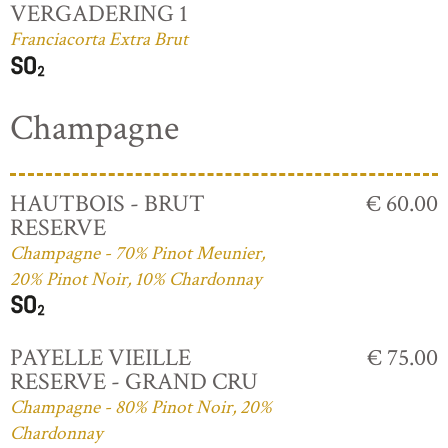
VERGADERING 1
Franciacorta Extra Brut
Champagne
HAUTBOIS - BRUT
€ 60.00
RESERVE
Champagne - 70% Pinot Meunier,
20% Pinot Noir, 10% Chardonnay
PAYELLE VIEILLE
€ 75.00
RESERVE - GRAND CRU
Champagne - 80% Pinot Noir, 20%
Chardonnay