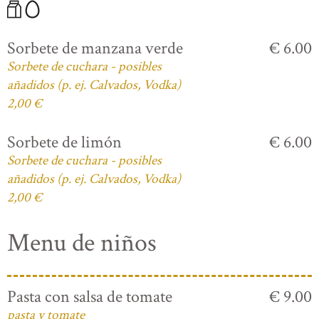
Sorbete de manzana verde
€ 6.00
Sorbete de cuchara - posibles
añadidos (p. ej. Calvados, Vodka)
2,00 €
Sorbete de limón
€ 6.00
Sorbete de cuchara - posibles
añadidos (p. ej. Calvados, Vodka)
2,00 €
Menu de niños
Pasta con salsa de tomate
€ 9.00
pasta y tomate