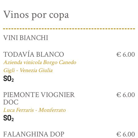
Vinos por copa
VINI BIANCHI
TODAVÍA BLANCO
€ 6.00
Azienda vinicola Borgo Canedo
Gigli - Venezia Giulia
PIEMONTE VIOGNIER
€ 6.00
DOC
Luca Ferraris - Monferrato
FALANGHINA DOP
€ 6.00