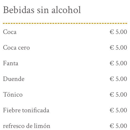
Bebidas sin alcohol
Coca
€ 5.00
Coca cero
€ 5.00
Fanta
€ 5.00
Duende
€ 5.00
Tónico
€ 5.00
Fiebre tonificada
€ 5.00
refresco de limón
€ 5.00