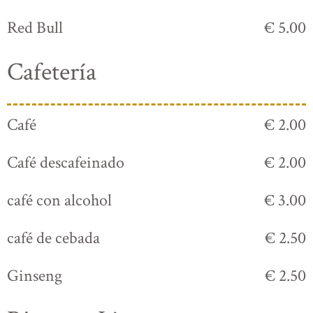
Red Bull
€ 5.00
Cafetería
Café
€ 2.00
Café descafeinado
€ 2.00
café con alcohol
€ 3.00
café de cebada
€ 2.50
Ginseng
€ 2.50