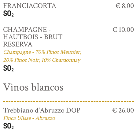
FRANCIACORTA
€ 8.00
CHAMPAGNE -
€ 10.00
HAUTBOIS - BRUT
RESERVA
Champagne - 70% Pinot Meunier,
20% Pinot Noir, 10% Chardonnay
Vinos blancos
Trebbiano d'Abruzzo DOP
€ 26.00
Finca Ulisse - Abruzzo