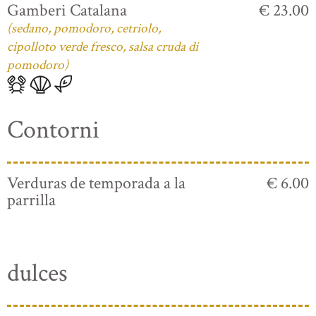
Gamberi Catalana
€ 23.00
(sedano, pomodoro, cetriolo,
cipolloto verde fresco, salsa cruda di
pomodoro)
Contorni
Verduras de temporada a la
€ 6.00
parrilla
dulces