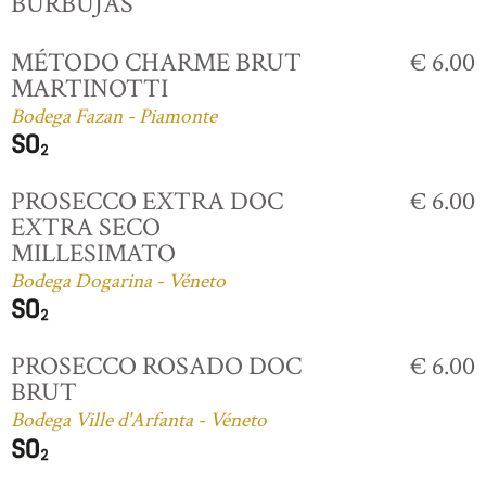
BURBUJAS
MÉTODO CHARME BRUT
€ 6.00
MARTINOTTI
Bodega Fazan - Piamonte
PROSECCO EXTRA DOC
€ 6.00
EXTRA SECO
MILLESIMATO
Bodega Dogarina - Véneto
PROSECCO ROSADO DOC
€ 6.00
BRUT
Bodega Ville d'Arfanta - Véneto