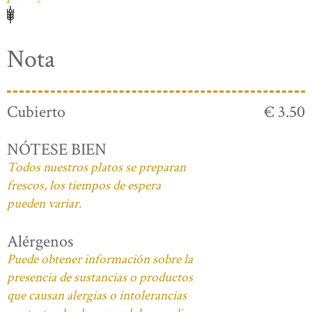
Nota
Cubierto
€ 3.50
NÓTESE BIEN
Todos nuestros platos se preparan
frescos, los tiempos de espera
pueden variar.
Alérgenos
Puede obtener información sobre la
presencia de sustancias o productos
que causan alergias o intolerancias