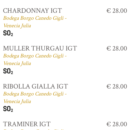
CHARDONNAY IGT
€ 28.00
Bodega Borgo Canedo Gigli -
Venecia Julia
MULLER THURGAU IGT
€ 28.00
Bodega Borgo Canedo Gigli -
Venecia Julia
RIBOLLA GIALLA IGT
€ 28.00
Bodega Borgo Canedo Gigli -
Venecia Julia
TRAMINER IGT
€ 28.00