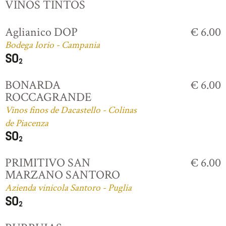
VINOS TINTOS
Aglianico DOP
€ 6.00
Bodega Iorio - Campania
BONARDA
€ 6.00
ROCCAGRANDE
Vinos finos de Dacastello - Colinas
de Piacenza
PRIMITIVO SAN
€ 6.00
MARZANO SANTORO
Azienda vinicola Santoro - Puglia