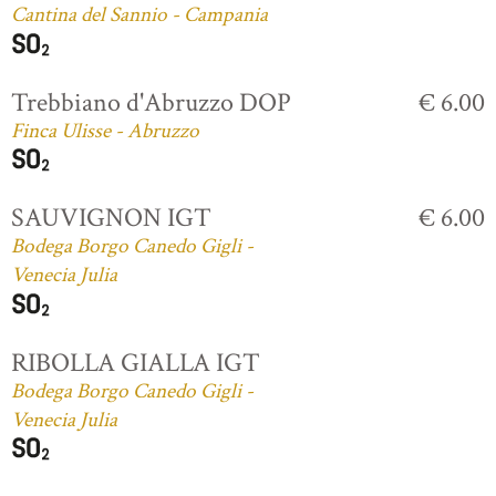
Cantina del Sannio - Campania
Trebbiano d'Abruzzo DOP
€ 6.00
Finca Ulisse - Abruzzo
SAUVIGNON IGT
€ 6.00
Bodega Borgo Canedo Gigli -
Venecia Julia
RIBOLLA GIALLA IGT
Bodega Borgo Canedo Gigli -
Venecia Julia