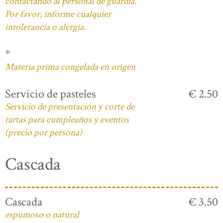
contactando al personal de guardia.
Por favor, informe cualquier
intolerancia o alergia.
*
Materia prima congelada en origen
Servicio de pasteles
€ 2.50
Servicio de presentación y corte de
tartas para cumpleaños y eventos
(precio por persona)
Cascada
Cascada
€ 3.50
espumoso o natural