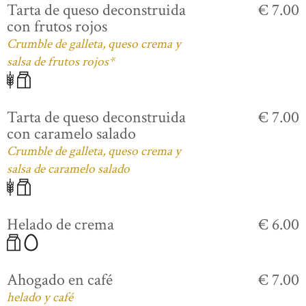
Tarta de queso deconstruida
€ 7.00
con frutos rojos
Crumble de galleta, queso crema y
salsa de frutos rojos*
Tarta de queso deconstruida
€ 7.00
con caramelo salado
Crumble de galleta, queso crema y
salsa de caramelo salado
Helado de crema
€ 6.00
Ahogado en café
€ 7.00
helado y café