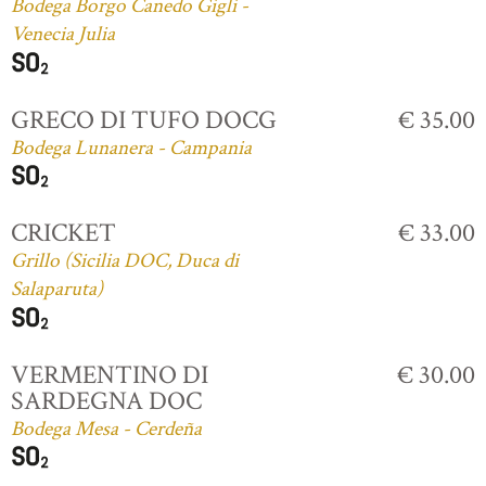
Bodega Borgo Canedo Gigli -
Venecia Julia
GRECO DI TUFO DOCG
€ 35.00
Bodega Lunanera - Campania
CRICKET
€ 33.00
Grillo (Sicilia DOC, Duca di
Salaparuta)
VERMENTINO DI
€ 30.00
SARDEGNA DOC
Bodega Mesa - Cerdeña