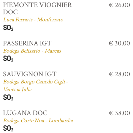
PIEMONTE VIOGNIER
€ 26.00
DOC
Luca Ferraris - Monferrato
PASSERINA IGT
€ 30.00
Bodega Belisario - Marcas
SAUVIGNON IGT
€ 28.00
Bodega Borgo Canedo Gigli -
Venecia Julia
LUGANA DOC
€ 38.00
Bodega Corte Noa - Lombardía