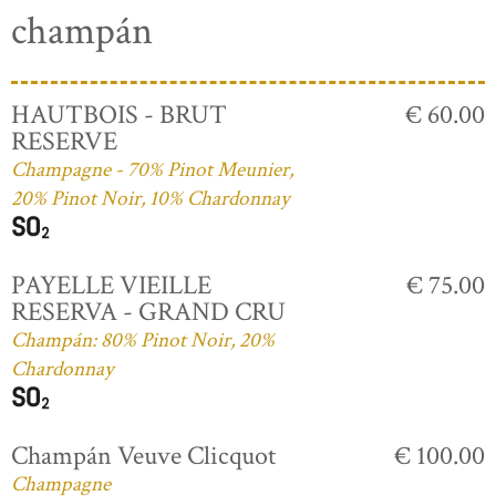
champán
HAUTBOIS - BRUT
€ 60.00
RESERVE
Champagne - 70% Pinot Meunier,
20% Pinot Noir, 10% Chardonnay
PAYELLE VIEILLE
€ 75.00
RESERVA - GRAND CRU
Champán: 80% Pinot Noir, 20%
Chardonnay
Champán Veuve Clicquot
€ 100.00
Champagne