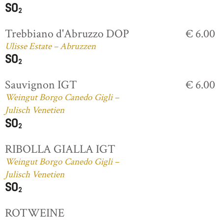
Trebbiano d'Abruzzo DOP
€ 6.00
Ulisse Estate – Abruzzen
Sauvignon IGT
€ 6.00
Weingut Borgo Canedo Gigli –
Julisch Venetien
RIBOLLA GIALLA IGT
Weingut Borgo Canedo Gigli –
Julisch Venetien
ROTWEINE