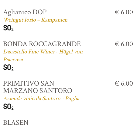
Aglianico DOP
€ 6.00
Weingut Iorio – Kampanien
BONDA ROCCAGRANDE
€ 6.00
Dacastello Fine Wines - Hügel von
Piacenza
PRIMITIVO SAN
€ 6.00
MARZANO SANTORO
Azienda vinicola Santoro - Puglia
BLASEN