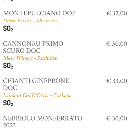
MONTEPULCIANO DOP
€ 32.00
Ulisse Estate – Abruzzen
CANNONAU PRIMO
€ 30.00
SCURO DOC
Mesa Winery - Sardinien
CHIANTI GINEPRONE
€ 33.00
DOC
Landgut Col D'Orcia - Toskana
NEBBIOLO MONFERRATO
€ 30.00
2023