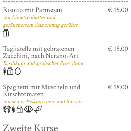
Risotto mit Parmesan
€ 15.00
mit Limettenbutter und
geräuchertem Salz cremig gerührt
Tagliatelle mit gebratenen
€ 15.00
Zucchini, nach Nerano-Art
Basilikum und apulischer Provolone
Spaghetti mit Muscheln und
€ 18.00
Kirschtomaten
mit seiner Biskuitcreme und Burrata
Zweite Kurse