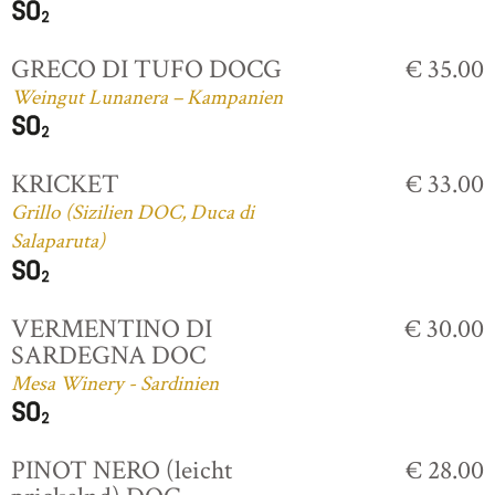
GRECO DI TUFO DOCG
€ 35.00
Weingut Lunanera – Kampanien
KRICKET
€ 33.00
Grillo (Sizilien DOC, Duca di
Salaparuta)
VERMENTINO DI
€ 30.00
SARDEGNA DOC
Mesa Winery - Sardinien
PINOT NERO (leicht
€ 28.00