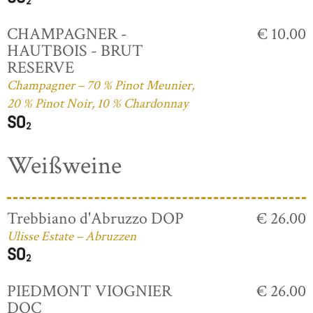
CHAMPAGNER -
€ 10.00
HAUTBOIS - BRUT
RESERVE
Champagner – 70 % Pinot Meunier,
20 % Pinot Noir, 10 % Chardonnay
Weißweine
Trebbiano d'Abruzzo DOP
€ 26.00
Ulisse Estate – Abruzzen
PIEDMONT VIOGNIER
€ 26.00
DOC