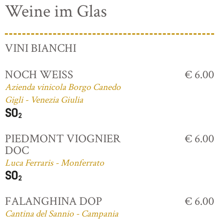
Weine im Glas
VINI BIANCHI
NOCH WEISS
€ 6.00
Azienda vinicola Borgo Canedo
Gigli - Venezia Giulia
PIEDMONT VIOGNIER
€ 6.00
DOC
Luca Ferraris - Monferrato
FALANGHINA DOP
€ 6.00
Cantina del Sannio - Campania