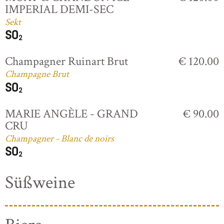
IMPERIAL DEMI-SEC
Sekt
Champagner Ruinart Brut
€ 120.00
Champagne Brut
MARIE ANGÈLE - GRAND
€ 90.00
CRU
Champagner - Blanc de noirs
Süßweine