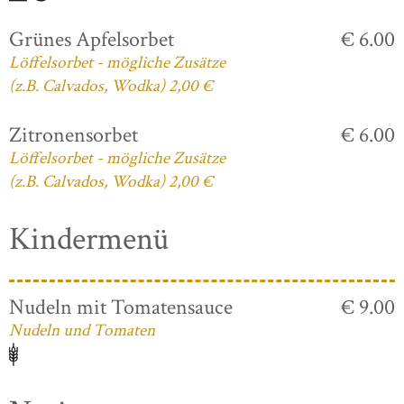
Grünes Apfelsorbet
€ 6.00
Löffelsorbet - mögliche Zusätze
(z.B. Calvados, Wodka) 2,00 €
Zitronensorbet
€ 6.00
Löffelsorbet - mögliche Zusätze
(z.B. Calvados, Wodka) 2,00 €
Kindermenü
Nudeln mit Tomatensauce
€ 9.00
Nudeln und Tomaten