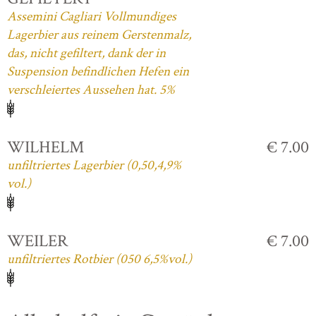
Assemini Cagliari Vollmundiges
Lagerbier aus reinem Gerstenmalz,
das, nicht gefiltert, dank der in
Suspension befindlichen Hefen ein
verschleiertes Aussehen hat. 5%
WILHELM
€ 7.00
unfiltriertes Lagerbier (0,50,4,9%
vol.)
WEILER
€ 7.00
unfiltriertes Rotbier (050 6,5%vol.)