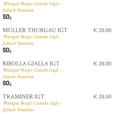
Weingut Borgo Canedo Gigli –
Julisch Venetien
MULLER THURGAU IGT
€ 28.00
Weingut Borgo Canedo Gigli –
Julisch Venetien
RIBOLLA GIALLA IGT
€ 28.00
Weingut Borgo Canedo Gigli –
Julisch Venetien
TRAMINER IGT
€ 28.00
Weingut Borgo Canedo Gigli –
Julisch Venetien