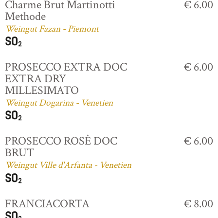
Charme Brut Martinotti
€ 6.00
Methode
Weingut Fazan - Piemont
PROSECCO EXTRA DOC
€ 6.00
EXTRA DRY
MILLESIMATO
Weingut Dogarina - Venetien
PROSECCO ROSÈ DOC
€ 6.00
BRUT
Weingut Ville d'Arfanta - Venetien
FRANCIACORTA
€ 8.00