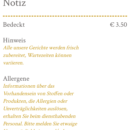
Notiz
Bedeckt
€ 3.50
Hinweis
Alle unsere Gerichte werden frisch
zubereitet, Wartezeiten können
variieren.
Allergene
Informationen über das
Vorhandensein von Stoffen oder
Produkten, die Allergien oder
Unverträglichkeiten auslösen,
erhalten Sie beim diensthabenden
Personal. Bitte melden Sie etwaige