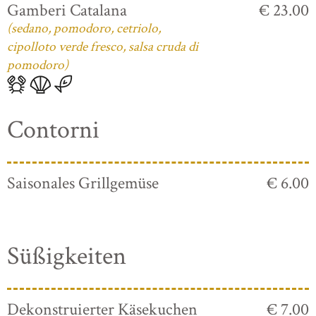
Gamberi Catalana
€ 23.00
(sedano, pomodoro, cetriolo,
cipolloto verde fresco, salsa cruda di
pomodoro)
Contorni
Saisonales Grillgemüse
€ 6.00
Süßigkeiten
Dekonstruierter Käsekuchen
€ 7.00