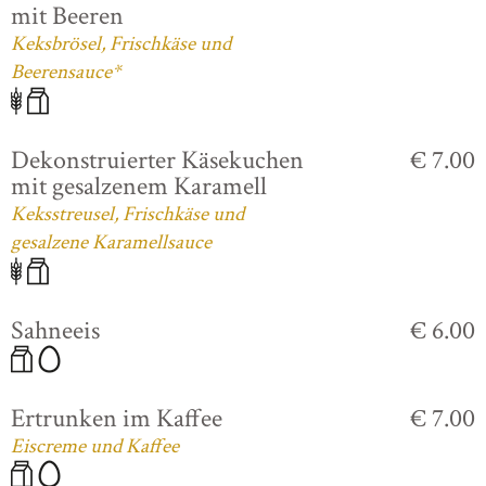
mit Beeren
Keksbrösel, Frischkäse und
Beerensauce*
Dekonstruierter Käsekuchen
€ 7.00
mit gesalzenem Karamell
Keksstreusel, Frischkäse und
gesalzene Karamellsauce
Sahneeis
€ 6.00
Ertrunken im Kaffee
€ 7.00
Eiscreme und Kaffee