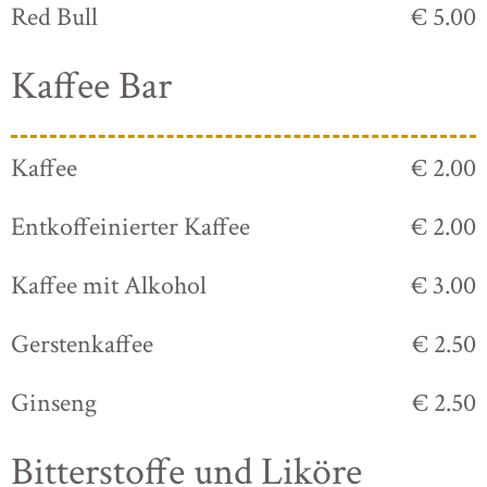
Red Bull
€ 5.00
Kaffee Bar
Kaffee
€ 2.00
Entkoffeinierter Kaffee
€ 2.00
Kaffee mit Alkohol
€ 3.00
Gerstenkaffee
€ 2.50
Ginseng
€ 2.50
Bitterstoffe und Liköre