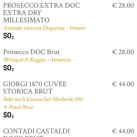
PROSECCO EXTRA DOC
€ 28.00
EXTRA DRY
MILLESIMATO
Azienda vinicola Dogarina - Veneto
Prosecco DOC Brut
€ 28.00
Weingut Il Roggio - Venetien
GIORGI 1870 CUVEE
€ 44.00
STORICA BRUT
Sekt nach klassischer Methode 100
% Pinot Noir
CONTADI CASTALDI
€ 44.00