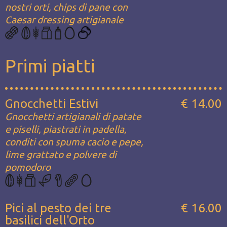
nostri orti, chips di pane con
Caesar dressing artigianale
Primi piatti
Gnocchetti Estivi
€ 14.00
Gnocchetti artigianali di patate
e piselli, piastrati in padella,
conditi con spuma cacio e pepe,
lime grattato e polvere di
pomodoro
Pici al pesto dei tre
€ 16.00
basilici dell'Orto