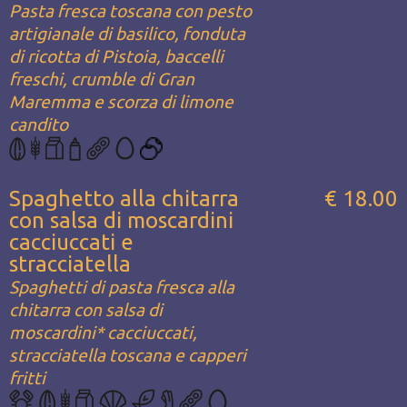
Pasta fresca toscana con pesto
artigianale di basilico, fonduta
di ricotta di Pistoia, baccelli
freschi, crumble di Gran
Maremma e scorza di limone
candito
Spaghetto alla chitarra
€ 18.00
con salsa di moscardini
cacciuccati e
stracciatella
Spaghetti di pasta fresca alla
chitarra con salsa di
moscardini* cacciuccati,
stracciatella toscana e capperi
fritti