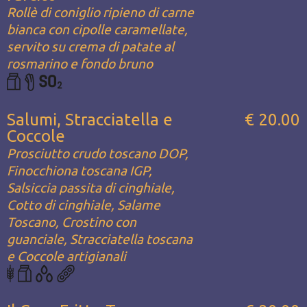
Rollè di coniglio ripieno di carne
bianca con cipolle caramellate,
servito su crema di patate al
rosmarino e fondo bruno
Salumi, Stracciatella e
€ 20.00
Coccole
Prosciutto crudo toscano DOP,
Finocchiona toscana IGP,
Salsiccia passita di cinghiale,
Cotto di cinghiale, Salame
Toscano, Crostino con
guanciale, Stracciatella toscana
e Coccole artigianali