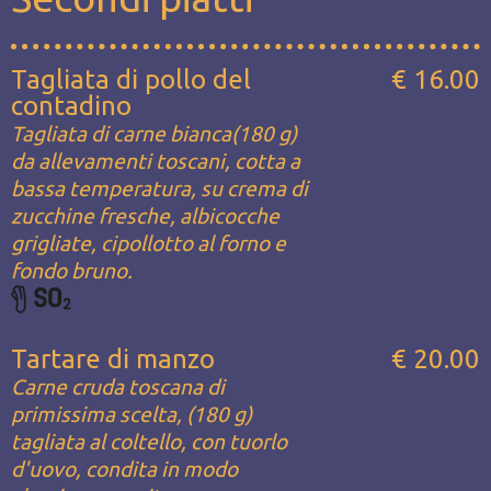
Tagliata di pollo del
€ 16.00
contadino
Tagliata di carne bianca(180 g)
da allevamenti toscani, cotta a
bassa temperatura, su crema di
zucchine fresche, albicocche
grigliate, cipollotto al forno e
fondo bruno.
Tartare di manzo
€ 20.00
Carne cruda toscana di
primissima scelta, (180 g)
tagliata al coltello, con tuorlo
d'uovo, condita in modo