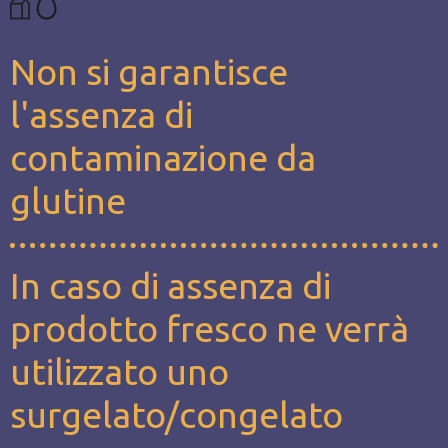
Non si garantisce
l'assenza di
contaminazione da
glutine
In caso di assenza di
prodotto fresco ne verrà
utilizzato uno
surgelato/congelato