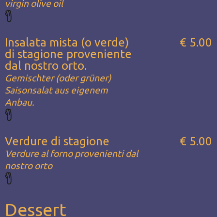
virgin olive oil
Insalata mista (o verde)
€ 5.00
di stagione proveniente
dal nostro orto.
Gemischter (oder grüner)
Saisonsalat aus eigenem
Anbau.
Verdure di stagione
€ 5.00
Verdure al forno provenienti dal
nostro orto
Dessert