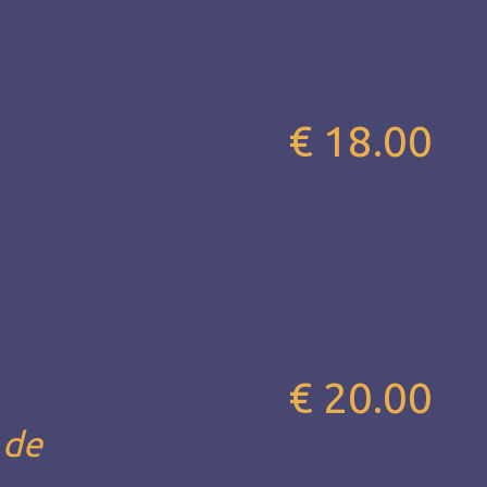
€ 18.00
€ 20.00
 de