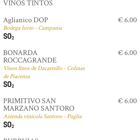
VINOS TINTOS
Aglianico DOP
€ 6.00
Bodega Iorio - Campania
BONARDA
€ 6.00
ROCCAGRANDE
Vinos finos de Dacastello - Colinas
de Piacenza
PRIMITIVO SAN
€ 6.00
MARZANO SANTORO
Azienda vinicola Santoro - Puglia