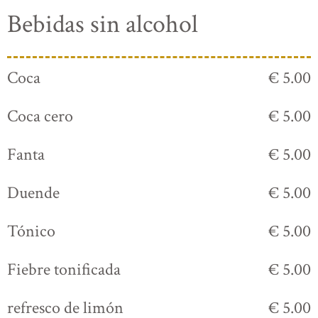
Bebidas sin alcohol
Coca
€ 5.00
Coca cero
€ 5.00
Fanta
€ 5.00
Duende
€ 5.00
Tónico
€ 5.00
Fiebre tonificada
€ 5.00
refresco de limón
€ 5.00