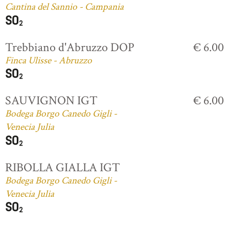
Cantina del Sannio - Campania
Trebbiano d'Abruzzo DOP
€ 6.00
Finca Ulisse - Abruzzo
SAUVIGNON IGT
€ 6.00
Bodega Borgo Canedo Gigli -
Venecia Julia
RIBOLLA GIALLA IGT
Bodega Borgo Canedo Gigli -
Venecia Julia