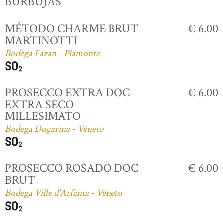
BURBUJAS
MÉTODO CHARME BRUT
€ 6.00
MARTINOTTI
Bodega Fazan - Piamonte
PROSECCO EXTRA DOC
€ 6.00
EXTRA SECO
MILLESIMATO
Bodega Dogarina - Véneto
PROSECCO ROSADO DOC
€ 6.00
BRUT
Bodega Ville d'Arfanta - Véneto