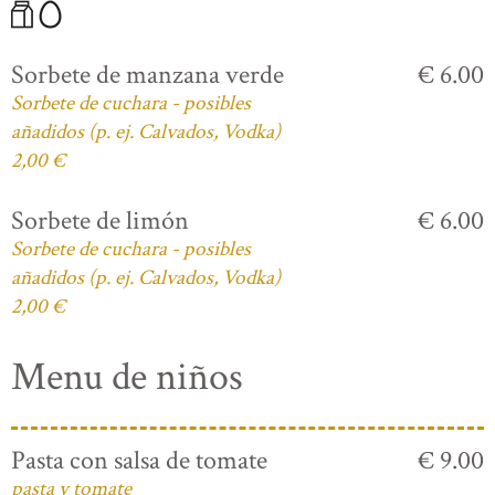
Sorbete de manzana verde
€ 6.00
Sorbete de cuchara - posibles
añadidos (p. ej. Calvados, Vodka)
2,00 €
Sorbete de limón
€ 6.00
Sorbete de cuchara - posibles
añadidos (p. ej. Calvados, Vodka)
2,00 €
Menu de niños
Pasta con salsa de tomate
€ 9.00
pasta y tomate