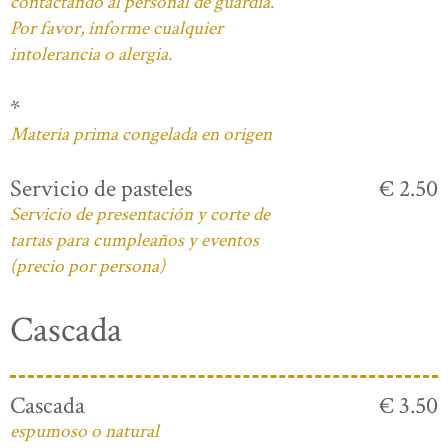
contactando al personal de guardia.
Por favor, informe cualquier
intolerancia o alergia.
*
Materia prima congelada en origen
Servicio de pasteles
€ 2.50
Servicio de presentación y corte de
tartas para cumpleaños y eventos
(precio por persona)
Cascada
Cascada
€ 3.50
espumoso o natural