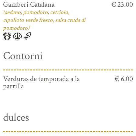
Gamberi Catalana
€ 23.00
(sedano, pomodoro, cetriolo,
cipolloto verde fresco, salsa cruda di
pomodoro)
Contorni
Verduras de temporada a la
€ 6.00
parrilla
dulces