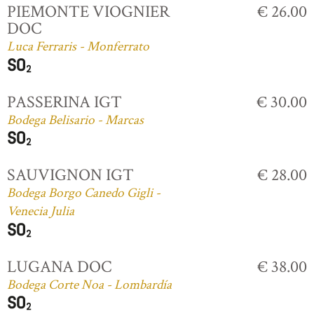
PIEMONTE VIOGNIER
€ 26.00
DOC
Luca Ferraris - Monferrato
PASSERINA IGT
€ 30.00
Bodega Belisario - Marcas
SAUVIGNON IGT
€ 28.00
Bodega Borgo Canedo Gigli -
Venecia Julia
LUGANA DOC
€ 38.00
Bodega Corte Noa - Lombardía