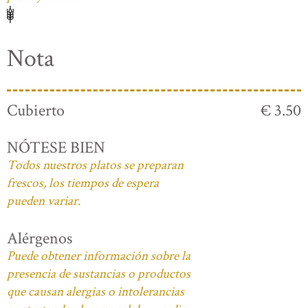
Nota
Cubierto
€ 3.50
NÓTESE BIEN
Todos nuestros platos se preparan
frescos, los tiempos de espera
pueden variar.
Alérgenos
Puede obtener información sobre la
presencia de sustancias o productos
que causan alergias o intolerancias