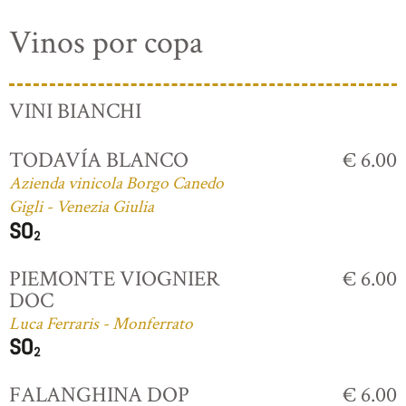
Vinos por copa
VINI BIANCHI
TODAVÍA BLANCO
€ 6.00
Azienda vinicola Borgo Canedo
Gigli - Venezia Giulia
PIEMONTE VIOGNIER
€ 6.00
DOC
Luca Ferraris - Monferrato
FALANGHINA DOP
€ 6.00