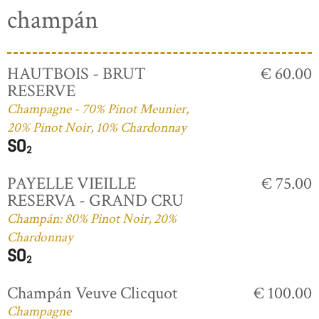
champán
HAUTBOIS - BRUT
€ 60.00
RESERVE
Champagne - 70% Pinot Meunier,
20% Pinot Noir, 10% Chardonnay
PAYELLE VIEILLE
€ 75.00
RESERVA - GRAND CRU
Champán: 80% Pinot Noir, 20%
Chardonnay
Champán Veuve Clicquot
€ 100.00
Champagne