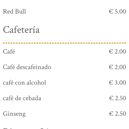
Red Bull
€ 5.00
Cafetería
Café
€ 2.00
Café descafeinado
€ 2.00
café con alcohol
€ 3.00
café de cebada
€ 2.50
Ginseng
€ 2.50