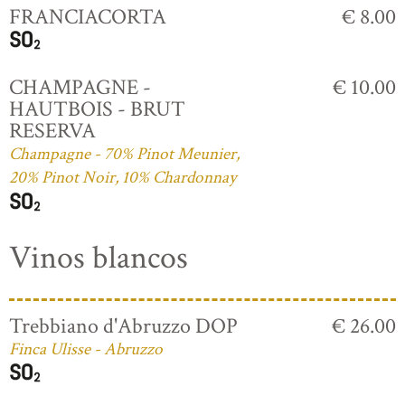
FRANCIACORTA
€ 8.00
CHAMPAGNE -
€ 10.00
HAUTBOIS - BRUT
RESERVA
Champagne - 70% Pinot Meunier,
20% Pinot Noir, 10% Chardonnay
Vinos blancos
Trebbiano d'Abruzzo DOP
€ 26.00
Finca Ulisse - Abruzzo