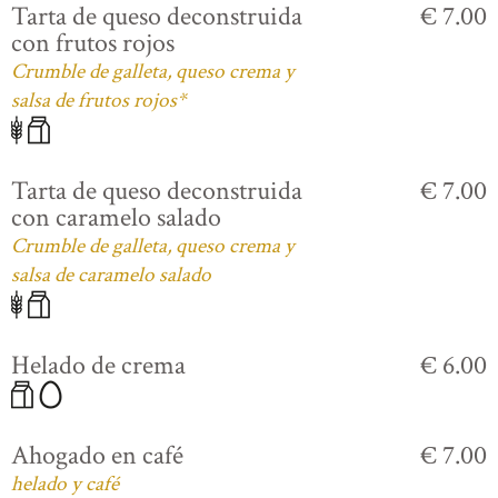
Tarta de queso deconstruida
€ 7.00
con frutos rojos
Crumble de galleta, queso crema y
salsa de frutos rojos*
Tarta de queso deconstruida
€ 7.00
con caramelo salado
Crumble de galleta, queso crema y
salsa de caramelo salado
Helado de crema
€ 6.00
Ahogado en café
€ 7.00
helado y café