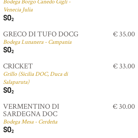
Bodega Borgo Canedo Gigli -
Venecia Julia
GRECO DI TUFO DOCG
€ 35.00
Bodega Lunanera - Campania
CRICKET
€ 33.00
Grillo (Sicilia DOC, Duca di
Salaparuta)
VERMENTINO DI
€ 30.00
SARDEGNA DOC
Bodega Mesa - Cerdeña