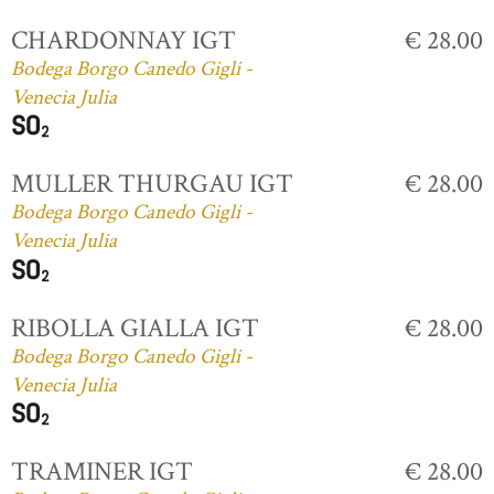
CHARDONNAY IGT
€ 28.00
Bodega Borgo Canedo Gigli -
Venecia Julia
MULLER THURGAU IGT
€ 28.00
Bodega Borgo Canedo Gigli -
Venecia Julia
RIBOLLA GIALLA IGT
€ 28.00
Bodega Borgo Canedo Gigli -
Venecia Julia
TRAMINER IGT
€ 28.00