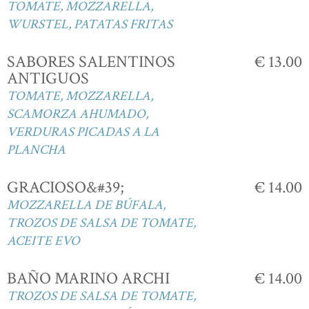
TOMATE, MOZZARELLA,
WURSTEL, PATATAS FRITAS
SABORES SALENTINOS
€ 13.00
ANTIGUOS
TOMATE, MOZZARELLA,
SCAMORZA AHUMADO,
VERDURAS PICADAS A LA
PLANCHA
GRACIOSO&#39;
€ 14.00
MOZZARELLA DE BÚFALA,
TROZOS DE SALSA DE TOMATE,
ACEITE EVO
BAÑO MARINO ARCHI
€ 14.00
TROZOS DE SALSA DE TOMATE,