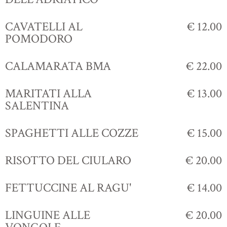
CAVATELLI AL
€ 12.00
POMODORO
CALAMARATA BMA
€ 22.00
MARITATI ALLA
€ 13.00
SALENTINA
SPAGHETTI ALLE COZZE
€ 15.00
RISOTTO DEL CIULARO
€ 20.00
FETTUCCINE AL RAGU'
€ 14.00
LINGUINE ALLE
€ 20.00