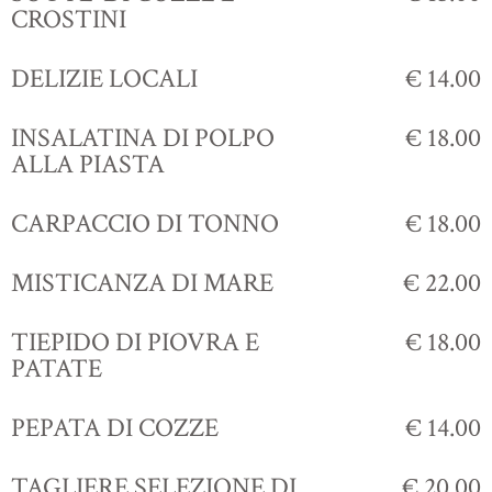
CROSTINI
DELIZIE LOCALI
€ 14.00
INSALATINA DI POLPO
€ 18.00
ALLA PIASTA
CARPACCIO DI TONNO
€ 18.00
MISTICANZA DI MARE
€ 22.00
TIEPIDO DI PIOVRA E
€ 18.00
PATATE
PEPATA DI COZZE
€ 14.00
TAGLIERE SELEZIONE DI
€ 20.00