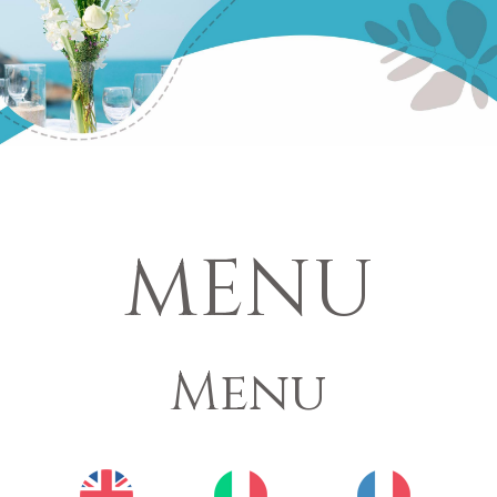
MENU
Menu