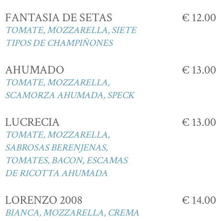
FANTASIA DE SETAS
€ 12.00
TOMATE, MOZZARELLA, SIETE
TIPOS DE CHAMPIÑONES
AHUMADO
€ 13.00
TOMATE, MOZZARELLA,
SCAMORZA AHUMADA, SPECK
LUCRECIA
€ 13.00
TOMATE, MOZZARELLA,
SABROSAS BERENJENAS,
TOMATES, BACON, ESCAMAS
DE RICOTTA AHUMADA
LORENZO 2008
€ 14.00
BIANCA, MOZZARELLA, CREMA