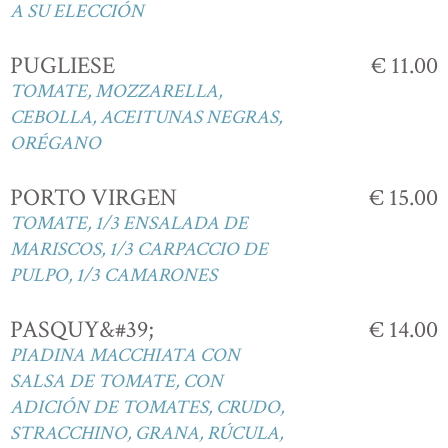
A SU ELECCIÓN
PUGLIESE
€ 11.00
TOMATE, MOZZARELLA,
CEBOLLA, ACEITUNAS NEGRAS,
ORÉGANO
PORTO VIRGEN
€ 15.00
TOMATE, 1/3 ENSALADA DE
MARISCOS, 1/3 CARPACCIO DE
PULPO, 1/3 CAMARONES
PASQUY&#39;
€ 14.00
PIADINA MACCHIATA CON
SALSA DE TOMATE, CON
ADICIÓN DE TOMATES, CRUDO,
STRACCHINO, GRANA, RÚCULA,