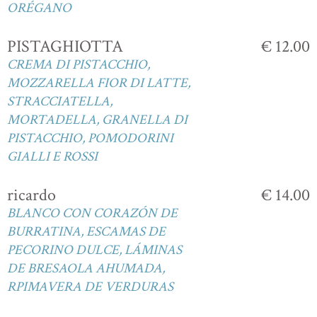
ORÉGANO
PISTAGHIOTTA
€ 12.00
CREMA DI PISTACCHIO,
MOZZARELLA FIOR DI LATTE,
STRACCIATELLA,
MORTADELLA, GRANELLA DI
PISTACCHIO, POMODORINI
GIALLI E ROSSI
ricardo
€ 14.00
BLANCO CON CORAZÓN DE
BURRATINA, ESCAMAS DE
PECORINO DULCE, LÁMINAS
DE BRESAOLA AHUMADA,
RPIMAVERA DE VERDURAS