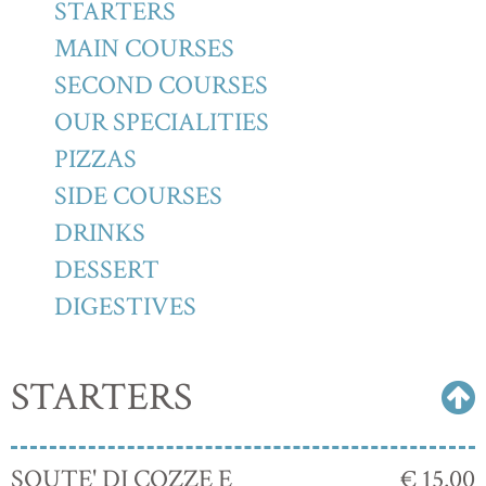
STARTERS
MAIN COURSES
SECOND COURSES
OUR SPECIALITIES
PIZZAS
SIDE COURSES
DRINKS
DESSERT
DIGESTIVES
STARTERS
SOUTE' DI COZZE E
€ 15.00