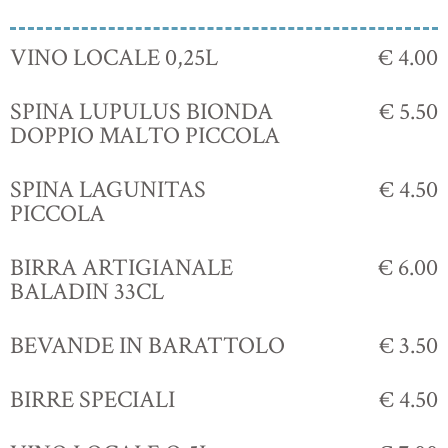
VINO LOCALE 0,25L
€ 4.00
SPINA LUPULUS BIONDA
€ 5.50
DOPPIO MALTO PICCOLA
SPINA LAGUNITAS
€ 4.50
PICCOLA
BIRRA ARTIGIANALE
€ 6.00
BALADIN 33CL
BEVANDE IN BARATTOLO
€ 3.50
BIRRE SPECIALI
€ 4.50