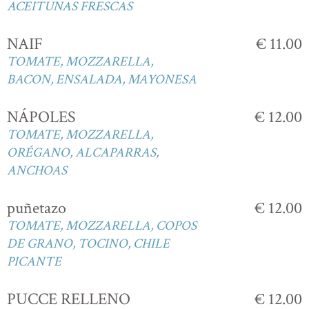
ACEITUNAS FRESCAS
NAIF
€ 11.00
TOMATE, MOZZARELLA,
BACON, ENSALADA, MAYONESA
NÁPOLES
€ 12.00
TOMATE, MOZZARELLA,
ORÉGANO, ALCAPARRAS,
ANCHOAS
puñetazo
€ 12.00
TOMATE, MOZZARELLA, COPOS
DE GRANO, TOCINO, CHILE
PICANTE
PUCCE RELLENO
€ 12.00