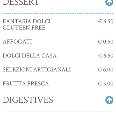
DESSERT
FANTASIA DOLCI
€ 6.50
GLUTEEN FREE
AFFOGATI
€ 0.50
DOLCI DELLA CASA
€ 6.50
SELEZIONI ARTIGIANALI
€ 6.00
FRUTTA FRESCA
€ 5.00
DIGESTIVES