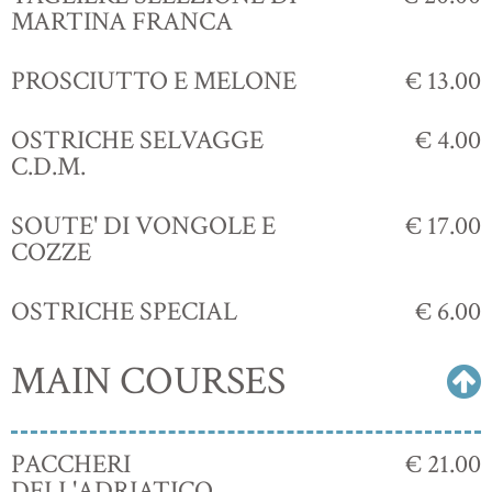
MARTINA FRANCA
PROSCIUTTO E MELONE
€ 13.00
OSTRICHE SELVAGGE
€ 4.00
C.D.M.
SOUTE' DI VONGOLE E
€ 17.00
COZZE
OSTRICHE SPECIAL
€ 6.00
MAIN COURSES
PACCHERI
€ 21.00
DELL'ADRIATICO