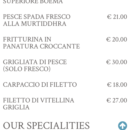
SUPERIORE BOEMA
PESCE SPADA FRESCO
€ 21.00
ALLA MURTIDDHRA
FRITTURINA IN
€ 20.00
PANATURA CROCCANTE
GRIGLIATA DI PESCE
€ 30.00
(SOLO FRESCO)
CARPACCIO DI FILETTO
€ 18.00
FILETTO DI VITELLINA
€ 27.00
GRIGLIA
OUR SPECIALITIES