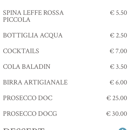
SPINA LEFFE ROSSA
€ 5.50
PICCOLA
BOTTIGLIA ACQUA
€ 2.50
COCKTAILS
€ 7.00
COLA BALADIN
€ 3.50
BIRRA ARTIGIANALE
€ 6.00
PROSECCO DOC
€ 25.00
PROSECCO DOCG
€ 30.00