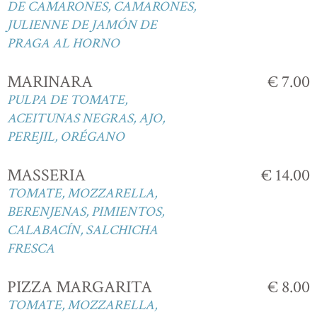
DE CAMARONES, CAMARONES,
JULIENNE DE JAMÓN DE
PRAGA AL HORNO
MARINARA
€ 7.00
PULPA DE TOMATE,
ACEITUNAS NEGRAS, AJO,
PEREJIL, ORÉGANO
MASSERIA
€ 14.00
TOMATE, MOZZARELLA,
BERENJENAS, PIMIENTOS,
CALABACÍN, SALCHICHA
FRESCA
PIZZA MARGARITA
€ 8.00
TOMATE, MOZZARELLA,