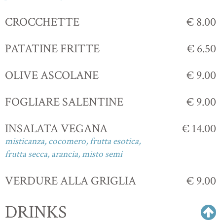
CROCCHETTE
€ 8.00
PATATINE FRITTE
€ 6.50
OLIVE ASCOLANE
€ 9.00
FOGLIARE SALENTINE
€ 9.00
INSALATA VEGANA
€ 14.00
misticanza, cocomero, frutta esotica,
frutta secca, arancia, misto semi
VERDURE ALLA GRIGLIA
€ 9.00
DRINKS