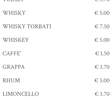
WHISKY
€ 5.00
WHISKY TORBATI
€ 7.50
WHISKEY
€ 5.00
CAFFE'
€ 1.50
GRAPPA
€ 3.70
RHUM
€ 5.00
LIMONCELLO
€ 3.70