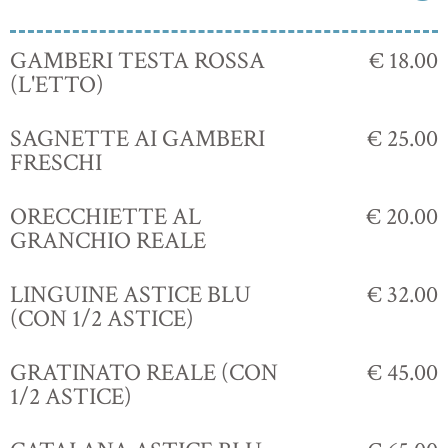
GAMBERI TESTA ROSSA
€ 18.00
(L'ETTO)
SAGNETTE AI GAMBERI
€ 25.00
FRESCHI
ORECCHIETTE AL
€ 20.00
GRANCHIO REALE
LINGUINE ASTICE BLU
€ 32.00
(CON 1/2 ASTICE)
GRATINATO REALE (CON
€ 45.00
1/2 ASTICE)