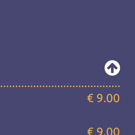
€ 9.00
€ 9.00