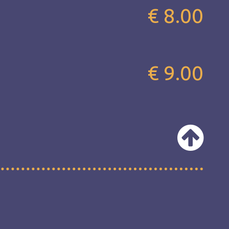
€ 8.00
€ 9.00