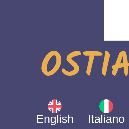
OSTIA
English
Italiano