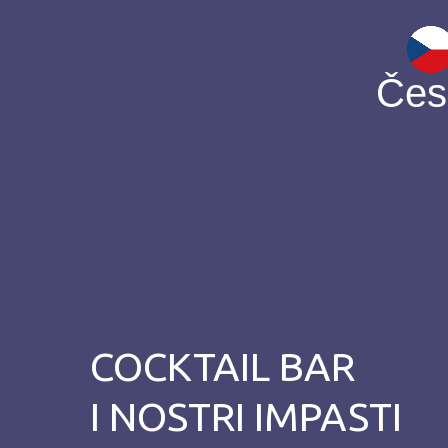
Čes
COCKTAIL BAR
I NOSTRI IMPASTI