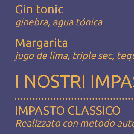
Gin tonic
ginebra, agua tónica
Margarita
jugo de lima, triple sec, teq
I NOSTRI IMPA
IMPASTO CLASSICO
Realizzato con metodo autoli