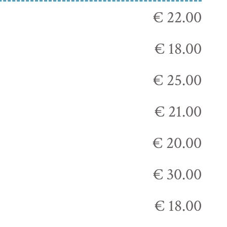
€ 22.00
€ 18.00
€ 25.00
€ 21.00
€ 20.00
€ 30.00
€ 18.00