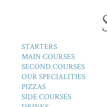
STARTERS
MAIN COURSES
SECOND COURSES
OUR SPECIALITIES
PIZZAS
SIDE COURSES
DRINKS