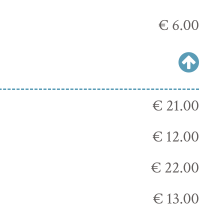
€ 6.00
€ 21.00
€ 12.00
€ 22.00
€ 13.00