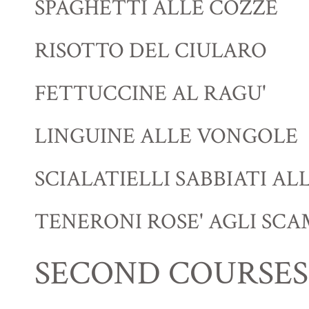
SPAGHETTI ALLE COZZE
RISOTTO DEL CIULARO
FETTUCCINE AL RAGU'
LINGUINE ALLE VONGOLE
SCIALATIELLI SABBIATI A
TENERONI ROSE' AGLI SCA
SECOND COURSES