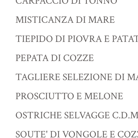
CARPACCIO DI TONNO
MISTICANZA DI MARE
TIEPIDO DI PIOVRA E PATA
PEPATA DI COZZE
TAGLIERE SELEZIONE DI 
PROSCIUTTO E MELONE
OSTRICHE SELVAGGE C.D.M
SOUTE' DI VONGOLE E COZ