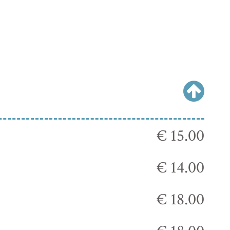
€ 15.00
€ 14.00
€ 18.00