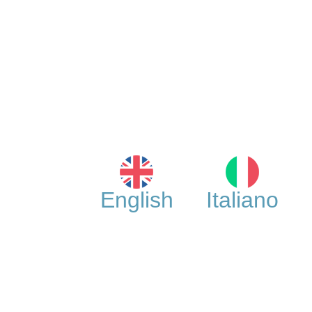
English
Italiano