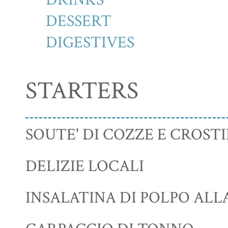
DESSERT
DIGESTIVES
STARTERS
SOUTE' DI COZZE E CROSTI
DELIZIE LOCALI
INSALATINA DI POLPO ALL