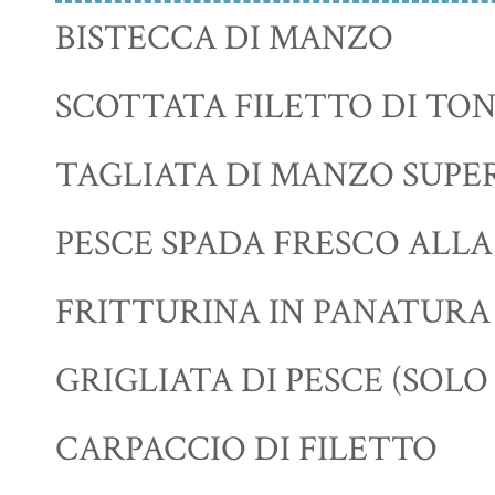
BISTECCA DI MANZO
SCOTTATA FILETTO DI TO
TAGLIATA DI MANZO SUPE
PESCE SPADA FRESCO ALL
FRITTURINA IN PANATUR
GRIGLIATA DI PESCE (SOLO
CARPACCIO DI FILETTO