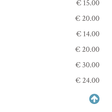
€ 15.00
€ 20.00
€ 14.00
€ 20.00
€ 30.00
€ 24.00