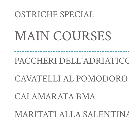
OSTRICHE SPECIAL
MAIN COURSES
PACCHERI DELL'ADRIATIC
CAVATELLI AL POMODORO
CALAMARATA BMA
MARITATI ALLA SALENTIN