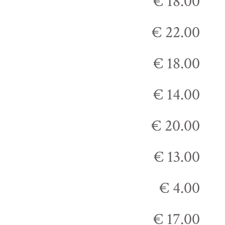
€ 18.00
€ 22.00
€ 18.00
€ 14.00
€ 20.00
€ 13.00
€ 4.00
€ 17.00