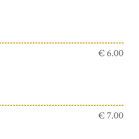
€ 6.00
€ 7.00