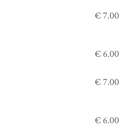
€ 7.00
€ 6.00
€ 7.00
€ 6.00