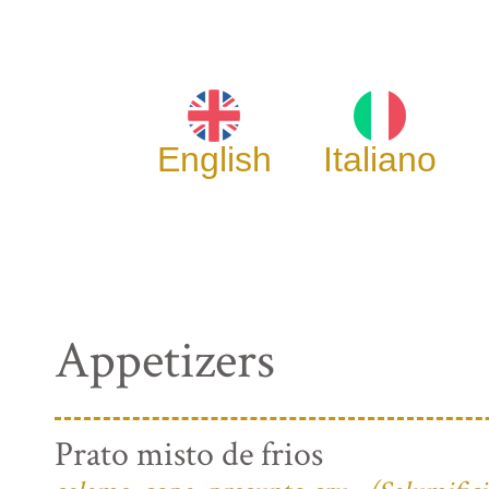
English
Italiano
Appetizers
Prato misto de frios