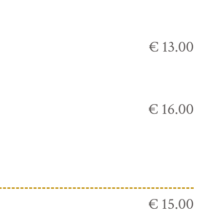
€ 13.00
€ 16.00
€ 15.00