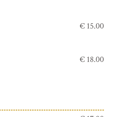
€ 15.00
€ 18.00