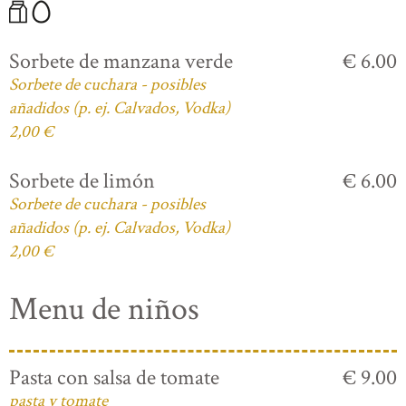
Sorbete de manzana verde
€ 6.00
Sorbete de cuchara - posibles
añadidos (p. ej. Calvados, Vodka)
2,00 €
Sorbete de limón
€ 6.00
Sorbete de cuchara - posibles
añadidos (p. ej. Calvados, Vodka)
2,00 €
Menu de niños
Pasta con salsa de tomate
€ 9.00
pasta y tomate