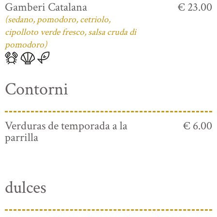
Gamberi Catalana
€ 23.00
(sedano, pomodoro, cetriolo,
cipolloto verde fresco, salsa cruda di
pomodoro)
Contorni
Verduras de temporada a la
€ 6.00
parrilla
dulces