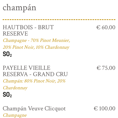
champán
HAUTBOIS - BRUT
€ 60.00
RESERVE
Champagne - 70% Pinot Meunier,
20% Pinot Noir, 10% Chardonnay
PAYELLE VIEILLE
€ 75.00
RESERVA - GRAND CRU
Champán: 80% Pinot Noir, 20%
Chardonnay
Champán Veuve Clicquot
€ 100.00
Champagne