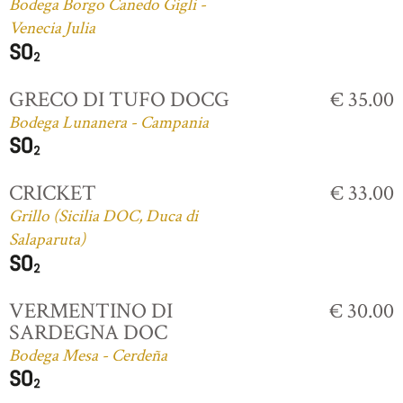
Bodega Borgo Canedo Gigli -
Venecia Julia
GRECO DI TUFO DOCG
€ 35.00
Bodega Lunanera - Campania
CRICKET
€ 33.00
Grillo (Sicilia DOC, Duca di
Salaparuta)
VERMENTINO DI
€ 30.00
SARDEGNA DOC
Bodega Mesa - Cerdeña