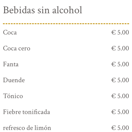
Bebidas sin alcohol
Coca
€ 5.00
Coca cero
€ 5.00
Fanta
€ 5.00
Duende
€ 5.00
Tónico
€ 5.00
Fiebre tonificada
€ 5.00
refresco de limón
€ 5.00