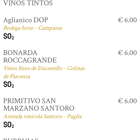
VINOS TINTOS
Aglianico DOP
€ 6.00
Bodega Iorio - Campania
BONARDA
€ 6.00
ROCCAGRANDE
Vinos finos de Dacastello - Colinas
de Piacenza
PRIMITIVO SAN
€ 6.00
MARZANO SANTORO
Azienda vinicola Santoro - Puglia