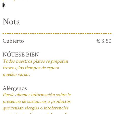
Nota
Cubierto
€ 3.50
NÓTESE BIEN
Todos nuestros platos se preparan
frescos, los tiempos de espera
pueden variar.
Alérgenos
Puede obtener información sobre la
presencia de sustancias o productos
que causan alergias o intolerancias