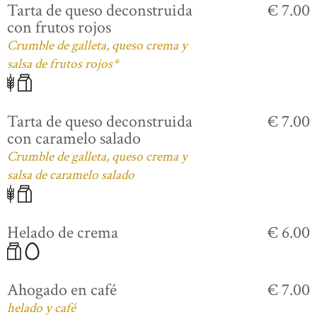
Tarta de queso deconstruida
€ 7.00
con frutos rojos
Crumble de galleta, queso crema y
salsa de frutos rojos*
Tarta de queso deconstruida
€ 7.00
con caramelo salado
Crumble de galleta, queso crema y
salsa de caramelo salado
Helado de crema
€ 6.00
Ahogado en café
€ 7.00
helado y café