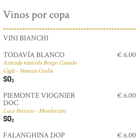
Vinos por copa
VINI BIANCHI
TODAVÍA BLANCO
€ 6.00
Azienda vinicola Borgo Canedo
Gigli - Venezia Giulia
PIEMONTE VIOGNIER
€ 6.00
DOC
Luca Ferraris - Monferrato
FALANGHINA DOP
€ 6.00