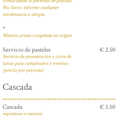
contactando al personal de guardia.
Por favor, informe cualquier
intolerancia o alergia.
*
Materia prima congelada en origen
Servicio de pasteles
€ 2.50
Servicio de presentación y corte de
tartas para cumpleaños y eventos
(precio por persona)
Cascada
Cascada
€ 3.50
espumoso o natural