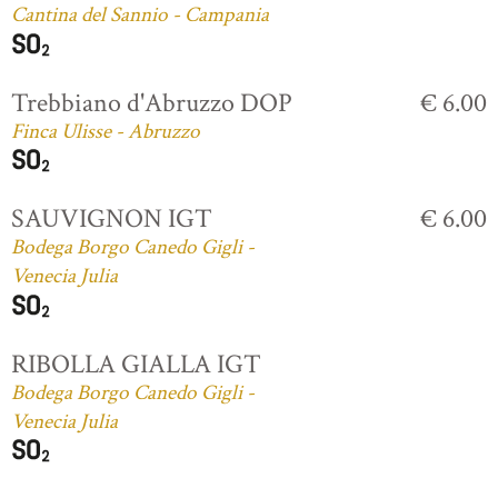
Cantina del Sannio - Campania
Trebbiano d'Abruzzo DOP
€ 6.00
Finca Ulisse - Abruzzo
SAUVIGNON IGT
€ 6.00
Bodega Borgo Canedo Gigli -
Venecia Julia
RIBOLLA GIALLA IGT
Bodega Borgo Canedo Gigli -
Venecia Julia