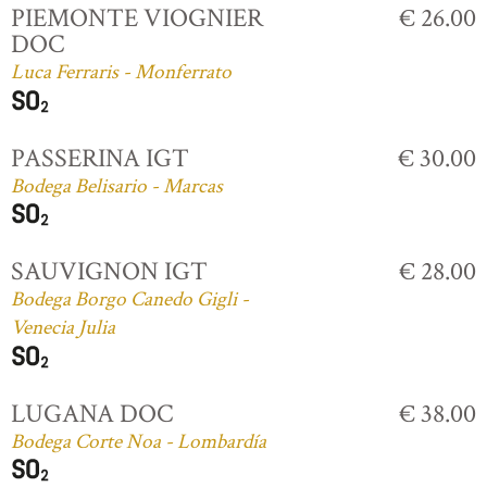
PIEMONTE VIOGNIER
€ 26.00
DOC
Luca Ferraris - Monferrato
PASSERINA IGT
€ 30.00
Bodega Belisario - Marcas
SAUVIGNON IGT
€ 28.00
Bodega Borgo Canedo Gigli -
Venecia Julia
LUGANA DOC
€ 38.00
Bodega Corte Noa - Lombardía