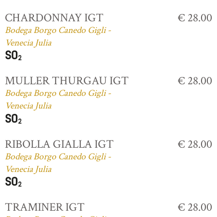
CHARDONNAY IGT
€ 28.00
Bodega Borgo Canedo Gigli -
Venecia Julia
MULLER THURGAU IGT
€ 28.00
Bodega Borgo Canedo Gigli -
Venecia Julia
RIBOLLA GIALLA IGT
€ 28.00
Bodega Borgo Canedo Gigli -
Venecia Julia
TRAMINER IGT
€ 28.00