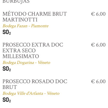
BURBUJAS
MÉTODO CHARME BRUT
€ 6.00
MARTINOTTI
Bodega Fazan - Piamonte
PROSECCO EXTRA DOC
€ 6.00
EXTRA SECO
MILLESIMATO
Bodega Dogarina - Véneto
PROSECCO ROSADO DOC
€ 6.00
BRUT
Bodega Ville d'Arfanta - Véneto