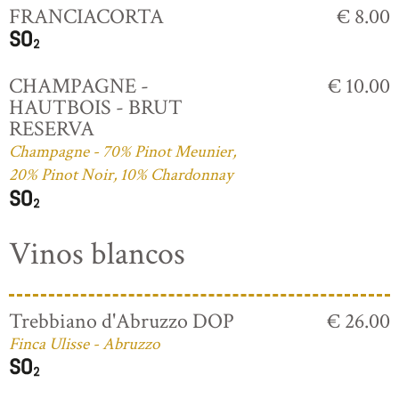
FRANCIACORTA
€ 8.00
CHAMPAGNE -
€ 10.00
HAUTBOIS - BRUT
RESERVA
Champagne - 70% Pinot Meunier,
20% Pinot Noir, 10% Chardonnay
Vinos blancos
Trebbiano d'Abruzzo DOP
€ 26.00
Finca Ulisse - Abruzzo