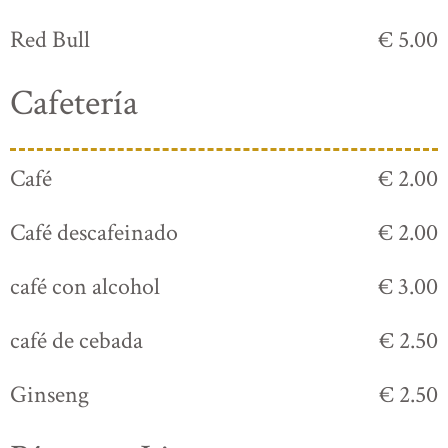
Red Bull
€ 5.00
Cafetería
Café
€ 2.00
Café descafeinado
€ 2.00
café con alcohol
€ 3.00
café de cebada
€ 2.50
Ginseng
€ 2.50