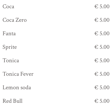
Coca
€ 5.00
Coca Zero
€ 5.00
Fanta
€ 5.00
Sprite
€ 5.00
Tonica
€ 5.00
Tonica Fever
€ 5.00
Lemon soda
€ 5.00
Red Bull
€ 5.00