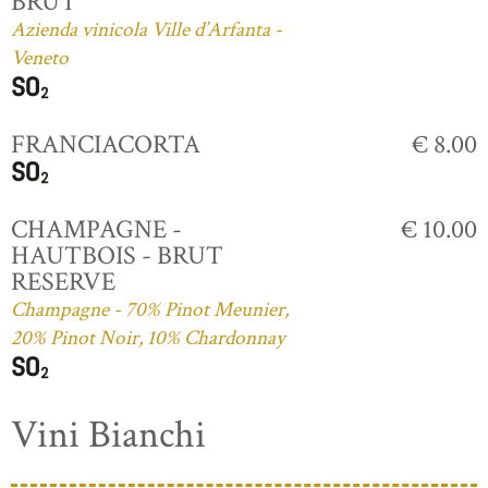
BRUT
Azienda vinicola Ville d’Arfanta -
Veneto
FRANCIACORTA
€ 8.00
CHAMPAGNE -
€ 10.00
HAUTBOIS - BRUT
RESERVE
Champagne - 70% Pinot Meunier,
20% Pinot Noir, 10% Chardonnay
Vini Bianchi