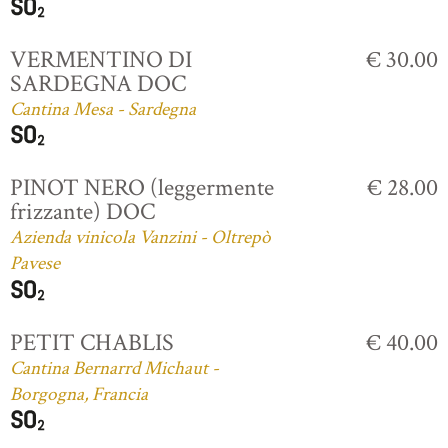
VERMENTINO DI
€ 30.00
SARDEGNA DOC
Cantina Mesa - Sardegna
PINOT NERO (leggermente
€ 28.00
frizzante) DOC
Azienda vinicola Vanzini - Oltrepò
Pavese
PETIT CHABLIS
€ 40.00
Cantina Bernarrd Michaut -
Borgogna, Francia