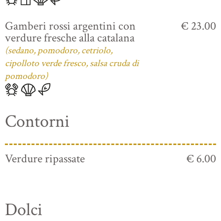
Gamberi rossi argentini con
€ 23.00
verdure fresche alla catalana
(sedano, pomodoro, cetriolo,
cipolloto verde fresco, salsa cruda di
pomodoro)
Contorni
Verdure ripassate
€ 6.00
Dolci