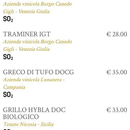
Azienda vinicola Borgo Canedo
Gigli - Venezia Giulia
TRAMINER IGT
€ 28.00
Azienda vinicola Borgo Canedo
Gigli - Venezia Giulia
GRECO DI TUFO DOCG
€ 35.00
Azienda vinicola Lunanera -
Campania
GRILLO HYBLA DOC
€ 33.00
BIOLOGICO
Tenute Nicosia - Sicilia