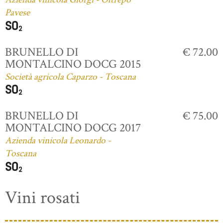
Pavese
BRUNELLO DI
€ 72.00
MONTALCINO DOCG 2015
Società agricola Caparzo - Toscana
BRUNELLO DI
€ 75.00
MONTALCINO DOCG 2017
Azienda vinicola Leonardo -
Toscana
Vini rosati