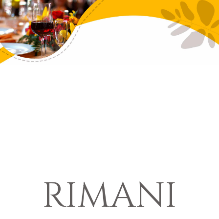
RIMANI