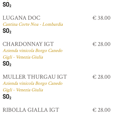
LUGANA DOC
€ 38.00
Cantina Corte Noa - Lombardia
CHARDONNAY IGT
€ 28.00
Azienda vinicola Borgo Canedo
Gigli - Venezia Giulia
MULLER THURGAU IGT
€ 28.00
Azienda vinicola Borgo Canedo
Gigli - Venezia Giulia
RIBOLLA GIALLA IGT
€ 28.00