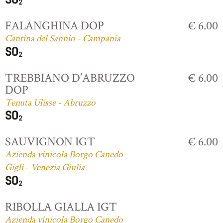
FALANGHINA DOP
€ 6.00
Cantina del Sannio - Campania
TREBBIANO D’ABRUZZO
€ 6.00
DOP
Tenuta Ulisse - Abruzzo
SAUVIGNON IGT
€ 6.00
Azienda vinicola Borgo Canedo
Gigli - Venezia Giulia
RIBOLLA GIALLA IGT
Azienda vinicola Borgo Canedo