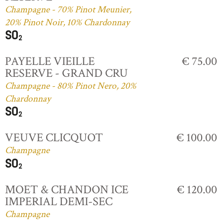
Champagne - 70% Pinot Meunier,
20% Pinot Noir, 10% Chardonnay
PAYELLE VIEILLE
€ 75.00
RESERVE - GRAND CRU
Champagne - 80% Pinot Nero, 20%
Chardonnay
VEUVE CLICQUOT
€ 100.00
Champagne
MOET & CHANDON ICE
€ 120.00
IMPERIAL DEMI-SEC
Champagne