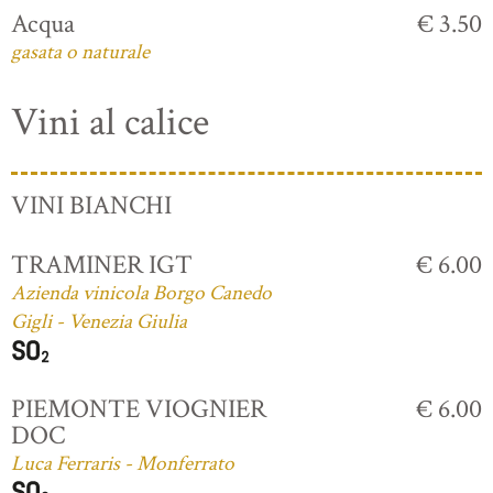
Acqua
€ 3.50
gasata o naturale
Vini al calice
VINI BIANCHI
TRAMINER IGT
€ 6.00
Azienda vinicola Borgo Canedo
Gigli - Venezia Giulia
PIEMONTE VIOGNIER
€ 6.00
DOC
Luca Ferraris - Monferrato