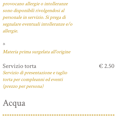
provocano allergie o intolleranze
sono disponibili rivolgendosi al
personale in servizio. Si prega di
segnalare eventuali intolleranze e/o
allergie.
*
Materia prima surgelata all'origine
Servizio torta
€ 2.50
Servizio di presentazione e taglio
torta per compleanni ed eventi
(prezzo per persona)
Acqua