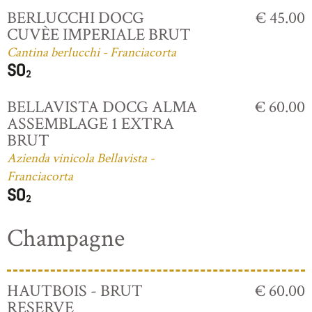
BERLUCCHI DOCG
€ 45.00
CUVÈE IMPERIALE BRUT
Cantina berlucchi - Franciacorta
BELLAVISTA DOCG ALMA
€ 60.00
ASSEMBLAGE 1 EXTRA
BRUT
Azienda vinicola Bellavista -
Franciacorta
Champagne
HAUTBOIS - BRUT
€ 60.00
RESERVE