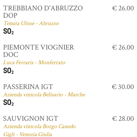
TREBBIANO D'ABRUZZO
€ 26.00
DOP
Tenuta Ulisse - Abruzzo
PIEMONTE VIOGNIER
€ 26.00
DOC
Luca Ferraris - Monferrato
PASSERINA IGT
€ 30.00
Azienda vinicola Belisario - Marche
SAUVIGNON IGT
€ 28.00
Azienda vinicola Borgo Canedo
Gigli - Venezia Giulia