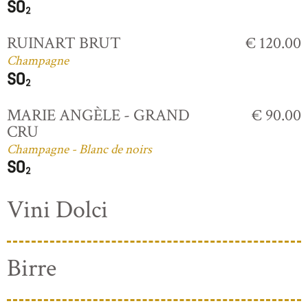
RUINART BRUT
€ 120.00
Champagne
MARIE ANGÈLE - GRAND
€ 90.00
CRU
Champagne - Blanc de noirs
Vini Dolci
Birre