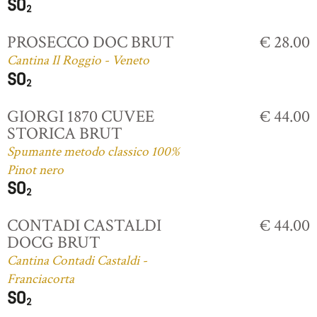
PROSECCO DOC BRUT
€ 28.00
Cantina Il Roggio - Veneto
GIORGI 1870 CUVEE
€ 44.00
STORICA BRUT
Spumante metodo classico 100%
Pinot nero
CONTADI CASTALDI
€ 44.00
DOCG BRUT
Cantina Contadi Castaldi -
Franciacorta