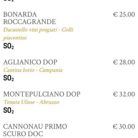
BONARDA
€ 25.00
ROCCAGRANDE
Dacastello vini pregiati - Colli
piacentini
AGLIANICO DOP
€ 28.00
Cantina Iorio - Campania
MONTEPULCIANO DOP
€ 32.00
Tenuta Ulisse - Abruzzo
CANNONAU PRIMO
€ 30.00
SCURO DOC