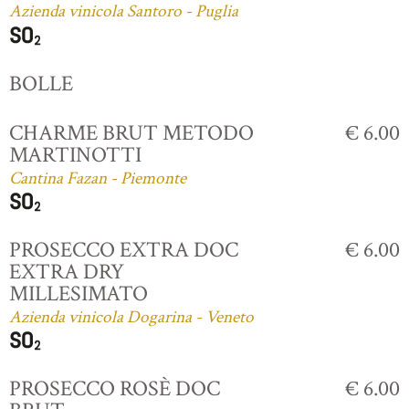
Azienda vinicola Santoro - Puglia
BOLLE
CHARME BRUT METODO
€ 6.00
MARTINOTTI
Cantina Fazan - Piemonte
PROSECCO EXTRA DOC
€ 6.00
EXTRA DRY
MILLESIMATO
Azienda vinicola Dogarina - Veneto
PROSECCO ROSÈ DOC
€ 6.00