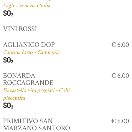
Gigli - Venezia Giulia
VINI ROSSI
AGLIANICO DOP
€ 6.00
Cantina Iorio - Campania
BONARDA
€ 6.00
ROCCAGRANDE
Dacastello vini pregiati - Colli
piacentini
PRIMITIVO SAN
€ 6.00
MARZANO SANTORO