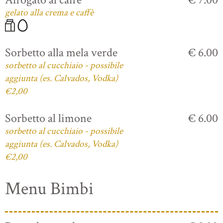
gelato alla crema e caffè
Sorbetto alla mela verde
€ 6.00
sorbetto al cucchiaio - possibile
aggiunta (es. Calvados, Vodka)
€2,00
Sorbetto al limone
€ 6.00
sorbetto al cucchiaio - possibile
aggiunta (es. Calvados, Vodka)
€2,00
Menu Bimbi