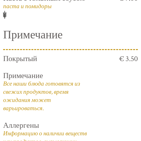
паста и помидоры
Примечание
Покрытый
€ 3.50
Примечание
Все наши блюда готовятся из
свежих продуктов, время
ожидания может
варьироваться.
Аллергены
Информацию о наличии веществ