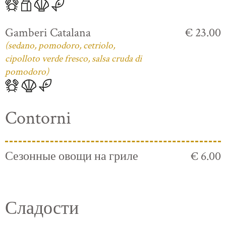
Gamberi Catalana
€ 23.00
(sedano, pomodoro, cetriolo,
cipolloto verde fresco, salsa cruda di
pomodoro)
Contorni
Сезонные овощи на гриле
€ 6.00
Сладости