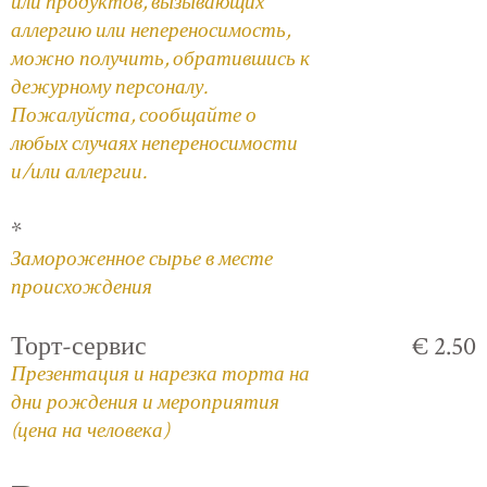
или продуктов, вызывающих
аллергию или непереносимость,
можно получить, обратившись к
дежурному персоналу.
Пожалуйста, сообщайте о
любых случаях непереносимости
и/или аллергии.
*
Замороженное сырье в месте
происхождения
Торт-сервис
€ 2.50
Презентация и нарезка торта на
дни рождения и мероприятия
(цена на человека)