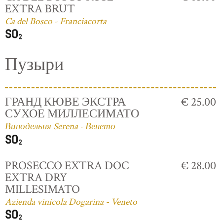
EXTRA BRUT
Ca del Bosco - Franciacorta
Пузыри
ГРАНД КЮВЕ ЭКСТРА
€ 25.00
СУХОЕ МИЛЛЕСИМАТО
Винодельня Serena - Венето
PROSECCO EXTRA DOC
€ 28.00
EXTRA DRY
MILLESIMATO
Azienda vinicola Dogarina - Veneto