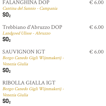
FALANGHINA DOP
€ 6.00
Cantina del Sannio - Campania
Trebbiano d'Abruzzo DOP
€ 6.00
Landgoed Ulisse - Abruzzo
SAUVIGNON IGT
€ 6.00
Borgo Canedo Gigli Wijnmakerij -
Venezia Giulia
RIBOLLA GIALLA IGT
Borgo Canedo Gigli Wijnmakerij -
Venezia Giulia