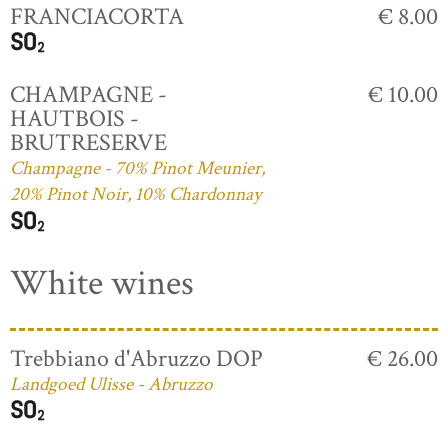
FRANCIACORTA
€ 8.00
CHAMPAGNE -
€ 10.00
HAUTBOIS -
BRUTRESERVE
Champagne - 70% Pinot Meunier,
20% Pinot Noir, 10% Chardonnay
White wines
Trebbiano d'Abruzzo DOP
€ 26.00
Landgoed Ulisse - Abruzzo