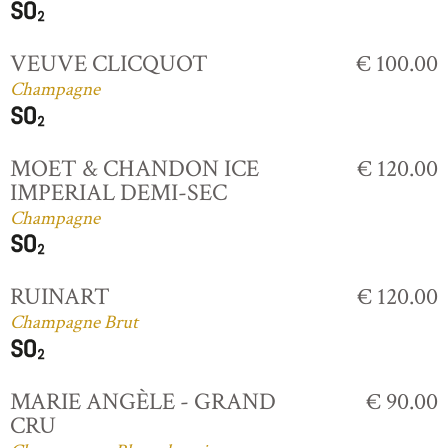
VEUVE CLICQUOT
€ 100.00
Champagne
MOET & CHANDON ICE
€ 120.00
IMPERIAL DEMI-SEC
Champagne
RUINART
€ 120.00
Champagne Brut
MARIE ANGÈLE - GRAND
€ 90.00
CRU