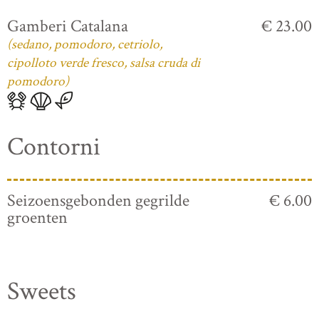
Gamberi Catalana
€ 23.00
(sedano, pomodoro, cetriolo,
cipolloto verde fresco, salsa cruda di
pomodoro)
Contorni
Seizoensgebonden gegrilde
€ 6.00
groenten
Sweets