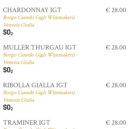
CHARDONNAY IGT
€ 28.00
Borgo Canedo Gigli Wijnmakerij -
Venezia Giulia
MULLER THURGAU IGT
€ 28.00
Borgo Canedo Gigli Wijnmakerij -
Venezia Giulia
RIBOLLA GIALLA IGT
€ 28.00
Borgo Canedo Gigli Wijnmakerij -
Venezia Giulia
TRAMINER IGT
€ 28.00