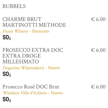
BUBBELS
CHARME BRUT
€ 6.00
MARTINOTTI METHODE
Fazan Winery - Piemonte
PROSECCO EXTRA DOC
€ 6.00
EXTRA DROGE
MILLESIMATO
Dogarina Wijnmakerij - Veneto
Prosecco Rosé DOC Brut
€ 6.00
Wijnhuis Ville d'Arfanta - Veneto