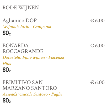
RODE WIJNEN
Aglianico DOP
€ 6.00
Wijnhuis Iorio - Campania
BONARDA
€ 6.00
ROCCAGRANDE
Dacastello Fijne wijnen - Piacenza
Hills
PRIMITIVO SAN
€ 6.00
MARZANO SANTORO
Azienda vinicola Santoro - Puglia