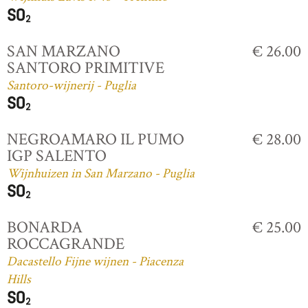
SAN MARZANO
€ 26.00
SANTORO PRIMITIVE
Santoro-wijnerij - Puglia
NEGROAMARO IL PUMO
€ 28.00
IGP SALENTO
Wijnhuizen in San Marzano - Puglia
BONARDA
€ 25.00
ROCCAGRANDE
Dacastello Fijne wijnen - Piacenza
Hills