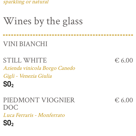
sparkling or natural
Wines by the glass
VINI BIANCHI
STILL WHITE
€ 6.00
Azienda vinicola Borgo Canedo
Gigli - Venezia Giulia
PIEDMONT VIOGNIER
€ 6.00
DOC
Luca Ferraris - Monferrato