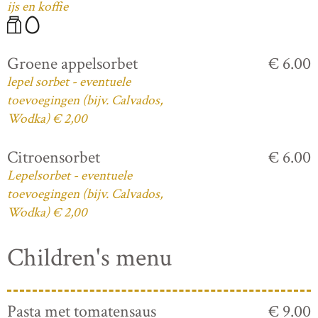
ijs en koffie
Groene appelsorbet
€ 6.00
lepel sorbet - eventuele
toevoegingen (bijv. Calvados,
Wodka) € 2,00
Citroensorbet
€ 6.00
Lepelsorbet - eventuele
toevoegingen (bijv. Calvados,
Wodka) € 2,00
Children's menu
Pasta met tomatensaus
€ 9.00