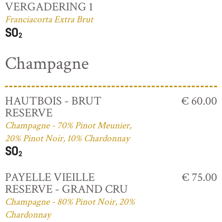
VERGADERING 1
Franciacorta Extra Brut
Champagne
HAUTBOIS - BRUT
€ 60.00
RESERVE
Champagne - 70% Pinot Meunier,
20% Pinot Noir, 10% Chardonnay
PAYELLE VIEILLE
€ 75.00
RESERVE - GRAND CRU
Champagne - 80% Pinot Noir, 20%
Chardonnay