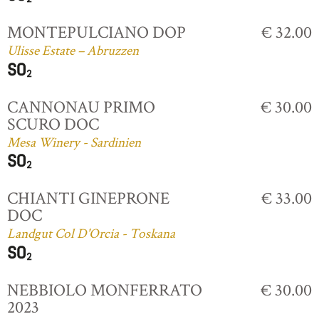
MONTEPULCIANO DOP
€ 32.00
Ulisse Estate – Abruzzen
CANNONAU PRIMO
€ 30.00
SCURO DOC
Mesa Winery - Sardinien
CHIANTI GINEPRONE
€ 33.00
DOC
Landgut Col D'Orcia - Toskana
NEBBIOLO MONFERRATO
€ 30.00
2023