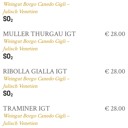
Weingut Borgo Canedo Gigli –
Julisch Venetien
MULLER THURGAU IGT
€ 28.00
Weingut Borgo Canedo Gigli –
Julisch Venetien
RIBOLLA GIALLA IGT
€ 28.00
Weingut Borgo Canedo Gigli –
Julisch Venetien
TRAMINER IGT
€ 28.00
Weingut Borgo Canedo Gigli –
Julisch Venetien