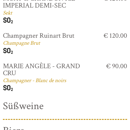
IMPERIAL DEMI-SEC
Sekt
Champagner Ruinart Brut
€ 120.00
Champagne Brut
MARIE ANGÈLE - GRAND
€ 90.00
CRU
Champagner - Blanc de noirs
Süßweine