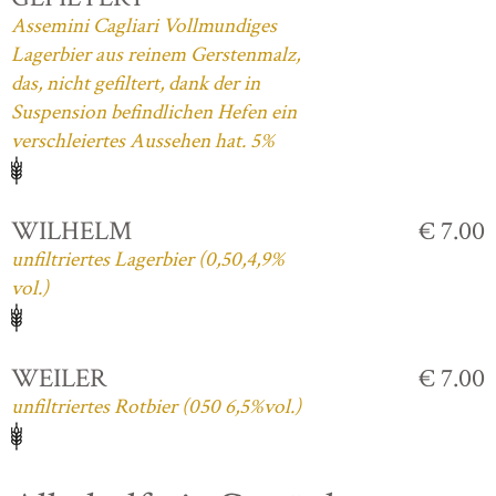
Assemini Cagliari Vollmundiges
Lagerbier aus reinem Gerstenmalz,
das, nicht gefiltert, dank der in
Suspension befindlichen Hefen ein
verschleiertes Aussehen hat. 5%
WILHELM
€ 7.00
unfiltriertes Lagerbier (0,50,4,9%
vol.)
WEILER
€ 7.00
unfiltriertes Rotbier (050 6,5%vol.)