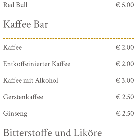
Red Bull
€ 5.00
Kaffee Bar
Kaffee
€ 2.00
Entkoffeinierter Kaffee
€ 2.00
Kaffee mit Alkohol
€ 3.00
Gerstenkaffee
€ 2.50
Ginseng
€ 2.50
Bitterstoffe und Liköre