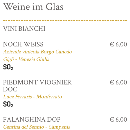
Weine im Glas
VINI BIANCHI
NOCH WEISS
€ 6.00
Azienda vinicola Borgo Canedo
Gigli - Venezia Giulia
PIEDMONT VIOGNIER
€ 6.00
DOC
Luca Ferraris - Monferrato
FALANGHINA DOP
€ 6.00
Cantina del Sannio - Campania