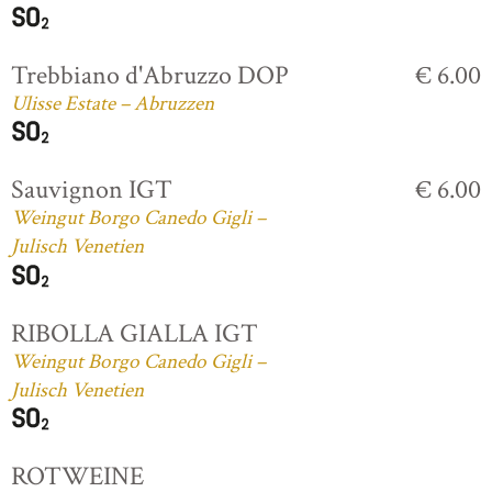
Trebbiano d'Abruzzo DOP
€ 6.00
Ulisse Estate – Abruzzen
Sauvignon IGT
€ 6.00
Weingut Borgo Canedo Gigli –
Julisch Venetien
RIBOLLA GIALLA IGT
Weingut Borgo Canedo Gigli –
Julisch Venetien
ROTWEINE