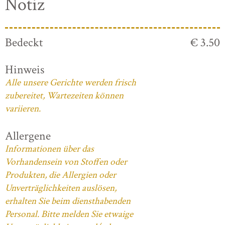
Notiz
Bedeckt
€ 3.50
Hinweis
Alle unsere Gerichte werden frisch
zubereitet, Wartezeiten können
variieren.
Allergene
Informationen über das
Vorhandensein von Stoffen oder
Produkten, die Allergien oder
Unverträglichkeiten auslösen,
erhalten Sie beim diensthabenden
Personal. Bitte melden Sie etwaige