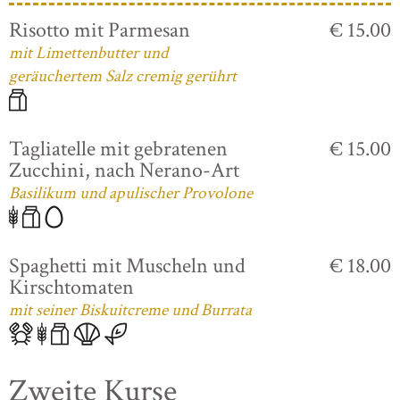
Risotto mit Parmesan
€ 15.00
mit Limettenbutter und
geräuchertem Salz cremig gerührt
Tagliatelle mit gebratenen
€ 15.00
Zucchini, nach Nerano-Art
Basilikum und apulischer Provolone
Spaghetti mit Muscheln und
€ 18.00
Kirschtomaten
mit seiner Biskuitcreme und Burrata
Zweite Kurse