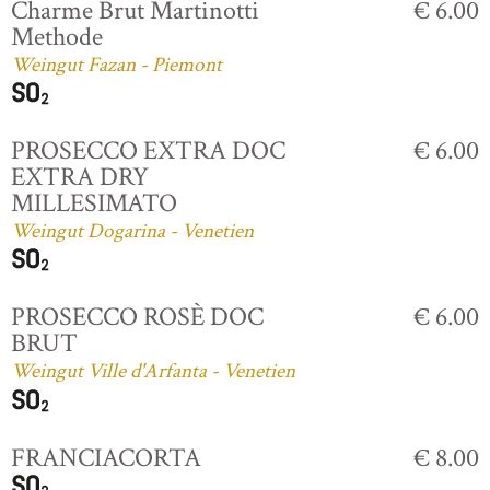
Charme Brut Martinotti
€ 6.00
Methode
Weingut Fazan - Piemont
PROSECCO EXTRA DOC
€ 6.00
EXTRA DRY
MILLESIMATO
Weingut Dogarina - Venetien
PROSECCO ROSÈ DOC
€ 6.00
BRUT
Weingut Ville d'Arfanta - Venetien
FRANCIACORTA
€ 8.00