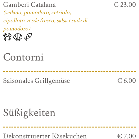
Gamberi Catalana
€ 23.00
(sedano, pomodoro, cetriolo,
cipolloto verde fresco, salsa cruda di
pomodoro)
Contorni
Saisonales Grillgemüse
€ 6.00
Süßigkeiten
Dekonstruierter Käsekuchen
€ 7.00