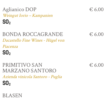
Aglianico DOP
€ 6.00
Weingut Iorio – Kampanien
BONDA ROCCAGRANDE
€ 6.00
Dacastello Fine Wines - Hügel von
Piacenza
PRIMITIVO SAN
€ 6.00
MARZANO SANTORO
Azienda vinicola Santoro - Puglia
BLASEN