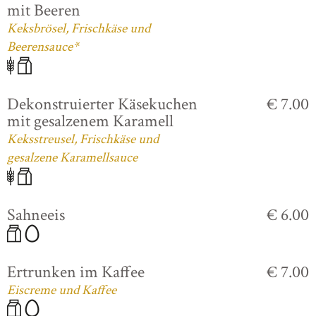
mit Beeren
Keksbrösel, Frischkäse und
Beerensauce*
Dekonstruierter Käsekuchen
€ 7.00
mit gesalzenem Karamell
Keksstreusel, Frischkäse und
gesalzene Karamellsauce
Sahneeis
€ 6.00
Ertrunken im Kaffee
€ 7.00
Eiscreme und Kaffee