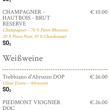
CHAMPAGNER -
€ 10.00
HAUTBOIS - BRUT
RESERVE
Champagner – 70 % Pinot Meunier,
20 % Pinot Noir, 10 % Chardonnay
Weißweine
Trebbiano d'Abruzzo DOP
€ 26.00
Ulisse Estate – Abruzzen
PIEDMONT VIOGNIER
€ 26.00
DOC