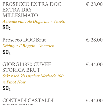
PROSECCO EXTRA DOC
€ 28.00
EXTRA DRY
MILLESIMATO
Azienda vinicola Dogarina - Veneto
Prosecco DOC Brut
€ 28.00
Weingut Il Roggio - Venetien
GIORGI 1870 CUVEE
€ 44.00
STORICA BRUT
Sekt nach klassischer Methode 100
% Pinot Noir
CONTADI CASTALDI
€ 44.00