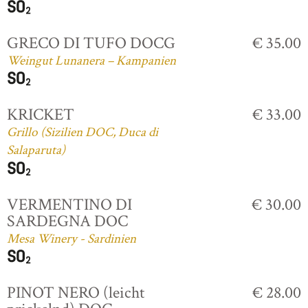
GRECO DI TUFO DOCG
€ 35.00
Weingut Lunanera – Kampanien
KRICKET
€ 33.00
Grillo (Sizilien DOC, Duca di
Salaparuta)
VERMENTINO DI
€ 30.00
SARDEGNA DOC
Mesa Winery - Sardinien
PINOT NERO (leicht
€ 28.00