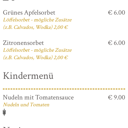
Grünes Apfelsorbet
€ 6.00
Löffelsorbet - mögliche Zusätze
(z.B. Calvados, Wodka) 2,00 €
Zitronensorbet
€ 6.00
Löffelsorbet - mögliche Zusätze
(z.B. Calvados, Wodka) 2,00 €
Kindermenü
Nudeln mit Tomatensauce
€ 9.00
Nudeln und Tomaten