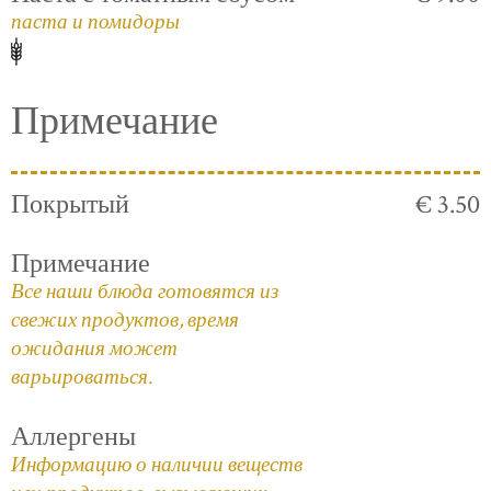
паста и помидоры
Примечание
Покрытый
€ 3.50
Примечание
Все наши блюда готовятся из
свежих продуктов, время
ожидания может
варьироваться.
Аллергены
Информацию о наличии веществ