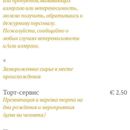
или продуктов, вызывающих
аллергию или непереносимость,
можно получить, обратившись к
дежурному персоналу.
Пожалуйста, сообщайте о
любых случаях непереносимости
и/или аллергии.
*
Замороженное сырье в месте
происхождения
Торт-сервис
€ 2.50
Презентация и нарезка торта на
дни рождения и мероприятия
(цена на человека)