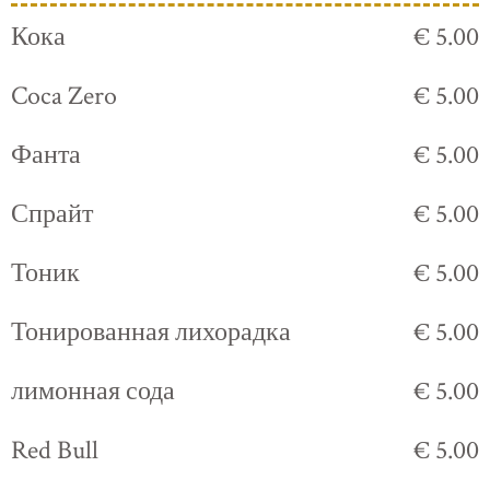
Кока
€ 5.00
Coca Zero
€ 5.00
Фанта
€ 5.00
Спрайт
€ 5.00
Тоник
€ 5.00
Тонированная лихорадка
€ 5.00
лимонная сода
€ 5.00
Red Bull
€ 5.00