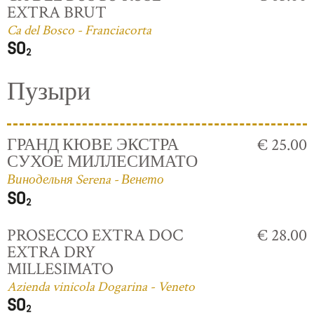
EXTRA BRUT
Ca del Bosco - Franciacorta
Пузыри
ГРАНД КЮВЕ ЭКСТРА
€ 25.00
СУХОЕ МИЛЛЕСИМАТО
Винодельня Serena - Венето
PROSECCO EXTRA DOC
€ 28.00
EXTRA DRY
MILLESIMATO
Azienda vinicola Dogarina - Veneto