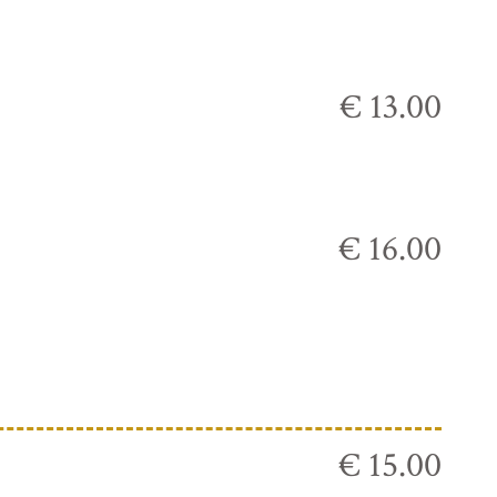
€ 13.00
€ 16.00
€ 15.00