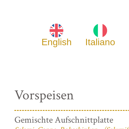
English
Italiano
Vorspeisen
Gemischte Aufschnittplatte