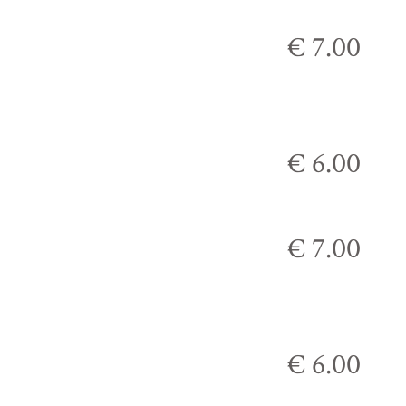
€ 7.00
€ 6.00
€ 7.00
€ 6.00