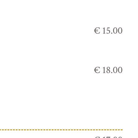
€ 15.00
€ 18.00