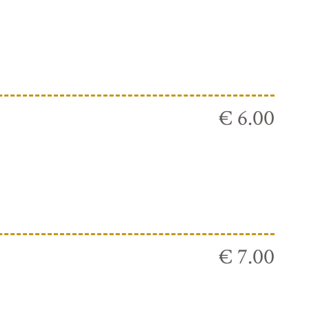
€ 6.00
€ 7.00