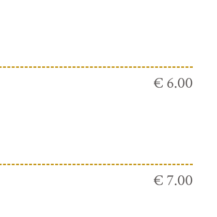
€ 6.00
€ 7.00