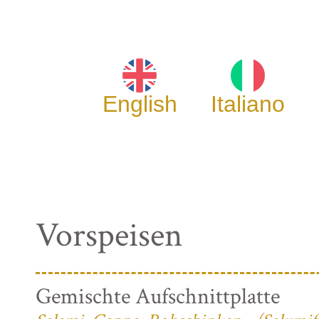
English
Italiano
Vorspeisen
Gemischte Aufschnittplatte