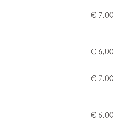
€ 7.00
€ 6.00
€ 7.00
€ 6.00