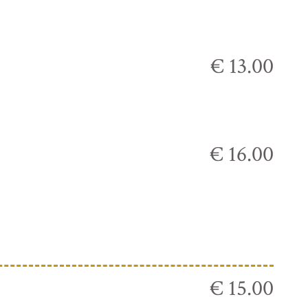
€ 13.00
€ 16.00
€ 15.00