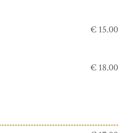
€ 15.00
€ 18.00