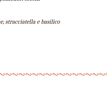
stracciatella e basilico