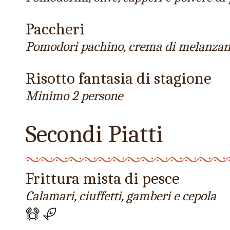
Paccheri
Pomodori pachino, crema di melanzane, 
Risotto fantasia di stagione
Minimo 2 persone
Secondi Piatti
Frittura mista di pesce
Calamari, ciuffetti, gamberi e cepola