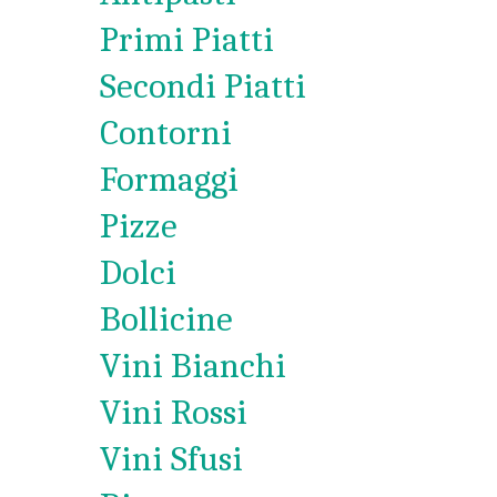
Primi Piatti
Secondi Piatti
Contorni
Formaggi
Pizze
Dolci
Bollicine
Vini Bianchi
Vini Rossi
Vini Sfusi