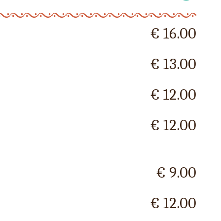
€ 16.00
€ 13.00
€ 12.00
€ 12.00
€ 9.00
€ 12.00