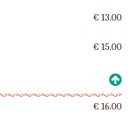
€ 13.00
€ 15.00
€ 16.00