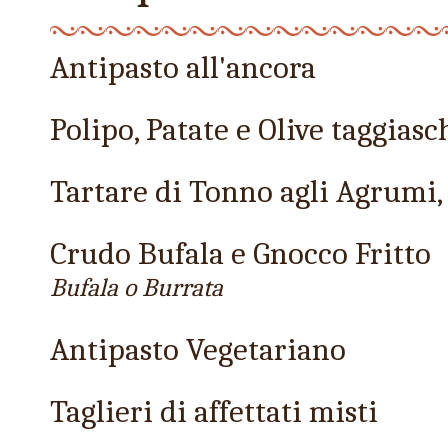
Antipasto all'ancora
Polipo, Patate e Olive taggiasc
Tartare di Tonno agli Agrumi
Crudo Bufala e Gnocco Fritto
Bufala o Burrata
Antipasto Vegetariano
Taglieri di affettati misti