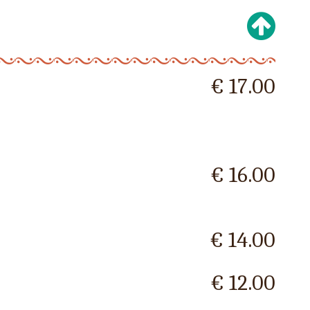
€ 17.00
€ 16.00
€ 14.00
€ 12.00