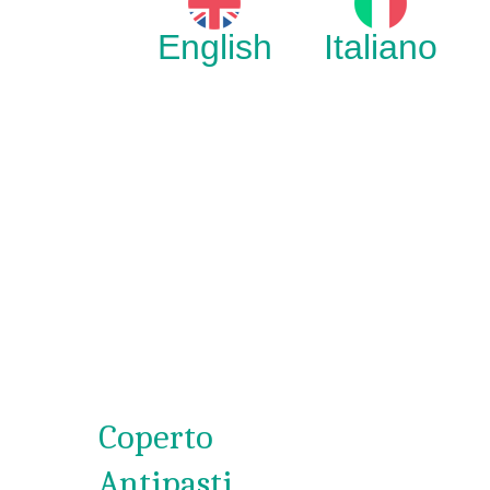
English
Italiano
Coperto
Antipasti