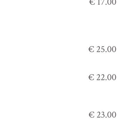
€ 17.00
€ 25.00
€ 22.00
€ 23.00