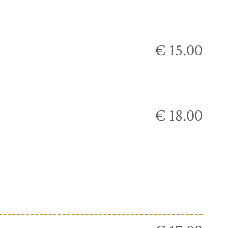
€ 15.00
€ 18.00