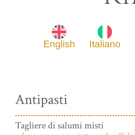
English
Italiano
Antipasti
Tagliere di salumi misti