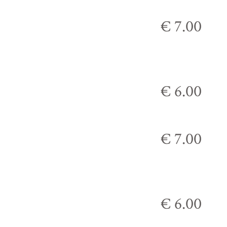
€ 7.00
€ 6.00
€ 7.00
€ 6.00