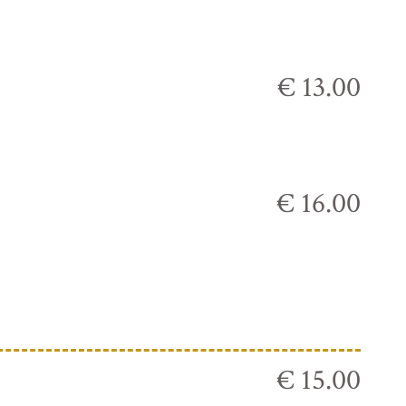
€ 13.00
€ 16.00
€ 15.00