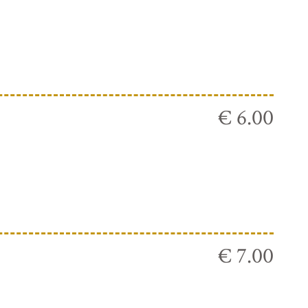
€ 6.00
€ 7.00