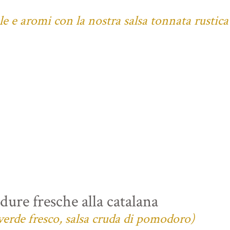
ale e aromi con la nostra salsa tonnata rustica
ure fresche alla catalana
verde fresco, salsa cruda di pomodoro)