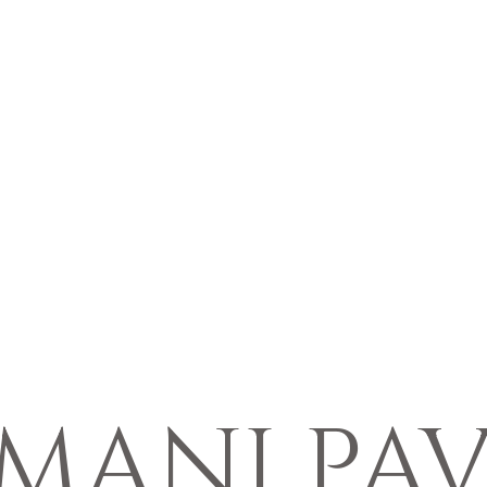
IMANI PAV