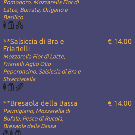
Pomodoro, Mozzarella Fior di
Latte, Burrata, Origano e
Basilico
**Salsiccia di Bra e
€ 14.00
Friarielli
Mozzarella Fior di Latte,
Friarielli Aglio Olio
Peperoncino, Salsiccia di Bra e
Stracciatella
**Bresaola della Bassa
€ 14.00
Parmigiano, Mozzarella di
Bufala, Pesto di Rucola,
Bresaola della Bassa