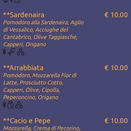
**Sardenaira
€ 10.00
Pomodoro alla Sardenaira, Aglio
di Vessalico, Acciughe del
Cantabrico, Olive Taggiasche,
Capperi, Origano
**Arrabbiata
€ 10.00
Pomodoro, Mozzarella Fior di
Latte, Prosciutto Cotto,
Capperi, Olive, Cipolla,
Peperoncino, Origano
**Cacio e Pepe
€ 10.00
Mozzarella, Crema di Pecorino,