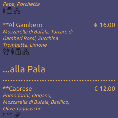
Pepe, Porchetta
**Al Gambero
€ 16.00
Mozzarella di Bufala, Tartare di
Gamberi Rossi, Zucchina
Trombetta, Limone
...alla Pala
**Caprese
€ 12.00
Pomodorini, Origano,
Mozzarella di Bufala, Basilico,
Olive Taggiasche