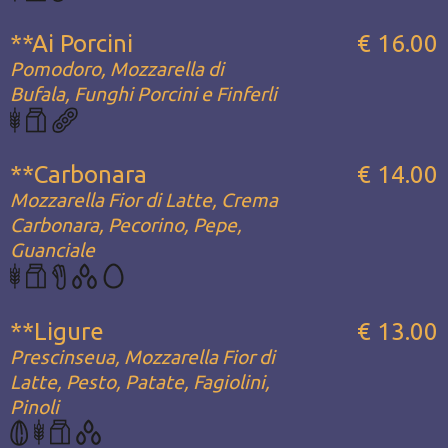
**Ai Porcini
€ 16.00
Pomodoro, Mozzarella di
Bufala, Funghi Porcini e Finferli
**Carbonara
€ 14.00
Mozzarella Fior di Latte, Crema
Carbonara, Pecorino, Pepe,
Guanciale
**Ligure
€ 13.00
Prescinseua, Mozzarella Fior di
Latte, Pesto, Patate, Fagiolini,
Pinoli