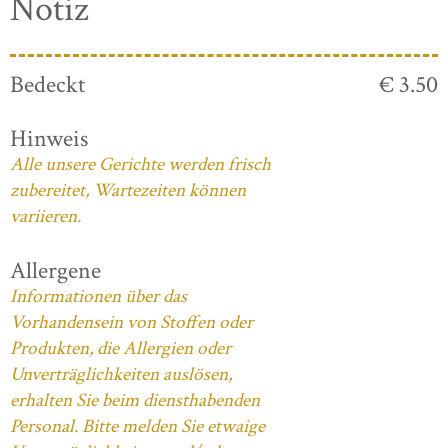
Notiz
Bedeckt
€ 3.50
Hinweis
Alle unsere Gerichte werden frisch
zubereitet, Wartezeiten können
variieren.
Allergene
Informationen über das
Vorhandensein von Stoffen oder
Produkten, die Allergien oder
Unverträglichkeiten auslösen,
erhalten Sie beim diensthabenden
Personal. Bitte melden Sie etwaige