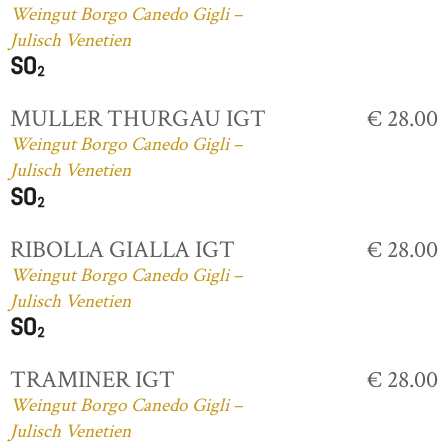
Weingut Borgo Canedo Gigli –
Julisch Venetien
MULLER THURGAU IGT
€ 28.00
Weingut Borgo Canedo Gigli –
Julisch Venetien
RIBOLLA GIALLA IGT
€ 28.00
Weingut Borgo Canedo Gigli –
Julisch Venetien
TRAMINER IGT
€ 28.00
Weingut Borgo Canedo Gigli –
Julisch Venetien