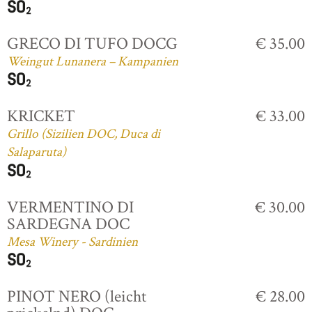
GRECO DI TUFO DOCG
€ 35.00
Weingut Lunanera – Kampanien
KRICKET
€ 33.00
Grillo (Sizilien DOC, Duca di
Salaparuta)
VERMENTINO DI
€ 30.00
SARDEGNA DOC
Mesa Winery - Sardinien
PINOT NERO (leicht
€ 28.00