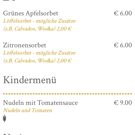
Grünes Apfelsorbet
€ 6.00
Löffelsorbet - mögliche Zusätze
(z.B. Calvados, Wodka) 2,00 €
Zitronensorbet
€ 6.00
Löffelsorbet - mögliche Zusätze
(z.B. Calvados, Wodka) 2,00 €
Kindermenü
Nudeln mit Tomatensauce
€ 9.00
Nudeln und Tomaten