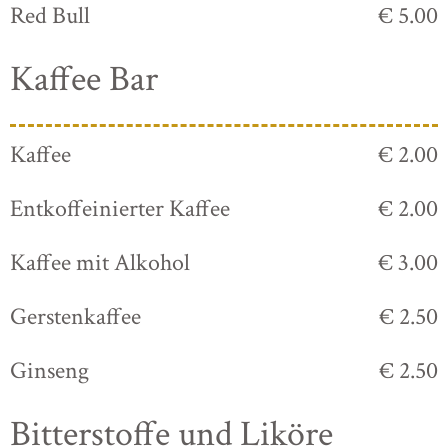
Red Bull
€ 5.00
Kaffee Bar
Kaffee
€ 2.00
Entkoffeinierter Kaffee
€ 2.00
Kaffee mit Alkohol
€ 3.00
Gerstenkaffee
€ 2.50
Ginseng
€ 2.50
Bitterstoffe und Liköre