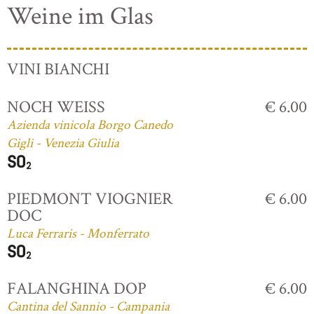
Weine im Glas
VINI BIANCHI
NOCH WEISS
€ 6.00
Azienda vinicola Borgo Canedo
Gigli - Venezia Giulia
PIEDMONT VIOGNIER
€ 6.00
DOC
Luca Ferraris - Monferrato
FALANGHINA DOP
€ 6.00
Cantina del Sannio - Campania