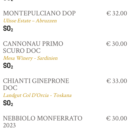
MONTEPULCIANO DOP
€ 32.00
Ulisse Estate – Abruzzen
CANNONAU PRIMO
€ 30.00
SCURO DOC
Mesa Winery - Sardinien
CHIANTI GINEPRONE
€ 33.00
DOC
Landgut Col D'Orcia - Toskana
NEBBIOLO MONFERRATO
€ 30.00
2023