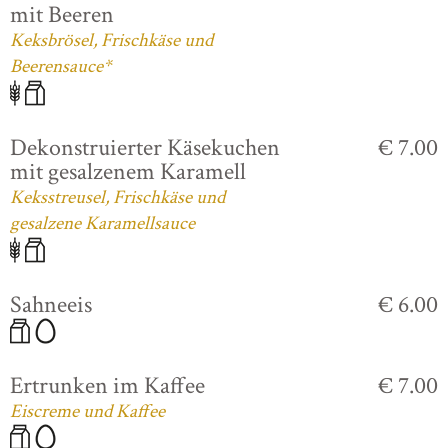
mit Beeren
Keksbrösel, Frischkäse und
Beerensauce*
Dekonstruierter Käsekuchen
€ 7.00
mit gesalzenem Karamell
Keksstreusel, Frischkäse und
gesalzene Karamellsauce
Sahneeis
€ 6.00
Ertrunken im Kaffee
€ 7.00
Eiscreme und Kaffee