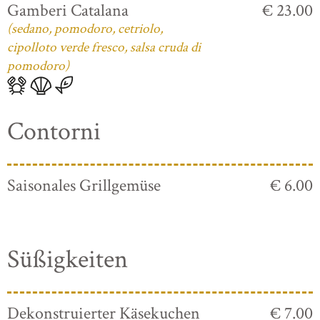
Gamberi Catalana
€ 23.00
(sedano, pomodoro, cetriolo,
cipolloto verde fresco, salsa cruda di
pomodoro)
Contorni
Saisonales Grillgemüse
€ 6.00
Süßigkeiten
Dekonstruierter Käsekuchen
€ 7.00