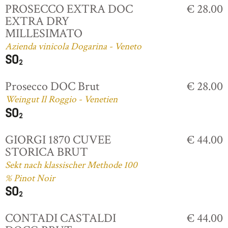
PROSECCO EXTRA DOC
€ 28.00
EXTRA DRY
MILLESIMATO
Azienda vinicola Dogarina - Veneto
Prosecco DOC Brut
€ 28.00
Weingut Il Roggio - Venetien
GIORGI 1870 CUVEE
€ 44.00
STORICA BRUT
Sekt nach klassischer Methode 100
% Pinot Noir
CONTADI CASTALDI
€ 44.00