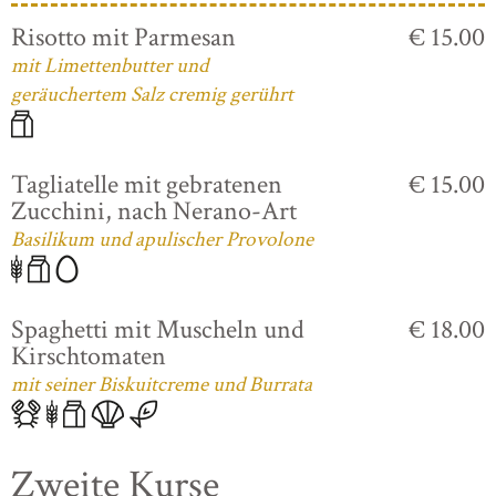
Risotto mit Parmesan
€ 15.00
mit Limettenbutter und
geräuchertem Salz cremig gerührt
Tagliatelle mit gebratenen
€ 15.00
Zucchini, nach Nerano-Art
Basilikum und apulischer Provolone
Spaghetti mit Muscheln und
€ 18.00
Kirschtomaten
mit seiner Biskuitcreme und Burrata
Zweite Kurse