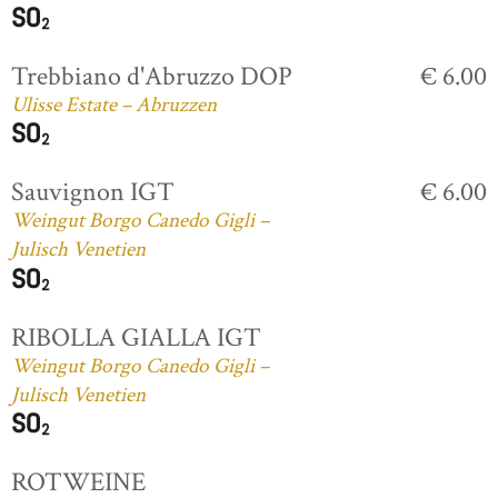
Trebbiano d'Abruzzo DOP
€ 6.00
Ulisse Estate – Abruzzen
Sauvignon IGT
€ 6.00
Weingut Borgo Canedo Gigli –
Julisch Venetien
RIBOLLA GIALLA IGT
Weingut Borgo Canedo Gigli –
Julisch Venetien
ROTWEINE