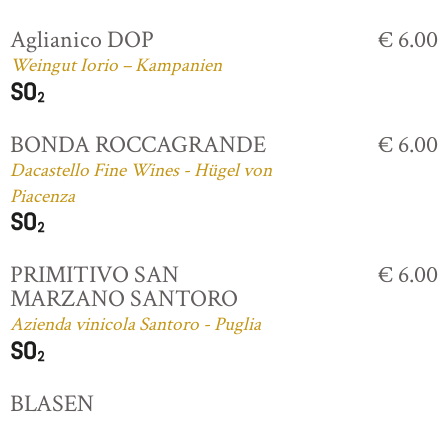
Aglianico DOP
€ 6.00
Weingut Iorio – Kampanien
BONDA ROCCAGRANDE
€ 6.00
Dacastello Fine Wines - Hügel von
Piacenza
PRIMITIVO SAN
€ 6.00
MARZANO SANTORO
Azienda vinicola Santoro - Puglia
BLASEN