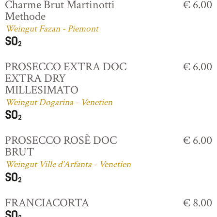
Charme Brut Martinotti
€ 6.00
Methode
Weingut Fazan - Piemont
PROSECCO EXTRA DOC
€ 6.00
EXTRA DRY
MILLESIMATO
Weingut Dogarina - Venetien
PROSECCO ROSÈ DOC
€ 6.00
BRUT
Weingut Ville d'Arfanta - Venetien
FRANCIACORTA
€ 8.00