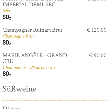
IMPERIAL DEMI-SEC
Sekt
Champagner Ruinart Brut
€ 120.00
Champagne Brut
MARIE ANGÈLE - GRAND
€ 90.00
CRU
Champagner - Blanc de noirs
Süßweine