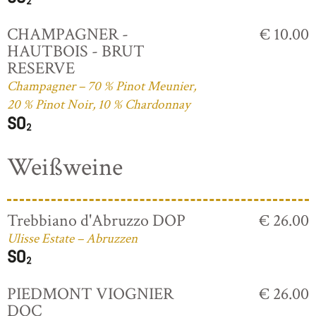
CHAMPAGNER -
€ 10.00
HAUTBOIS - BRUT
RESERVE
Champagner – 70 % Pinot Meunier,
20 % Pinot Noir, 10 % Chardonnay
Weißweine
Trebbiano d'Abruzzo DOP
€ 26.00
Ulisse Estate – Abruzzen
PIEDMONT VIOGNIER
€ 26.00
DOC