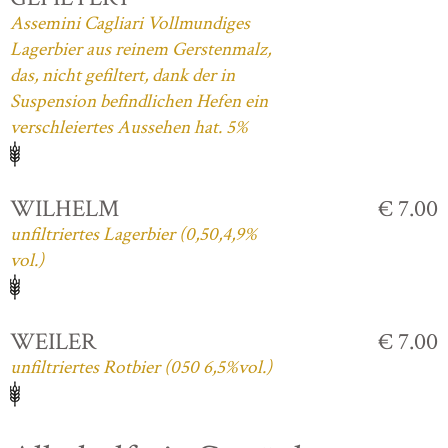
Assemini Cagliari Vollmundiges
Lagerbier aus reinem Gerstenmalz,
das, nicht gefiltert, dank der in
Suspension befindlichen Hefen ein
verschleiertes Aussehen hat. 5%
WILHELM
€ 7.00
unfiltriertes Lagerbier (0,50,4,9%
vol.)
WEILER
€ 7.00
unfiltriertes Rotbier (050 6,5%vol.)