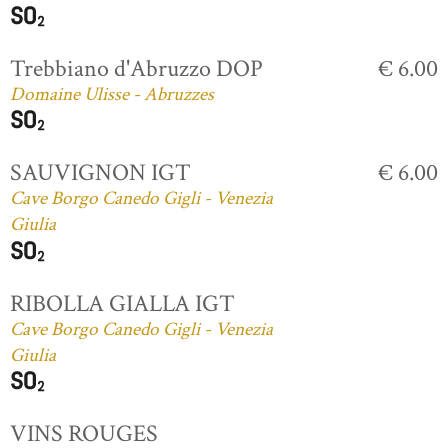
Trebbiano d'Abruzzo DOP
€ 6.00
Domaine Ulisse - Abruzzes
SAUVIGNON IGT
€ 6.00
Cave Borgo Canedo Gigli - Venezia
Giulia
RIBOLLA GIALLA IGT
Cave Borgo Canedo Gigli - Venezia
Giulia
VINS ROUGES