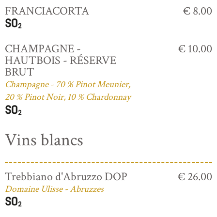
FRANCIACORTA
€ 8.00
CHAMPAGNE -
€ 10.00
HAUTBOIS - RÉSERVE
BRUT
Champagne - 70 % Pinot Meunier,
20 % Pinot Noir, 10 % Chardonnay
Vins blancs
Trebbiano d'Abruzzo DOP
€ 26.00
Domaine Ulisse - Abruzzes