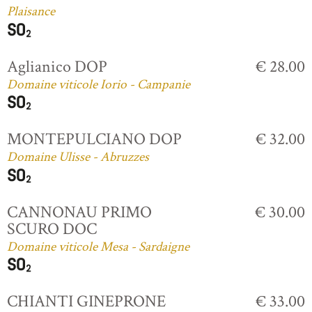
Plaisance
Aglianico DOP
€ 28.00
Domaine viticole Iorio - Campanie
MONTEPULCIANO DOP
€ 32.00
Domaine Ulisse - Abruzzes
CANNONAU PRIMO
€ 30.00
SCURO DOC
Domaine viticole Mesa - Sardaigne
CHIANTI GINEPRONE
€ 33.00