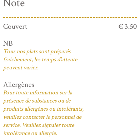
Note
Couvert
€ 3.50
NB
Tous nos plats sont préparés
fraîchement, les temps d'attente
peuvent varier.
Allergènes
Pour toute information sur la
présence de substances ou de
produits allergènes ou intolérants,
veuillez contacter le personnel de
service. Veuillez signaler toute
intolérance ou allergie.