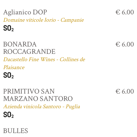
Aglianico DOP
€ 6.00
Domaine viticole Iorio - Campanie
BONARDA
€ 6.00
ROCCAGRANDE
Dacastello Fine Wines - Collines de
Plaisance
PRIMITIVO SAN
€ 6.00
MARZANO SANTORO
Azienda vinicola Santoro - Puglia
BULLES