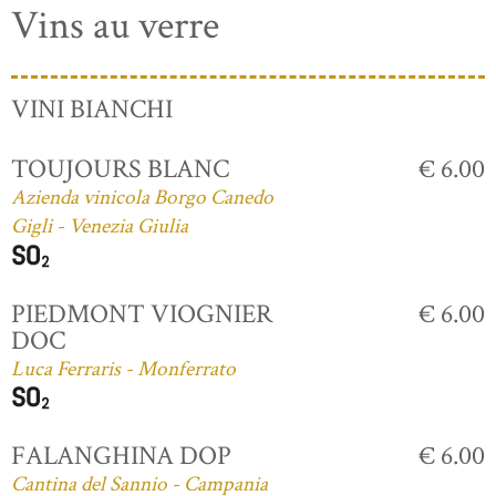
Vins au verre
VINI BIANCHI
TOUJOURS BLANC
€ 6.00
Azienda vinicola Borgo Canedo
Gigli - Venezia Giulia
PIEDMONT VIOGNIER
€ 6.00
DOC
Luca Ferraris - Monferrato
FALANGHINA DOP
€ 6.00
Cantina del Sannio - Campania