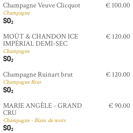
Champagne Veuve Clicquot
€ 100.00
Champagne
MOÛT & CHANDON ICE
€ 120.00
IMPÉRIAL DEMI-SEC
Champagne
Champagne Ruinart brut
€ 120.00
Champagne Brut
MARIE ANGÈLE - GRAND
€ 90.00
CRU
Champagne - Blanc de noirs