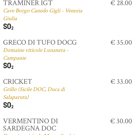
TRAMINER IGT
€ 28.00
Cave Borgo Canedo Gigli - Venezia
Giulia
GRECO DI TUFO DOCG
€ 35.00
Domaine viticole Lunanera -
Campanie
CRICKET
€ 33.00
Grillo (Sicile DOC, Duca di
Salaparuta)
VERMENTINO DI
€ 30.00
SARDEGNA DOC