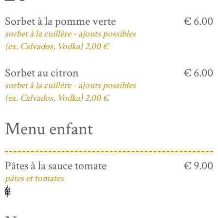
Sorbet à la pomme verte
€ 6.00
sorbet à la cuillère - ajouts possibles
(ex. Calvados, Vodka) 2,00 €
Sorbet au citron
€ 6.00
sorbet à la cuillère - ajouts possibles
(ex. Calvados, Vodka) 2,00 €
Menu enfant
Pâtes à la sauce tomate
€ 9.00
pâtes et tomates