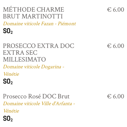
MÉTHODE CHARME
€ 6.00
BRUT MARTINOTTI
Domaine viticole Fazan - Piémont
PROSECCO EXTRA DOC
€ 6.00
EXTRA SEC
MILLESIMATO
Domaine viticole Dogarina -
Vénétie
Prosecco Rosé DOC Brut
€ 6.00
Domaine viticole Ville d'Arfanta -
Vénétie