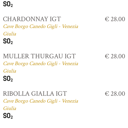
CHARDONNAY IGT
€ 28.00
Cave Borgo Canedo Gigli - Venezia
Giulia
MULLER THURGAU IGT
€ 28.00
Cave Borgo Canedo Gigli - Venezia
Giulia
RIBOLLA GIALLA IGT
€ 28.00
Cave Borgo Canedo Gigli - Venezia
Giulia