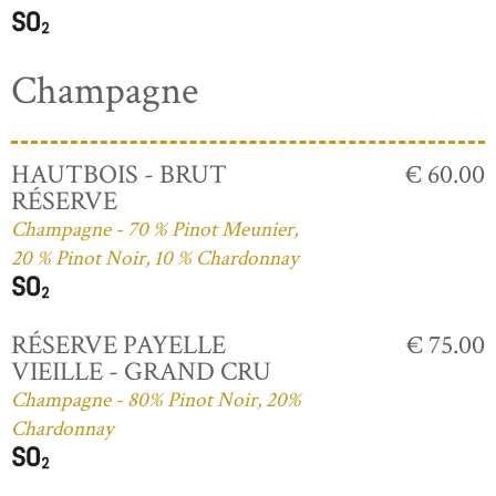
Champagne
HAUTBOIS - BRUT
€ 60.00
RÉSERVE
Champagne - 70 % Pinot Meunier,
20 % Pinot Noir, 10 % Chardonnay
RÉSERVE PAYELLE
€ 75.00
VIEILLE - GRAND CRU
Champagne - 80% Pinot Noir, 20%
Chardonnay