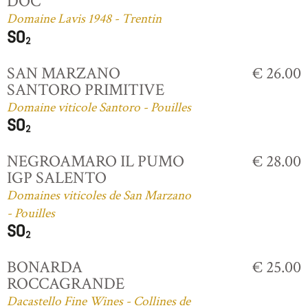
DOC
Domaine Lavis 1948 - Trentin
SAN MARZANO
€ 26.00
SANTORO PRIMITIVE
Domaine viticole Santoro - Pouilles
NEGROAMARO IL PUMO
€ 28.00
IGP SALENTO
Domaines viticoles de San Marzano
- Pouilles
BONARDA
€ 25.00
ROCCAGRANDE
Dacastello Fine Wines - Collines de