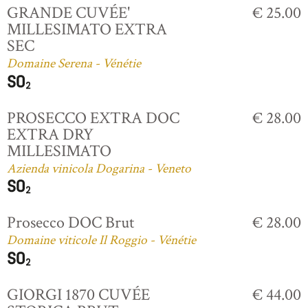
GRANDE CUVÉE'
€ 25.00
MILLESIMATO EXTRA
SEC
Domaine Serena - Vénétie
PROSECCO EXTRA DOC
€ 28.00
EXTRA DRY
MILLESIMATO
Azienda vinicola Dogarina - Veneto
Prosecco DOC Brut
€ 28.00
Domaine viticole Il Roggio - Vénétie
GIORGI 1870 CUVÉE
€ 44.00