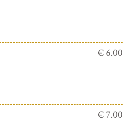
€ 6.00
€ 7.00