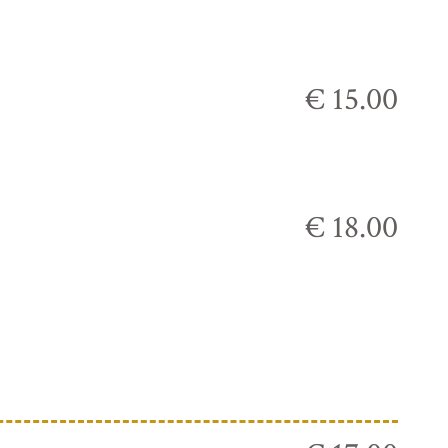
€ 15.00
€ 18.00