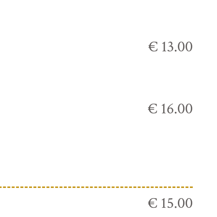
€ 13.00
€ 16.00
€ 15.00