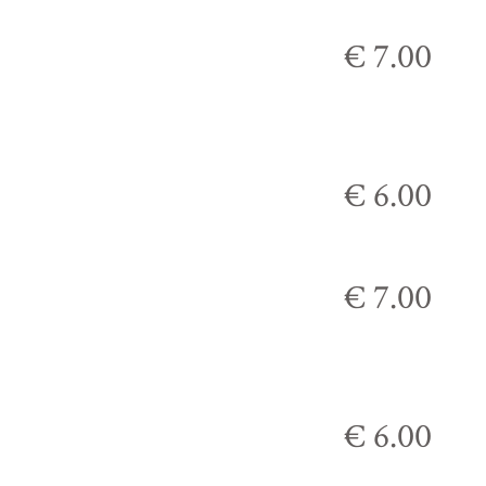
€ 7.00
€ 6.00
€ 7.00
€ 6.00