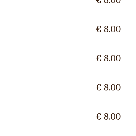
€ 8.00
€ 8.00
€ 8.00
€ 8.00