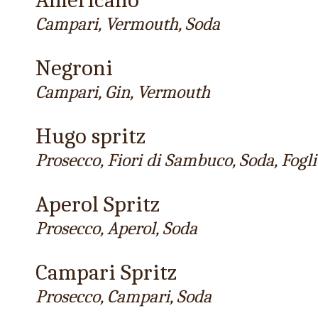
Campari, Vermouth, Soda
Negroni
Campari, Gin, Vermouth
Hugo spritz
Prosecco, Fiori di Sambuco, Soda, Fogl
Aperol Spritz
Prosecco, Aperol, Soda
Campari Spritz
Prosecco, Campari, Soda