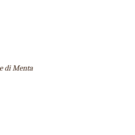
ie di Menta