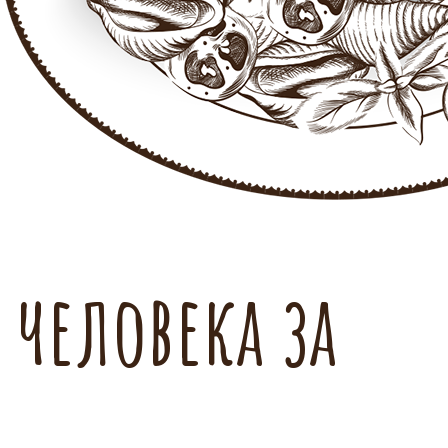
 человека за