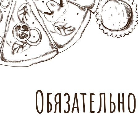
Обязательно