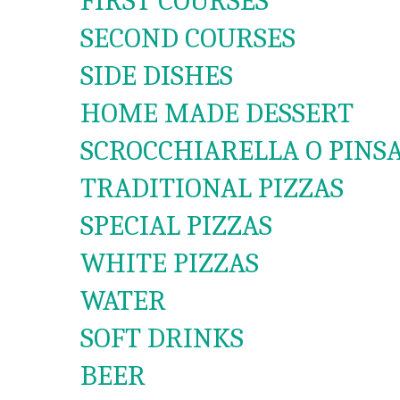
FIRST COURSES
SECOND COURSES
SIDE DISHES
HOME MADE DESSERT
SCROCCHIARELLA O PINS
TRADITIONAL PIZZAS
SPECIAL PIZZAS
WHITE PIZZAS
WATER
SOFT DRINKS
BEER