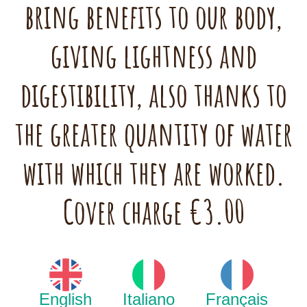
bring benefits to our body,
giving lightness and
digestibility, also thanks to
the greater quantity of water
with which they are worked.
Cover charge €3.00
English
Italiano
Français