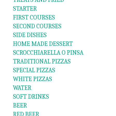
STARTER
FIRST COURSES
SECOND COURSES
SIDE DISHES
HOME MADE DESSERT
SCROCCHIARELLA O PINSA
TRADITIONAL PIZZAS
SPECIAL PIZZAS
WHITE PIZZAS
WATER
SOFT DRINKS
BEER
RED BEER