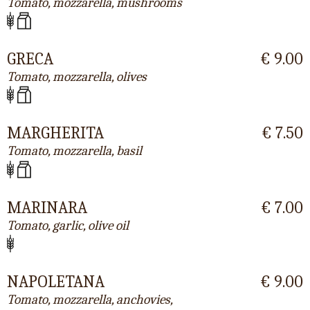
Tomato, mozzarella, mushrooms
GRECA
€ 9.00
Tomato, mozzarella, olives
MARGHERITA
€ 7.50
Tomato, mozzarella, basil
MARINARA
€ 7.00
Tomato, garlic, olive oil
NAPOLETANA
€ 9.00
Tomato, mozzarella, anchovies,