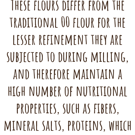
These flours differ from the
traditional 00 flour for the
lesser refinement they are
subjected to during milling,
and therefore maintain a
high number of nutritional
properties, such as fibers,
mineral salts, proteins, which