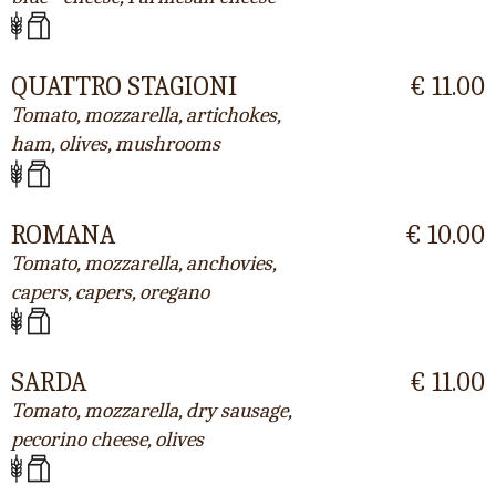
QUATTRO STAGIONI
€ 11.00
Tomato, mozzarella, artichokes,
ham, olives, mushrooms
ROMANA
€ 10.00
Tomato, mozzarella, anchovies,
capers, capers, oregano
SARDA
€ 11.00
Tomato, mozzarella, dry sausage,
pecorino cheese, olives