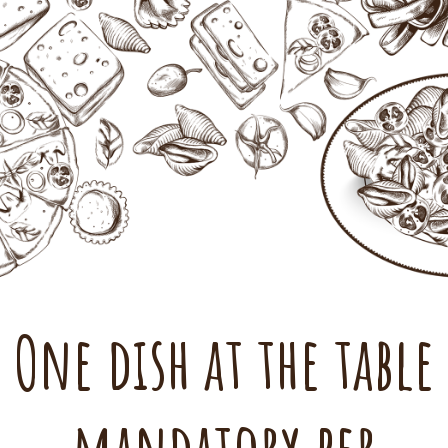
One dish at the table