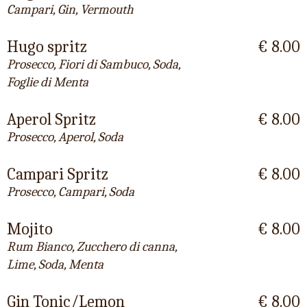
Campari, Gin, Vermouth
Hugo spritz
€ 8.00
Prosecco, Fiori di Sambuco, Soda,
Foglie di Menta
Aperol Spritz
€ 8.00
Prosecco, Aperol, Soda
Campari Spritz
€ 8.00
Prosecco, Campari, Soda
Mojito
€ 8.00
Rum Bianco, Zucchero di canna,
Lime, Soda, Menta
Gin Tonic/Lemon
€ 8.00