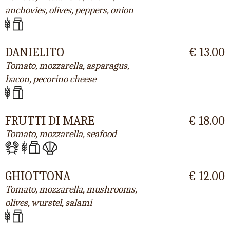
anchovies, olives, peppers, onion
DANIELITO
€ 13.00
Tomato, mozzarella, asparagus,
bacon, pecorino cheese
FRUTTI DI MARE
€ 18.00
Tomato, mozzarella, seafood
GHIOTTONA
€ 12.00
Tomato, mozzarella, mushrooms,
olives, wurstel, salami