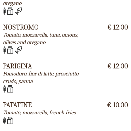
oregano
NOSTROMO
€ 12.00
Tomato, mozzarella, tuna, onions,
olives and oregano
PARIGINA
€ 12.00
Pomodoro, fior di latte, prosciutto
crudo, panna
PATATINE
€ 10.00
Tomato, mozzarella, french fries