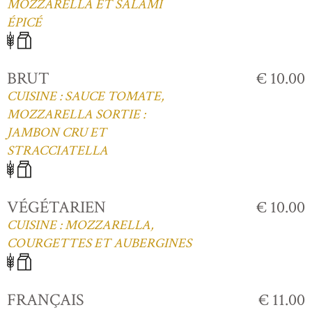
MOZZARELLA ET SALAMI
ÉPICÉ
BRUT
€ 10.00
CUISINE : SAUCE TOMATE,
MOZZARELLA SORTIE :
JAMBON CRU ET
STRACCIATELLA
VÉGÉTARIEN
€ 10.00
CUISINE : MOZZARELLA,
COURGETTES ET AUBERGINES
FRANÇAIS
€ 11.00