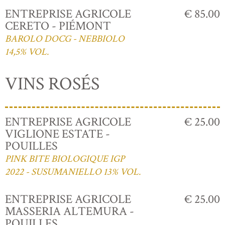
ENTREPRISE AGRICOLE
€ 85.00
CERETO - PIÉMONT
BAROLO DOCG - NEBBIOLO
14,5% VOL.
VINS ROSÉS
ENTREPRISE AGRICOLE
€ 25.00
VIGLIONE ESTATE -
POUILLES
PINK BITE BIOLOGIQUE IGP
2022 - SUSUMANIELLO 13% VOL.
ENTREPRISE AGRICOLE
€ 25.00
MASSERIA ALTEMURA -
POUILLES