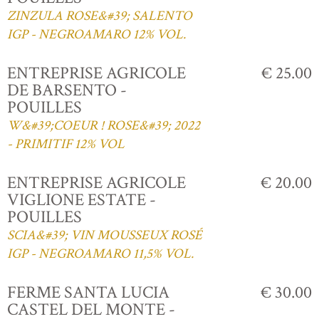
ZINZULA ROSE&#39; SALENTO
IGP - NEGROAMARO 12% VOL.
ENTREPRISE AGRICOLE
€ 25.00
DE BARSENTO -
POUILLES
W&#39;COEUR ! ROSE&#39; 2022
- PRIMITIF 12% VOL
ENTREPRISE AGRICOLE
€ 20.00
VIGLIONE ESTATE -
POUILLES
SCIA&#39; VIN MOUSSEUX ROSÉ
IGP - NEGROAMARO 11,5% VOL.
FERME SANTA LUCIA
€ 30.00
CASTEL DEL MONTE -