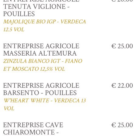
TENUTA VIGLIONE -
POUILLES
MAJOLIQUE BIO IGP - VERDECA
12.5 VOL
ENTREPRISE AGRICOLE
€ 25.00
MASSERIA ALTEMURA
ZINZULA BIANCO IGT - FIANO
ET MOSCATO 12,5% VOL
ENTREPRISE AGRICOLE
€ 22.00
BARSENTO - POUILLES
W'HEART WHITE - VERDECA 13
VOL
ENTREPRISE CAVE
€ 25.00
CHIAROMONTE -