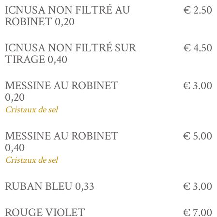
ICNUSA NON FILTRÉ AU
€ 2.50
ROBINET 0,20
ICNUSA NON FILTRÉ SUR
€ 4.50
TIRAGE 0,40
MESSINE AU ROBINET
€ 3.00
0,20
Cristaux de sel
MESSINE AU ROBINET
€ 5.00
0,40
Cristaux de sel
RUBAN BLEU 0,33
€ 3.00
ROUGE VIOLET
€ 7.00