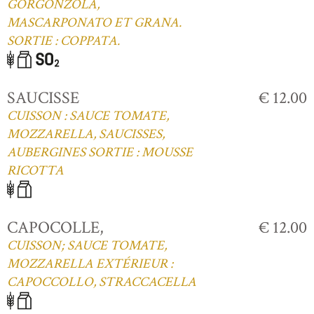
GORGONZOLA,
MASCARPONATO ET GRANA.
SORTIE : COPPATA.
SAUCISSE
€ 12.00
CUISSON : SAUCE TOMATE,
MOZZARELLA, SAUCISSES,
AUBERGINES SORTIE : MOUSSE
RICOTTA
CAPOCOLLE,
€ 12.00
CUISSON; SAUCE TOMATE,
MOZZARELLA EXTÉRIEUR :
CAPOCCOLLO, STRACCACELLA