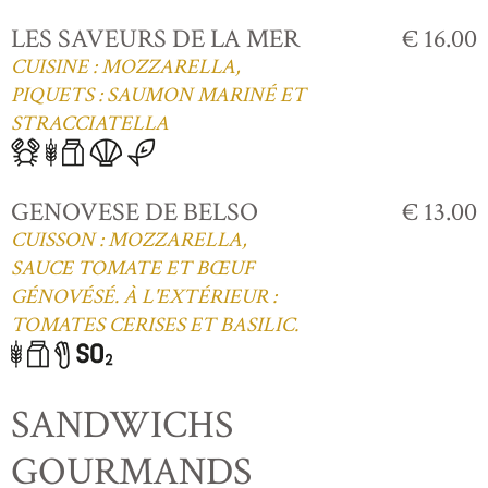
LES SAVEURS DE LA MER
€ 16.00
CUISINE : MOZZARELLA,
PIQUETS : SAUMON MARINÉ ET
STRACCIATELLA
GENOVESE DE BELSO
€ 13.00
CUISSON : MOZZARELLA,
SAUCE TOMATE ET BŒUF
GÉNOVÉSÉ. À L'EXTÉRIEUR :
TOMATES CERISES ET BASILIC.
SANDWICHS
GOURMANDS