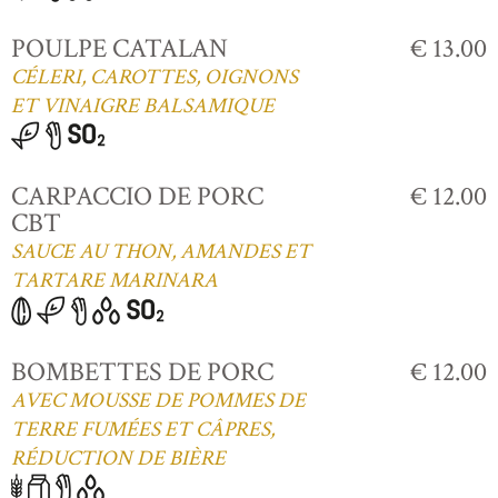
POULPE CATALAN
€ 13.00
CÉLERI, CAROTTES, OIGNONS
ET VINAIGRE BALSAMIQUE
CARPACCIO DE PORC
€ 12.00
CBT
SAUCE AU THON, AMANDES ET
TARTARE MARINARA
BOMBETTES DE PORC
€ 12.00
AVEC MOUSSE DE POMMES DE
TERRE FUMÉES ET CÂPRES,
RÉDUCTION DE BIÈRE