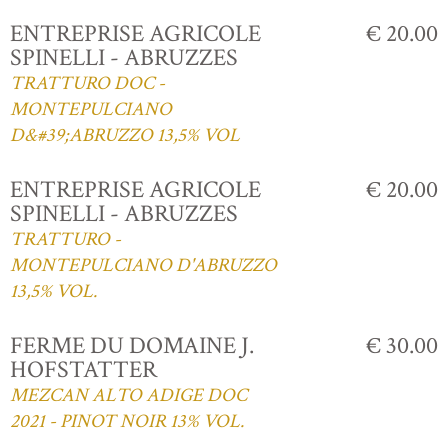
ENTREPRISE AGRICOLE
€ 20.00
SPINELLI - ABRUZZES
TRATTURO DOC -
MONTEPULCIANO
D&#39;ABRUZZO 13,5% VOL
ENTREPRISE AGRICOLE
€ 20.00
SPINELLI - ABRUZZES
TRATTURO -
MONTEPULCIANO D'ABRUZZO
13,5% VOL.
FERME DU DOMAINE J.
€ 30.00
HOFSTATTER
MEZCAN ALTO ADIGE DOC
2021 - PINOT NOIR 13% VOL.