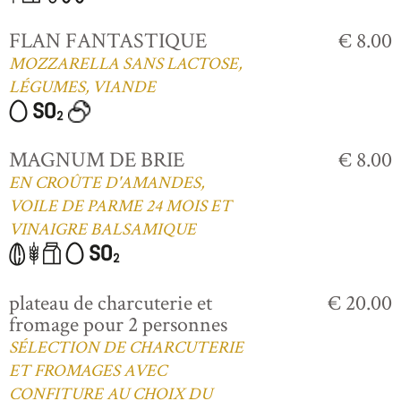
FLAN FANTASTIQUE
€ 8.00
MOZZARELLA SANS LACTOSE,
LÉGUMES, VIANDE
MAGNUM DE BRIE
€ 8.00
EN CROÛTE D'AMANDES,
VOILE DE PARME 24 MOIS ET
VINAIGRE BALSAMIQUE
plateau de charcuterie et
€ 20.00
fromage pour 2 personnes
SÉLECTION DE CHARCUTERIE
ET FROMAGES AVEC
CONFITURE AU CHOIX DU