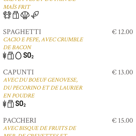
MAÏS FRIT
SPAGHETTI
€ 12.00
CACIO E PEPE, AVEC CRUMBLE
DE BACON
CAPUNTI
€ 13.00
AVEC DU BOEUF GENOVESE,
DU PECORINO ET DE LAURIER
EN POUDRE
PACCHERI
€ 15.00
AVEC BISQUE DE FRUITS DE