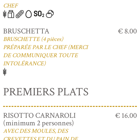
CHEF
BRUSCHETTA
€ 8.00
BRUSCHETTE (4 pièces)
PRÉPARÉE PAR LE CHEF (MERCI
DE COMMUNIQUER TOUTE
INTOLÉRANCE)
PREMIERS PLATS
RISOTTO CARNAROLI
€ 16.00
(minimum 2 personnes)
AVEC DES MOULES, DES
CREVETTES ET DU PAIN DE