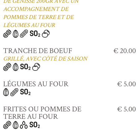
DE GÉNISSE 200GR AVEC UN
ACCOMPAGNEMENT DE
POMMES DE TERRE ET DE
LÉGUMES AU FOUR
TRANCHE DE BOEUF
€ 20.00
GRILLÉ, AVEC CÔTÉ DE SAISON
LÉGUMES AU FOUR
€ 5.00
FRITES OU POMMES DE
€ 5.00
TERRE AU FOUR