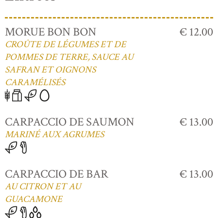
MORUE BON BON
€ 12.00
CROÛTE DE LÉGUMES ET DE
POMMES DE TERRE, SAUCE AU
SAFRAN ET OIGNONS
CARAMÉLISÉS
CARPACCIO DE SAUMON
€ 13.00
MARINÉ AUX AGRUMES
CARPACCIO DE BAR
€ 13.00
AU CITRON ET AU
GUACAMONE