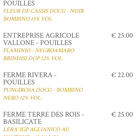
POUILLES
FLEUR DE CASSIS DOCG - NOIR
BOMBINO 13% VOL
ENTREPRISE AGRICOLE
€ 25.00
VALLONE - POUILLES
FLAMINIO - NEGROAMARO
BRINDISI DOP 12% VOL.
FERME RIVERA -
€ 22.00
POUILLES
PUNGIROSA DOCG - BOMBINO
NERO 12% VOL.
FERME TERRE DES ROIS -
€ 25.00
BASILICATE
LERA' IGP AGLIANICO AU