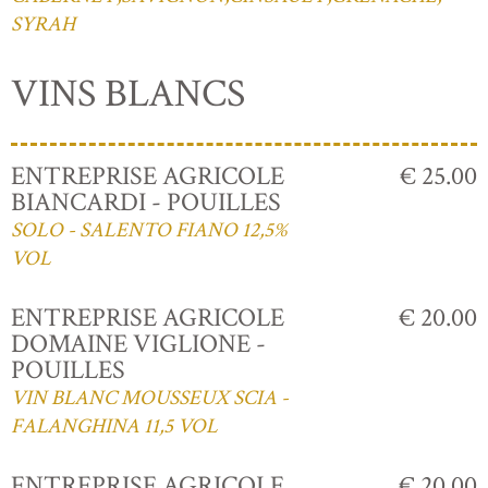
SYRAH
VINS BLANCS
ENTREPRISE AGRICOLE
€ 25.00
BIANCARDI - POUILLES
SOLO - SALENTO FIANO 12,5%
VOL
ENTREPRISE AGRICOLE
€ 20.00
DOMAINE VIGLIONE -
POUILLES
VIN BLANC MOUSSEUX SCIA -
FALANGHINA 11,5 VOL
ENTREPRISE AGRICOLE
€ 20.00