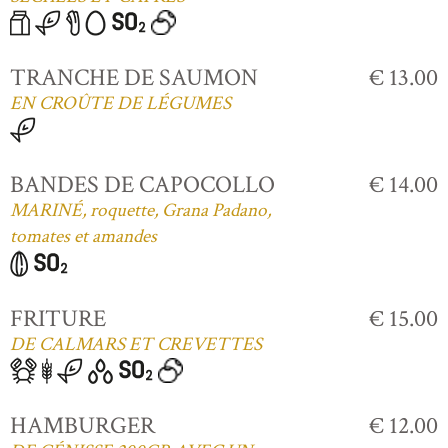
TRANCHE DE SAUMON
€ 13.00
EN CROÛTE DE LÉGUMES
BANDES DE CAPOCOLLO
€ 14.00
MARINÉ, roquette, Grana Padano,
tomates et amandes
FRITURE
€ 15.00
DE CALMARS ET CREVETTES
HAMBURGER
€ 12.00