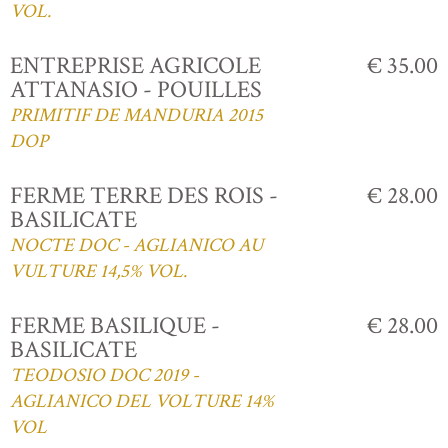
VOL.
ENTREPRISE AGRICOLE
€ 35.00
ATTANASIO - POUILLES
PRIMITIF DE MANDURIA 2015
DOP
FERME TERRE DES ROIS -
€ 28.00
BASILICATE
NOCTE DOC - AGLIANICO AU
VULTURE 14,5% VOL.
FERME BASILIQUE -
€ 28.00
BASILICATE
TEODOSIO DOC 2019 -
AGLIANICO DEL VOLTURE 14%
VOL