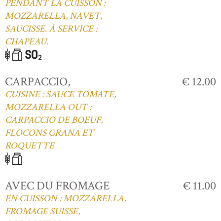
PENDANT LA CUISSON :
MOZZARELLA, NAVET,
SAUCISSE. À SERVICE :
CHAPEAU.
CARPACCIO,
€ 12.00
CUISINE : SAUCE TOMATE,
MOZZARELLA OUT :
CARPACCIO DE BOEUF,
FLOCONS GRANA ET
ROQUETTE
AVEC DU FROMAGE
€ 11.00
EN CUISSON : MOZZARELLA,
FROMAGE SUISSE,