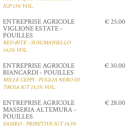
IGP 13% VOL.
ENTREPRISE AGRICOLE
€ 25.00
VIGLIONE ESTATE -
POUILLES
RED BITE - SUSUMANIELLO
14,5% VOL.
ENTREPRISE AGRICOLE
€ 30.00
BIANCARDI - POUILLES
MILLE CEPPI - PUGLIA NERO DI
TROIA IGT 13,5% VOL.
ENTREPRISE AGRICOLE
€ 28.00
MASSERIA ALTEMURA -
POUILLES
SASSEO - PRIMITIVE IGT 14,5%