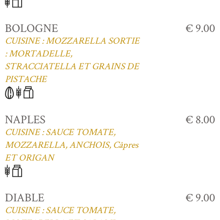
BOLOGNE
€ 9.00
CUISINE : MOZZARELLA SORTIE
: MORTADELLE,
STRACCIATELLA ET GRAINS DE
PISTACHE
NAPLES
€ 8.00
CUISINE : SAUCE TOMATE,
MOZZARELLA, ANCHOIS, Câpres
ET ORIGAN
DIABLE
€ 9.00
CUISINE : SAUCE TOMATE,