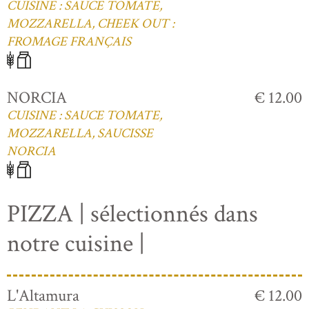
CUISINE : SAUCE TOMATE,
MOZZARELLA, CHEEK OUT :
FROMAGE FRANÇAIS
NORCIA
€ 12.00
CUISINE : SAUCE TOMATE,
MOZZARELLA, SAUCISSE
NORCIA
PIZZA | sélectionnés dans
notre cuisine |
L'Altamura
€ 12.00