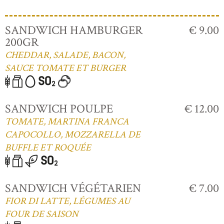
SANDWICH HAMBURGER
€ 9.00
200GR
CHEDDAR, SALADE, BACON,
SAUCE TOMATE ET BURGER
SANDWICH POULPE
€ 12.00
TOMATE, MARTINA FRANCA
CAPOCOLLO, MOZZARELLA DE
BUFFLE ET ROQUÉE
SANDWICH VÉGÉTARIEN
€ 7.00
FIOR DI LATTE, LÉGUMES AU
FOUR DE SAISON