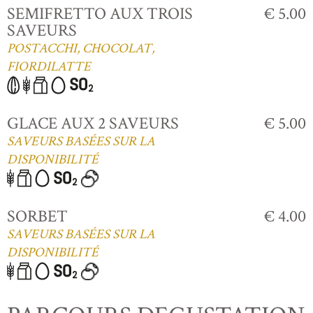
SEMIFRETTO AUX TROIS
€ 5.00
SAVEURS
POSTACCHI, CHOCOLAT,
FIORDILATTE
GLACE AUX 2 SAVEURS
€ 5.00
SAVEURS BASÉES SUR LA
DISPONIBILITÉ
SORBET
€ 4.00
SAVEURS BASÉES SUR LA
DISPONIBILITÉ