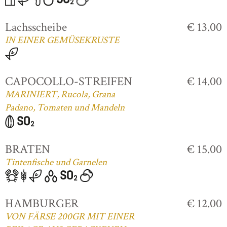
Lachsscheibe
€ 13.00
IN EINER GEMÜSEKRUSTE
CAPOCOLLO-STREIFEN
€ 14.00
MARINIERT, Rucola, Grana
Padano, Tomaten und Mandeln
BRATEN
€ 15.00
Tintenfische und Garnelen
HAMBURGER
€ 12.00
VON FÄRSE 200GR MIT EINER