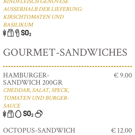
RINDFLEISCH GENOVESE
AUSSERHALB DER LIEFERUNG:
KIRSCHTOMATEN UND
BASILIKUM
GOURMET-SANDWICHES
HAMBURGER-
€ 9.00
SANDWICH 200GR
CHEDDAR, SALAT, SPECK,
TOMATEN UND BURGER-
SAUCE
OCTOPUS-SANDWICH
€ 12.00