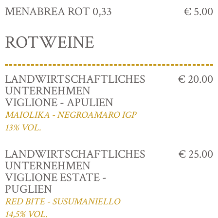
MENABREA ROT 0,33
€ 5.00
ROTWEINE
LANDWIRTSCHAFTLICHES
€ 20.00
UNTERNEHMEN
VIGLIONE - APULIEN
MAIOLIKA - NEGROAMARO IGP
13% VOL.
LANDWIRTSCHAFTLICHES
€ 25.00
UNTERNEHMEN
VIGLIONE ESTATE -
PUGLIEN
RED BITE - SUSUMANIELLO
14,5% VOL.