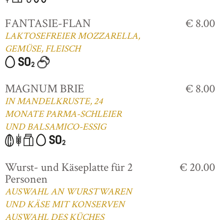
FANTASIE-FLAN
€ 8.00
LAKTOSEFREIER MOZZARELLA,
GEMÜSE, FLEISCH
MAGNUM BRIE
€ 8.00
IN MANDELKRUSTE, 24
MONATE PARMA-SCHLEIER
UND BALSAMICO-ESSIG
Wurst- und Käseplatte für 2
€ 20.00
Personen
AUSWAHL AN WURSTWAREN
UND KÄSE MIT KONSERVEN
AUSWAHL DES KÜCHES