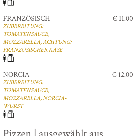
FRANZÖSISCH
€ 11.00
ZUBEREITUNG:
TOMATENSAUCE,
MOZZARELLA, ACHTUNG:
FRANZÖSISCHER KÄSE
NORCIA
€ 12.00
ZUBEREITUNG:
TOMATENSAUCE,
MOZZARELLA, NORCIA-
WURST
Pizzen | ausgewählt aus