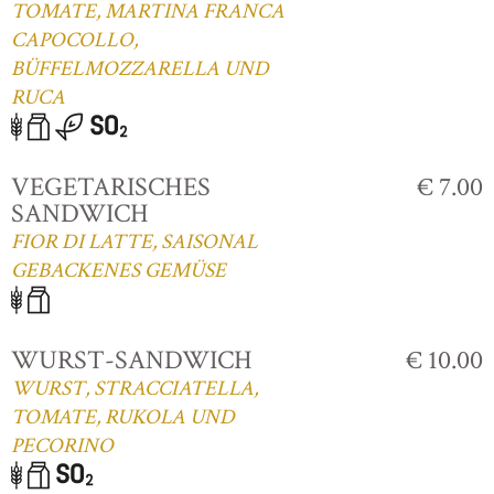
TOMATE, MARTINA FRANCA
CAPOCOLLO,
BÜFFELMOZZARELLA UND
RUCA
VEGETARISCHES
€ 7.00
SANDWICH
FIOR DI LATTE, SAISONAL
GEBACKENES GEMÜSE
WURST-SANDWICH
€ 10.00
WURST, STRACCIATELLA,
TOMATE, RUKOLA UND
PECORINO