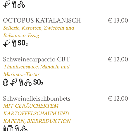
OCTOPUS KATALANISCH
€ 13.00
Sellerie, Karotten, Zwiebeln und
Balsamico-Essig
Schweinecarpaccio CBT
€ 12.00
Thunfischsauce, Mandeln und
Marinara-Tartar
Schweinefleischbombets
€ 12.00
MIT GERÄUCHERTEM
KARTOFFELSCHAUM UND
KAPERN, BIERREDUKTION