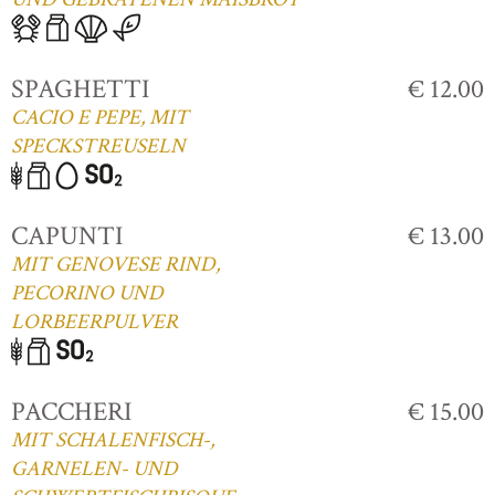
SPAGHETTI
€ 12.00
CACIO E PEPE, MIT
SPECKSTREUSELN
CAPUNTI
€ 13.00
MIT GENOVESE RIND,
PECORINO UND
LORBEERPULVER
PACCHERI
€ 15.00
MIT SCHALENFISCH-,
GARNELEN- UND