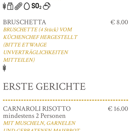
BRUSCHETTA
€ 8.00
BRUSCHETTE (4 Stück) VOM
KÜCHENCHEF HERGESTELLT
(BITTE ETWAIGE
UNVERTRÄGLICHKEITEN
MITTEILEN)
ERSTE GERICHTE
CARNAROLI RISOTTO
€ 16.00
mindestens 2 Personen
MIT MUSCHELN, GARNELEN
UND GEBRATENEN MAISBROT