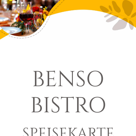
BENSO
BISTRO
SPEISEKARTE