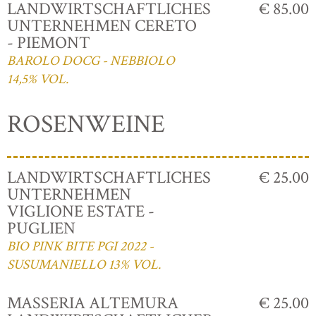
LANDWIRTSCHAFTLICHES
€ 85.00
UNTERNEHMEN CERETO
- PIEMONT
BAROLO DOCG - NEBBIOLO
14,5% VOL.
ROSENWEINE
LANDWIRTSCHAFTLICHES
€ 25.00
UNTERNEHMEN
VIGLIONE ESTATE -
PUGLIEN
BIO PINK BITE PGI 2022 -
SUSUMANIELLO 13% VOL.
MASSERIA ALTEMURA
€ 25.00