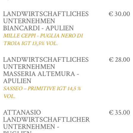
LANDWIRTSCHAFTLICHES
€ 30.00
UNTERNEHMEN
BIANCARDI - APULIEN
MILLE CEPPI - PUGLIA NERO DI
TROIA IGT 13,5% VOL.
LANDWIRTSCHAFTLICHES
€ 28.00
UNTERNEHMEN
MASSERIA ALTEMURA -
APULIEN
SASSEO – PRIMITIVE IGT 14,5 %
VOL.
ATTANASIO
€ 35.00
LANDWIRTSCHAFTLICHER
UNTERNEHMEN -