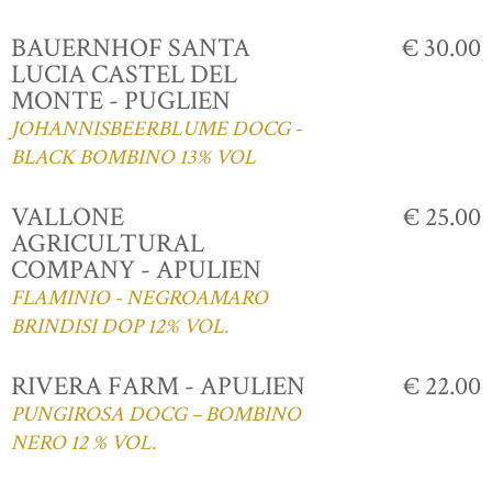
BAUERNHOF SANTA
€ 30.00
LUCIA CASTEL DEL
MONTE - PUGLIEN
JOHANNISBEERBLUME DOCG -
BLACK BOMBINO 13% VOL
VALLONE
€ 25.00
AGRICULTURAL
COMPANY - APULIEN
FLAMINIO - NEGROAMARO
BRINDISI DOP 12% VOL.
RIVERA FARM - APULIEN
€ 22.00
PUNGIROSA DOCG – BOMBINO
NERO 12 % VOL.