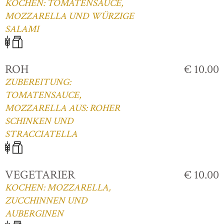
KOCHEN: TOMATENSAUCE,
MOZZARELLA UND WÜRZIGE
SALAMI
ROH
€ 10.00
ZUBEREITUNG:
TOMATENSAUCE,
MOZZARELLA AUS: ROHER
SCHINKEN UND
STRACCIATELLA
VEGETARIER
€ 10.00
KOCHEN: MOZZARELLA,
ZUCCHINNEN UND
AUBERGINEN