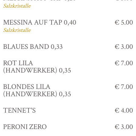
Salzkristalle
MESSINA AUF TAP 0,40
€ 5.00
Salzkristalle
BLAUES BAND 0,33
€ 3.00
ROT LILA
€ 7.00
(HANDWERKER) 0,35
BLONDES LILA
€ 7.00
(HANDWERKER) 0,35
TENNET'S
€ 4.00
PERONI ZERO
€ 3.00