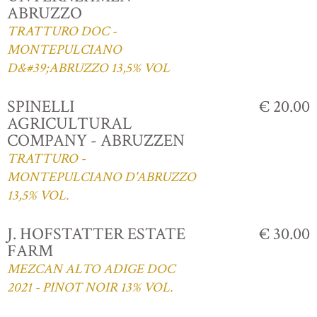
ABRUZZO
TRATTURO DOC -
MONTEPULCIANO
D&#39;ABRUZZO 13,5% VOL
SPINELLI
€ 20.00
AGRICULTURAL
COMPANY - ABRUZZEN
TRATTURO -
MONTEPULCIANO D'ABRUZZO
13,5% VOL.
J. HOFSTATTER ESTATE
€ 30.00
FARM
MEZCAN ALTO ADIGE DOC
2021 - PINOT NOIR 13% VOL.