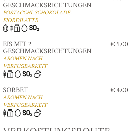
GESCHMACKSRICHTUNGEN
POSTACCHI, SCHOKOLADE,
FIORDILATTE
EIS MIT 2
€ 5.00
GESCHMACKSRICHTUNGEN
AROMEN NACH
VERFÜGBARKEIT
SORBET
€ 4.00
AROMEN NACH
VERFÜGBARKEIT