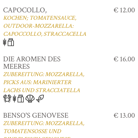
CAPOCOLLO,
€ 12.00
KOCHEN; TOMATENSAUCE,
OUTDOOR-MOZZARELLA:
CAPOCCOLLO, STRACCACELLA
DIE AROMEN DES
€ 16.00
MEERES
ZUBEREITUNG: MOZZARELLA,
PICKS AUS: MARINIERTER
LACHS UND STRACCIATELLA
BENSO'S GENOVESE
€ 13.00
ZUBEREITUNG: MOZZARELLA,
TOMATENSOSSE UND