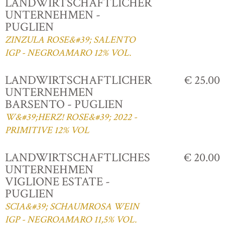
LANDWIRTSCHAFTLICHER
UNTERNEHMEN -
PUGLIEN
ZINZULA ROSE&#39; SALENTO
IGP - NEGROAMARO 12% VOL.
LANDWIRTSCHAFTLICHER
€ 25.00
UNTERNEHMEN
BARSENTO - PUGLIEN
W&#39;HERZ! ROSE&#39; 2022 -
PRIMITIVE 12% VOL
LANDWIRTSCHAFTLICHES
€ 20.00
UNTERNEHMEN
VIGLIONE ESTATE -
PUGLIEN
SCIA&#39; SCHAUMROSA WEIN
IGP - NEGROAMARO 11,5% VOL.