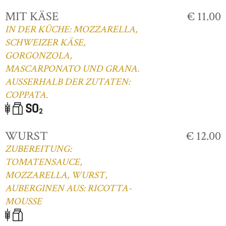
MIT KÄSE
€ 11.00
IN DER KÜCHE: MOZZARELLA,
SCHWEIZER KÄSE,
GORGONZOLA,
MASCARPONATO UND GRANA.
AUSSERHALB DER ZUTATEN:
COPPATA.
WURST
€ 12.00
ZUBEREITUNG:
TOMATENSAUCE,
MOZZARELLA, WURST,
AUBERGINEN AUS: RICOTTA-
MOUSSE