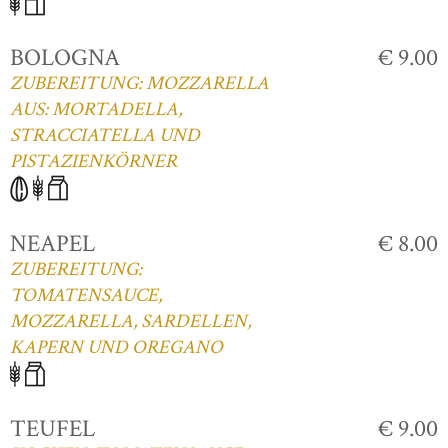
BOLOGNA
€ 9.00
ZUBEREITUNG: MOZZARELLA
AUS: MORTADELLA,
STRACCIATELLA UND
PISTAZIENKÖRNER
NEAPEL
€ 8.00
ZUBEREITUNG:
TOMATENSAUCE,
MOZZARELLA, SARDELLEN,
KAPERN UND OREGANO
TEUFEL
€ 9.00