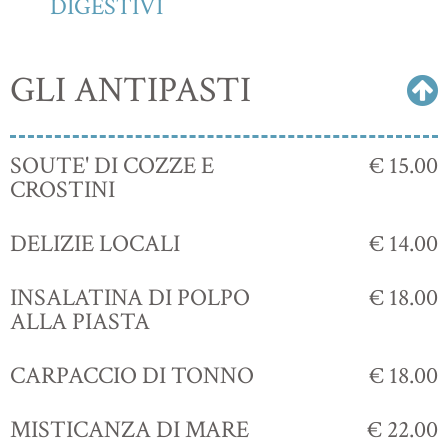
DIGESTIVI
GLI ANTIPASTI
SOUTE' DI COZZE E
€ 15.00
CROSTINI
DELIZIE LOCALI
€ 14.00
INSALATINA DI POLPO
€ 18.00
ALLA PIASTA
CARPACCIO DI TONNO
€ 18.00
MISTICANZA DI MARE
€ 22.00