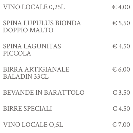
VINO LOCALE 0,25L
€ 4.00
SPINA LUPULUS BIONDA
€ 5.50
DOPPIO MALTO
SPINA LAGUNITAS
€ 4.50
PICCOLA
BIRRA ARTIGIANALE
€ 6.00
BALADIN 33CL
BEVANDE IN BARATTOLO
€ 3.50
BIRRE SPECIALI
€ 4.50
VINO LOCALE O,5L
€ 7.00