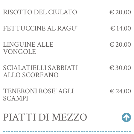
RISOTTO DEL CIULATO
€ 20.00
FETTUCCINE AL RAGU'
€ 14.00
LINGUINE ALLE
€ 20.00
VONGOLE
SCIALATIELLI SABBIATI
€ 30.00
ALLO SCORFANO
TENERONI ROSE' AGLI
€ 24.00
SCAMPI
PIATTI DI MEZZO