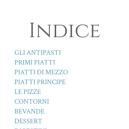
Indice
GLI ANTIPASTI
PRIMI PIATTI
PIATTI DI MEZZO
PIATTI PRINCIPE
LE PIZZE
CONTORNI
BEVANDE
DESSERT