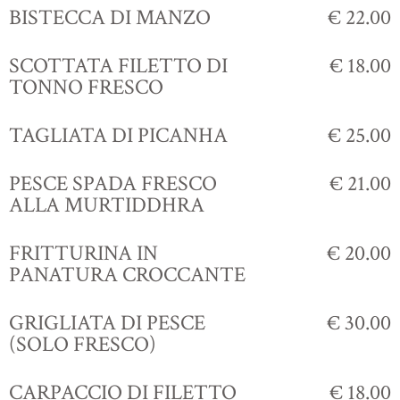
BISTECCA DI MANZO
€ 22.00
SCOTTATA FILETTO DI
€ 18.00
TONNO FRESCO
TAGLIATA DI PICANHA
€ 25.00
PESCE SPADA FRESCO
€ 21.00
ALLA MURTIDDHRA
FRITTURINA IN
€ 20.00
PANATURA CROCCANTE
GRIGLIATA DI PESCE
€ 30.00
(SOLO FRESCO)
CARPACCIO DI FILETTO
€ 18.00