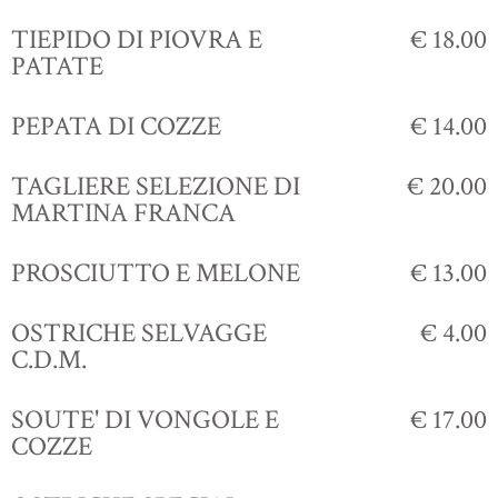
TIEPIDO DI PIOVRA E
€ 18.00
PATATE
PEPATA DI COZZE
€ 14.00
TAGLIERE SELEZIONE DI
€ 20.00
MARTINA FRANCA
PROSCIUTTO E MELONE
€ 13.00
OSTRICHE SELVAGGE
€ 4.00
C.D.M.
SOUTE' DI VONGOLE E
€ 17.00
COZZE