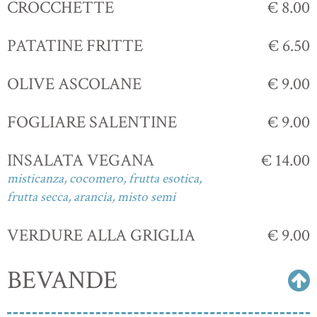
CROCCHETTE
€ 8.00
PATATINE FRITTE
€ 6.50
OLIVE ASCOLANE
€ 9.00
FOGLIARE SALENTINE
€ 9.00
INSALATA VEGANA
€ 14.00
misticanza, cocomero, frutta esotica,
frutta secca, arancia, misto semi
VERDURE ALLA GRIGLIA
€ 9.00
BEVANDE