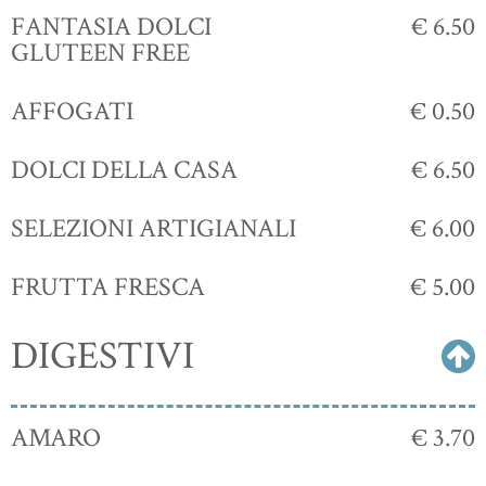
FANTASIA DOLCI
€ 6.50
GLUTEEN FREE
AFFOGATI
€ 0.50
DOLCI DELLA CASA
€ 6.50
SELEZIONI ARTIGIANALI
€ 6.00
FRUTTA FRESCA
€ 5.00
DIGESTIVI
AMARO
€ 3.70