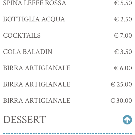
SPINA LEFFE ROSSA
€ 5.50
BOTTIGLIA ACQUA
€ 2.50
COCKTAILS
€ 7.00
COLA BALADIN
€ 3.50
BIRRA ARTIGIANALE
€ 6.00
BIRRA ARTIGIANALE
€ 25.00
BIRRA ARTIGIANALE
€ 30.00
DESSERT