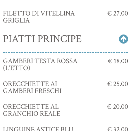
FILETTO DI VITELLINA
€ 27.00
GRIGLIA
PIATTI PRINCIPE
GAMBERI TESTA ROSSA
€ 18.00
(L'ETTO)
ORECCHIETTE AI
€ 25.00
GAMBERI FRESCHI
ORECCHIETTE AL
€ 20.00
GRANCHIO REALE
LINGUINE ASTICE BLU
€ 32.00