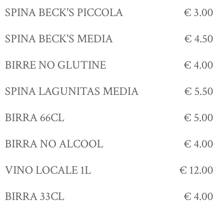
SPINA BECK'S PICCOLA
€ 3.00
SPINA BECK'S MEDIA
€ 4.50
BIRRE NO GLUTINE
€ 4.00
SPINA LAGUNITAS MEDIA
€ 5.50
BIRRA 66CL
€ 5.00
BIRRA NO ALCOOL
€ 4.00
VINO LOCALE 1L
€ 12.00
BIRRA 33CL
€ 4.00