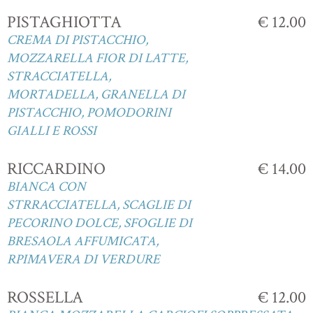
PISTAGHIOTTA
€ 12.00
CREMA DI PISTACCHIO,
MOZZARELLA FIOR DI LATTE,
STRACCIATELLA,
MORTADELLA, GRANELLA DI
PISTACCHIO, POMODORINI
GIALLI E ROSSI
RICCARDINO
€ 14.00
BIANCA CON
STRRACCIATELLA, SCAGLIE DI
PECORINO DOLCE, SFOGLIE DI
BRESAOLA AFFUMICATA,
RPIMAVERA DI VERDURE
ROSSELLA
€ 12.00