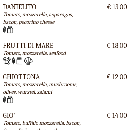
DANIELITO
€ 13.00
Tomato, mozzarella, asparagus,
bacon, pecorino cheese
FRUTTI DI MARE
€ 18.00
Tomato, mozzarella, seafood
GHIOTTONA
€ 12.00
Tomato, mozzarella, mushrooms,
olives, wurstel, salami
GIO'
€ 14.00
Tomato, buffalo mozzarella, bacon,