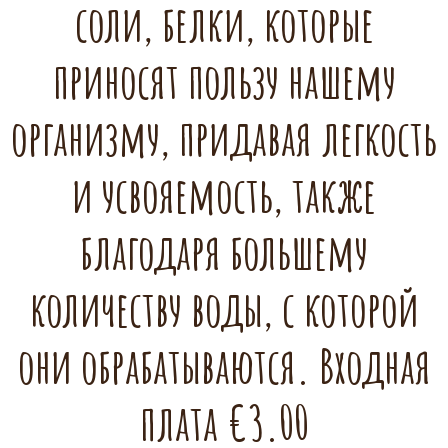
соли, белки, которые
приносят пользу нашему
организму, придавая легкость
и усвояемость, также
благодаря большему
количеству воды, с которой
они обрабатываются. Входная
плата €3.00