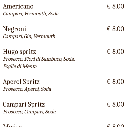
Americano
€ 8.00
Campari, Vermouth, Soda
Negroni
€ 8.00
Campari, Gin, Vermouth
Hugo spritz
€ 8.00
Prosecco, Fiori di Sambuco, Soda,
Foglie di Menta
Aperol Spritz
€ 8.00
Prosecco, Aperol, Soda
Campari Spritz
€ 8.00
Prosecco, Campari, Soda