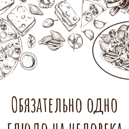
Обязательно одно