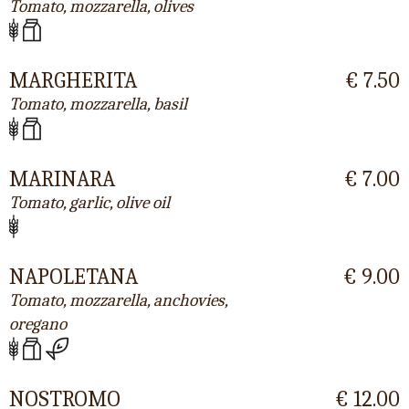
Tomato, mozzarella, olives
MARGHERITA
€ 7.50
Tomato, mozzarella, basil
MARINARA
€ 7.00
Tomato, garlic, olive oil
NAPOLETANA
€ 9.00
Tomato, mozzarella, anchovies,
oregano
NOSTROMO
€ 12.00