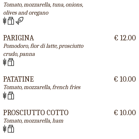
Tomato, mozzarella, tuna, onions,
olives and oregano
PARIGINA
€ 12.00
Pomodoro, fior di latte, prosciutto
crudo, panna
PATATINE
€ 10.00
Tomato, mozzarella, french fries
PROSCIUTTO COTTO
€ 10.00
Tomato, mozzarella, ham