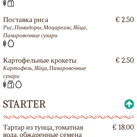
Поставка риса
€ 2.50
Рис, Помидоры, Моцарелла, Яйца,
Панировочные сухари
Картофельные крокеты
€ 2.50
Картофель, Яйца, Панировочные
сухари
STARTER
Тартар из тунца, томатная
€ 18.00
вода, обжаренные семена