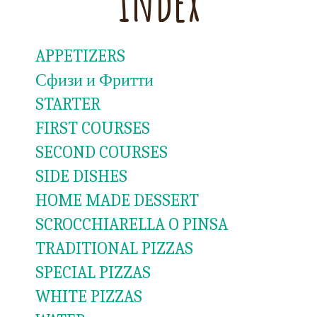
Index
APPETIZERS
Сфизи и Фритти
STARTER
FIRST COURSES
SECOND COURSES
SIDE DISHES
HOME MADE DESSERT
SCROCCHIARELLA O PINSA
TRADITIONAL PIZZAS
SPECIAL PIZZAS
WHITE PIZZAS