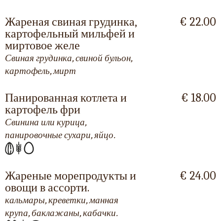
Жареная свиная грудинка,
€ 22.00
картофельный мильфей и
миртовое желе
Свиная грудинка, свиной бульон,
картофель, мирт
Панированная котлета и
€ 18.00
картофель фри
Свинина или курица,
панировочные сухари, яйцо.
Жареные морепродукты и
€ 24.00
овощи в ассорти.
кальмары, креветки, манная
крупа, баклажаны, кабачки.