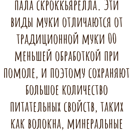
пала скроккьярелла. Эти
виды муки отличаются от
традиционной муки 00
меньшей обработкой при
помоле, и поэтому сохраняют
большое количество
питательных свойств, таких
как волокна, минеральные