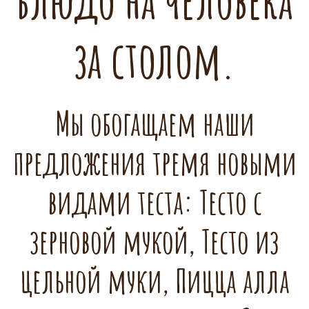
блюдо на человека
за столом.
Мы обогащаем наши
предложения тремя новыми
видами теста: Тесто с
зерновой мукой, Тесто из
цельной муки, Пицца алла