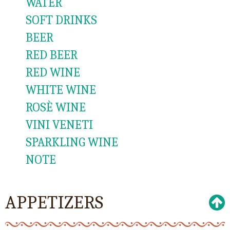
WATER
SOFT DRINKS
BEER
RED BEER
RED WINE
WHITE WINE
ROSÈ WINE
VINI VENETI
SPARKLING WINE
NOTE
APPETIZERS