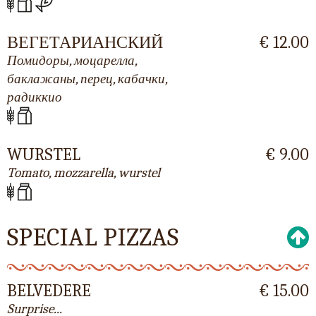
ВЕГЕТАРИАНСКИЙ
€ 12.00
Помидоры, моцарелла,
баклажаны, перец, кабачки,
радиккио
WURSTEL
€ 9.00
Tomato, mozzarella, wurstel
SPECIAL PIZZAS
BELVEDERE
€ 15.00
Surprise...