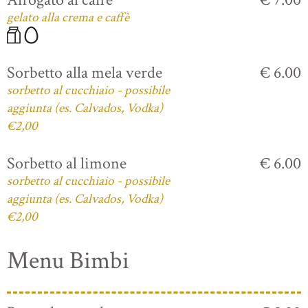
gelato alla crema e caffè
Sorbetto alla mela verde
€ 6.00
sorbetto al cucchiaio - possibile
aggiunta (es. Calvados, Vodka)
€2,00
Sorbetto al limone
€ 6.00
sorbetto al cucchiaio - possibile
aggiunta (es. Calvados, Vodka)
€2,00
Menu Bimbi