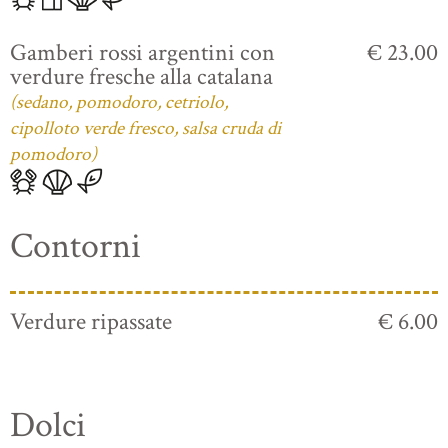
Gamberi rossi argentini con
€ 23.00
verdure fresche alla catalana
(sedano, pomodoro, cetriolo,
cipolloto verde fresco, salsa cruda di
pomodoro)
Contorni
Verdure ripassate
€ 6.00
Dolci