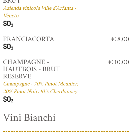
BRUT
Azienda vinicola Ville d’Arfanta -
Veneto
FRANCIACORTA
€ 8.00
CHAMPAGNE -
€ 10.00
HAUTBOIS - BRUT
RESERVE
Champagne - 70% Pinot Meunier,
20% Pinot Noir, 10% Chardonnay
Vini Bianchi