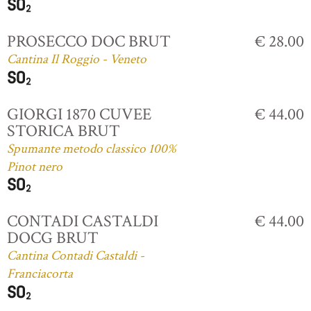
PROSECCO DOC BRUT
€ 28.00
Cantina Il Roggio - Veneto
GIORGI 1870 CUVEE
€ 44.00
STORICA BRUT
Spumante metodo classico 100%
Pinot nero
CONTADI CASTALDI
€ 44.00
DOCG BRUT
Cantina Contadi Castaldi -
Franciacorta