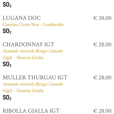
LUGANA DOC
€ 38.00
Cantina Corte Noa - Lombardia
CHARDONNAY IGT
€ 28.00
Azienda vinicola Borgo Canedo
Gigli - Venezia Giulia
MULLER THURGAU IGT
€ 28.00
Azienda vinicola Borgo Canedo
Gigli - Venezia Giulia
RIBOLLA GIALLA IGT
€ 28.00