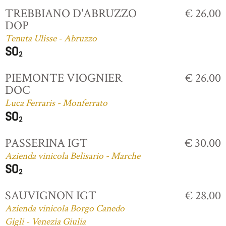
TREBBIANO D'ABRUZZO
€ 26.00
DOP
Tenuta Ulisse - Abruzzo
PIEMONTE VIOGNIER
€ 26.00
DOC
Luca Ferraris - Monferrato
PASSERINA IGT
€ 30.00
Azienda vinicola Belisario - Marche
SAUVIGNON IGT
€ 28.00
Azienda vinicola Borgo Canedo
Gigli - Venezia Giulia