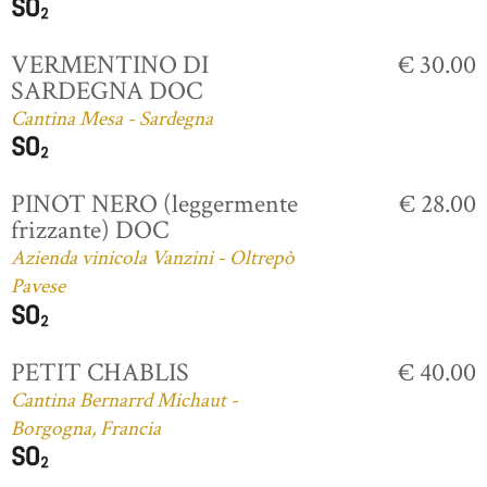
VERMENTINO DI
€ 30.00
SARDEGNA DOC
Cantina Mesa - Sardegna
PINOT NERO (leggermente
€ 28.00
frizzante) DOC
Azienda vinicola Vanzini - Oltrepò
Pavese
PETIT CHABLIS
€ 40.00
Cantina Bernarrd Michaut -
Borgogna, Francia