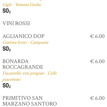
Gigli - Venezia Giulia
VINI ROSSI
AGLIANICO DOP
€ 6.00
Cantina Iorio - Campania
BONARDA
€ 6.00
ROCCAGRANDE
Dacastello vini pregiati - Colli
piacentini
PRIMITIVO SAN
€ 6.00
MARZANO SANTORO