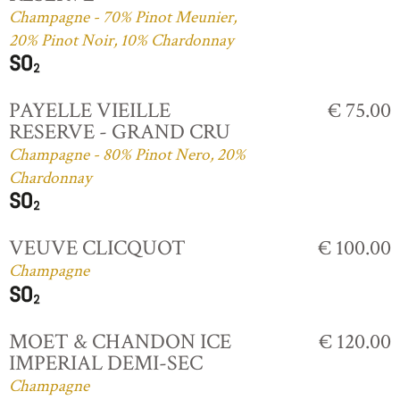
Champagne - 70% Pinot Meunier,
20% Pinot Noir, 10% Chardonnay
PAYELLE VIEILLE
€ 75.00
RESERVE - GRAND CRU
Champagne - 80% Pinot Nero, 20%
Chardonnay
VEUVE CLICQUOT
€ 100.00
Champagne
MOET & CHANDON ICE
€ 120.00
IMPERIAL DEMI-SEC
Champagne