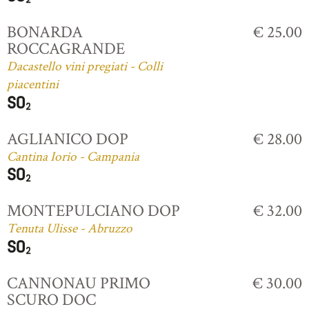
BONARDA
€ 25.00
ROCCAGRANDE
Dacastello vini pregiati - Colli
piacentini
AGLIANICO DOP
€ 28.00
Cantina Iorio - Campania
MONTEPULCIANO DOP
€ 32.00
Tenuta Ulisse - Abruzzo
CANNONAU PRIMO
€ 30.00
SCURO DOC