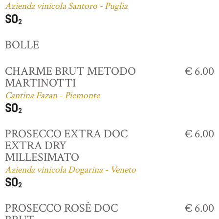
Azienda vinicola Santoro - Puglia
BOLLE
CHARME BRUT METODO
€ 6.00
MARTINOTTI
Cantina Fazan - Piemonte
PROSECCO EXTRA DOC
€ 6.00
EXTRA DRY
MILLESIMATO
Azienda vinicola Dogarina - Veneto
PROSECCO ROSÈ DOC
€ 6.00