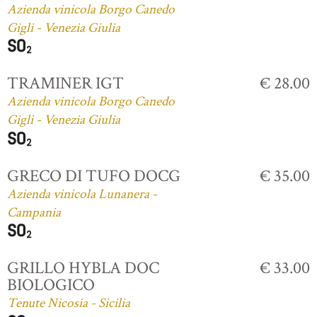
Azienda vinicola Borgo Canedo
Gigli - Venezia Giulia
TRAMINER IGT
€ 28.00
Azienda vinicola Borgo Canedo
Gigli - Venezia Giulia
GRECO DI TUFO DOCG
€ 35.00
Azienda vinicola Lunanera -
Campania
GRILLO HYBLA DOC
€ 33.00
BIOLOGICO
Tenute Nicosia - Sicilia