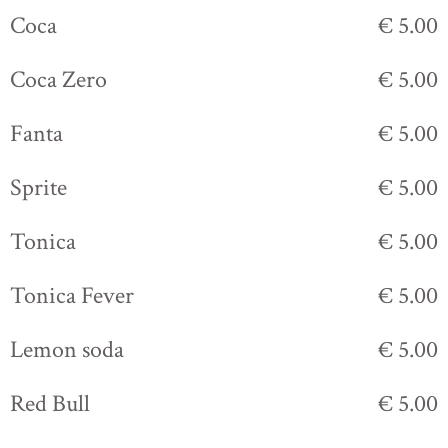
Coca
€ 5.00
Coca Zero
€ 5.00
Fanta
€ 5.00
Sprite
€ 5.00
Tonica
€ 5.00
Tonica Fever
€ 5.00
Lemon soda
€ 5.00
Red Bull
€ 5.00