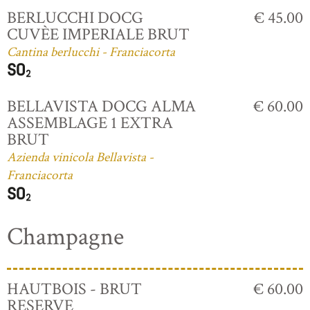
BERLUCCHI DOCG
€ 45.00
CUVÈE IMPERIALE BRUT
Cantina berlucchi - Franciacorta
BELLAVISTA DOCG ALMA
€ 60.00
ASSEMBLAGE 1 EXTRA
BRUT
Azienda vinicola Bellavista -
Franciacorta
Champagne
HAUTBOIS - BRUT
€ 60.00
RESERVE