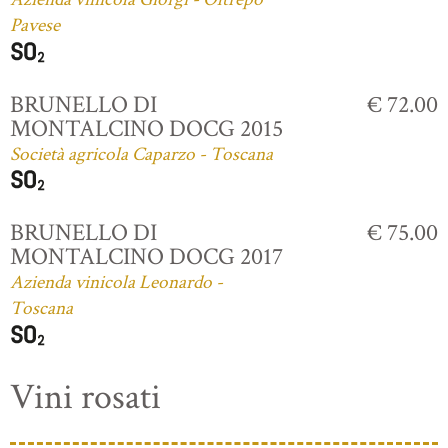
Pavese
BRUNELLO DI
€ 72.00
MONTALCINO DOCG 2015
Società agricola Caparzo - Toscana
BRUNELLO DI
€ 75.00
MONTALCINO DOCG 2017
Azienda vinicola Leonardo -
Toscana
Vini rosati