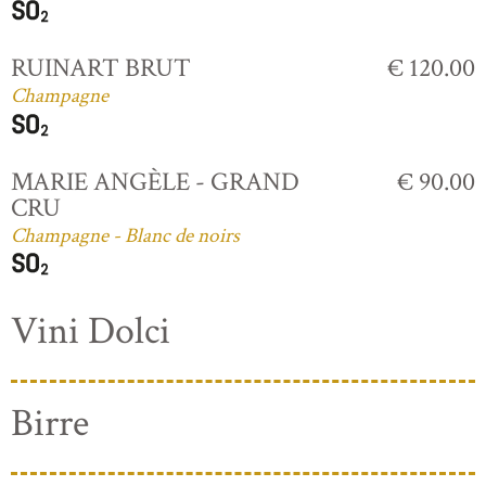
RUINART BRUT
€ 120.00
Champagne
MARIE ANGÈLE - GRAND
€ 90.00
CRU
Champagne - Blanc de noirs
Vini Dolci
Birre