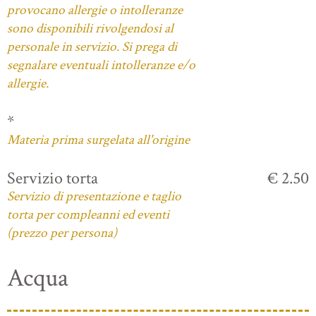
provocano allergie o intolleranze
sono disponibili rivolgendosi al
personale in servizio. Si prega di
segnalare eventuali intolleranze e/o
allergie.
*
Materia prima surgelata all'origine
Servizio torta
€ 2.50
Servizio di presentazione e taglio
torta per compleanni ed eventi
(prezzo per persona)
Acqua