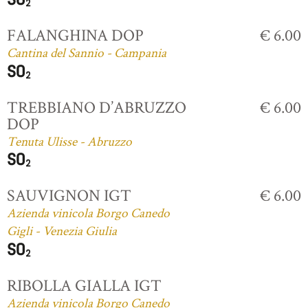
FALANGHINA DOP
€ 6.00
Cantina del Sannio - Campania
TREBBIANO D’ABRUZZO
€ 6.00
DOP
Tenuta Ulisse - Abruzzo
SAUVIGNON IGT
€ 6.00
Azienda vinicola Borgo Canedo
Gigli - Venezia Giulia
RIBOLLA GIALLA IGT
Azienda vinicola Borgo Canedo