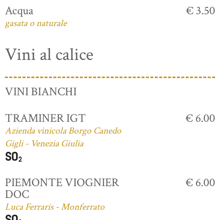
Acqua
€ 3.50
gasata o naturale
Vini al calice
VINI BIANCHI
TRAMINER IGT
€ 6.00
Azienda vinicola Borgo Canedo
Gigli - Venezia Giulia
PIEMONTE VIOGNIER
€ 6.00
DOC
Luca Ferraris - Monferrato