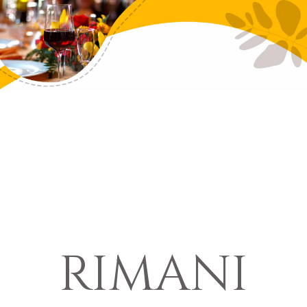
RIMANI