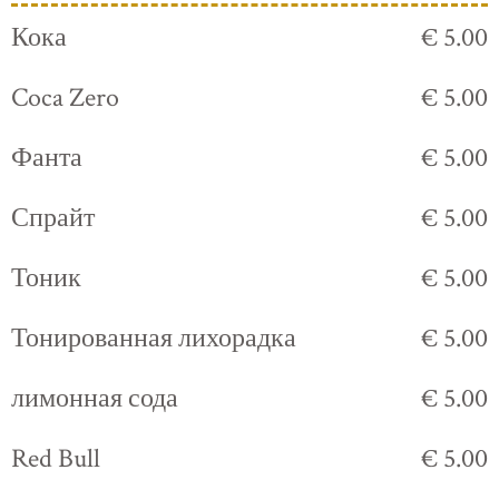
Кока
€ 5.00
Coca Zero
€ 5.00
Фанта
€ 5.00
Спрайт
€ 5.00
Тоник
€ 5.00
Тонированная лихорадка
€ 5.00
лимонная сода
€ 5.00
Red Bull
€ 5.00