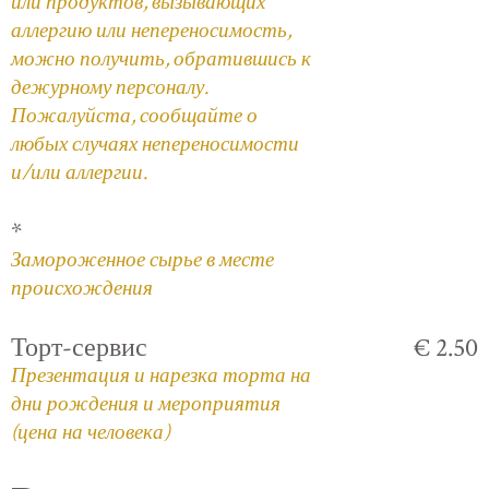
или продуктов, вызывающих
аллергию или непереносимость,
можно получить, обратившись к
дежурному персоналу.
Пожалуйста, сообщайте о
любых случаях непереносимости
и/или аллергии.
*
Замороженное сырье в месте
происхождения
Торт-сервис
€ 2.50
Презентация и нарезка торта на
дни рождения и мероприятия
(цена на человека)