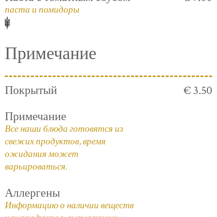
паста и помидоры
Примечание
Покрытый
€ 3.50
Примечание
Все наши блюда готовятся из
свежих продуктов, время
ожидания может
варьироваться.
Аллергены
Информацию о наличии веществ