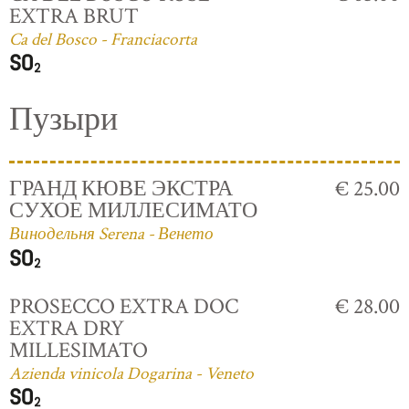
EXTRA BRUT
Ca del Bosco - Franciacorta
Пузыри
ГРАНД КЮВЕ ЭКСТРА
€ 25.00
СУХОЕ МИЛЛЕСИМАТО
Винодельня Serena - Венето
PROSECCO EXTRA DOC
€ 28.00
EXTRA DRY
MILLESIMATO
Azienda vinicola Dogarina - Veneto