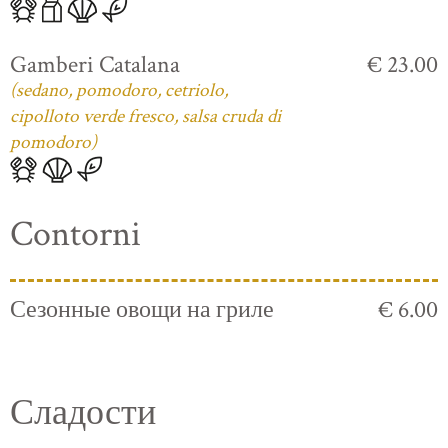
Gamberi Catalana
€ 23.00
(sedano, pomodoro, cetriolo,
cipolloto verde fresco, salsa cruda di
pomodoro)
Contorni
Сезонные овощи на гриле
€ 6.00
Сладости