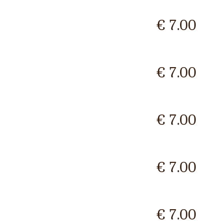
€ 7.00
€ 7.00
€ 7.00
€ 7.00
€ 7.00