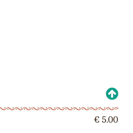
€ 5.00