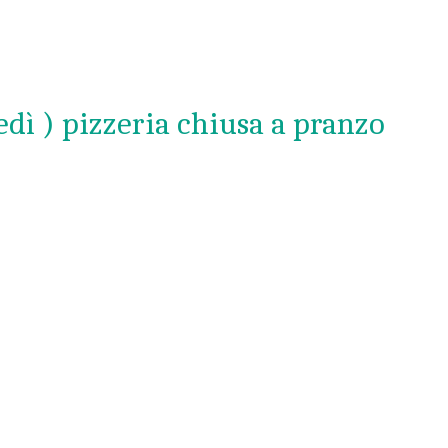
nedì ) pizzeria chiusa a pranzo