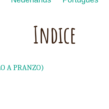
Indice
OLO A PRANZO)