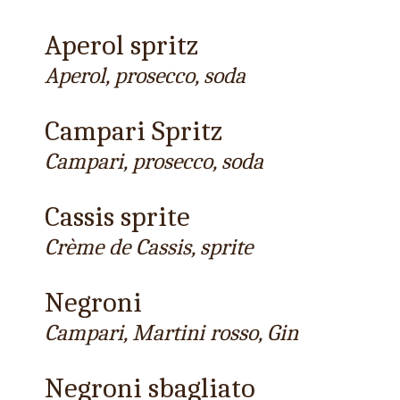
Aperol spritz
Aperol, prosecco, soda
Campari Spritz
Campari, prosecco, soda
Cassis sprite
Crème de Cassis, sprite
Negroni
Campari, Martini rosso, Gin
Negroni sbagliato