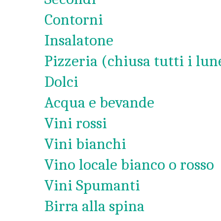
Contorni
Insalatone
Pizzeria (chiusa tutti i lu
Dolci
Acqua e bevande
Vini rossi
Vini bianchi
Vino locale bianco o rosso
Vini Spumanti
Birra alla spina