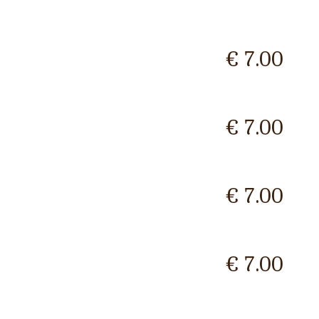
€ 7.00
€ 7.00
€ 7.00
€ 7.00