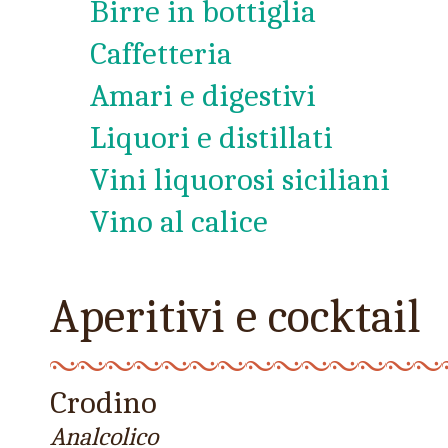
Birre in bottiglia
Caffetteria
Amari e digestivi
Liquori e distillati
Vini liquorosi siciliani
Vino al calice
Aperitivi e cocktail
Crodino
Analcolico