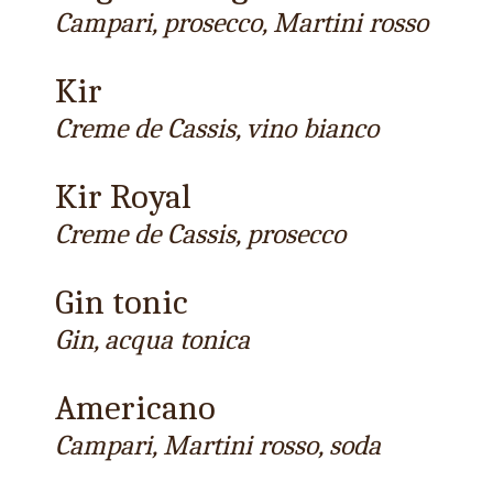
Campari, prosecco, Martini rosso
Kir
Creme de Cassis, vino bianco
Kir Royal
Creme de Cassis, prosecco
Gin tonic
Gin, acqua tonica
Americano
Campari, Martini rosso, soda