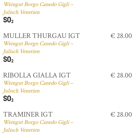
Weingut Borgo Canedo Gigli –
Julisch Venetien
MULLER THURGAU IGT
€ 28.00
Weingut Borgo Canedo Gigli –
Julisch Venetien
RIBOLLA GIALLA IGT
€ 28.00
Weingut Borgo Canedo Gigli –
Julisch Venetien
TRAMINER IGT
€ 28.00
Weingut Borgo Canedo Gigli –
Julisch Venetien