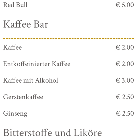
Red Bull
€ 5.00
Kaffee Bar
Kaffee
€ 2.00
Entkoffeinierter Kaffee
€ 2.00
Kaffee mit Alkohol
€ 3.00
Gerstenkaffee
€ 2.50
Ginseng
€ 2.50
Bitterstoffe und Liköre