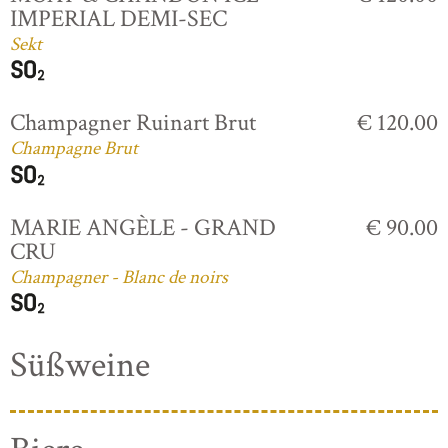
IMPERIAL DEMI-SEC
Sekt
Champagner Ruinart Brut
€ 120.00
Champagne Brut
MARIE ANGÈLE - GRAND
€ 90.00
CRU
Champagner - Blanc de noirs
Süßweine