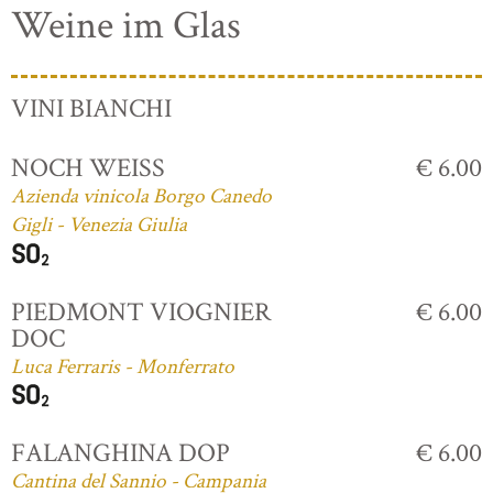
Weine im Glas
VINI BIANCHI
NOCH WEISS
€ 6.00
Azienda vinicola Borgo Canedo
Gigli - Venezia Giulia
PIEDMONT VIOGNIER
€ 6.00
DOC
Luca Ferraris - Monferrato
FALANGHINA DOP
€ 6.00
Cantina del Sannio - Campania