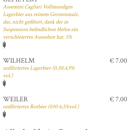
Assemini Cagliari Vollmundiges
Lagerbier aus reinem Gerstenmalz,
das, nicht gefiltert, dank der in
Suspension befindlichen Hefen ein
verschleiertes Aussehen hat. 5%
WILHELM
€ 7.00
unfiltriertes Lagerbier (0,50,4,9%
vol.)
WEILER
€ 7.00
unfiltriertes Rotbier (050 6,5%vol.)