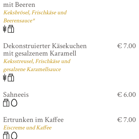
mit Beeren
Keksbrösel, Frischkäse und
Beerensauce*
Dekonstruierter Käsekuchen
€ 7.00
mit gesalzenem Karamell
Keksstreusel, Frischkäse und
gesalzene Karamellsauce
Sahneeis
€ 6.00
Ertrunken im Kaffee
€ 7.00
Eiscreme und Kaffee