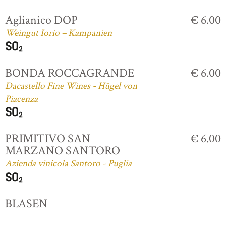
Aglianico DOP
€ 6.00
Weingut Iorio – Kampanien
BONDA ROCCAGRANDE
€ 6.00
Dacastello Fine Wines - Hügel von
Piacenza
PRIMITIVO SAN
€ 6.00
MARZANO SANTORO
Azienda vinicola Santoro - Puglia
BLASEN