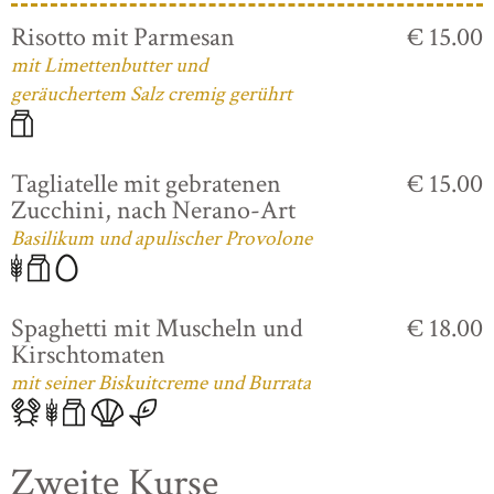
Risotto mit Parmesan
€ 15.00
mit Limettenbutter und
geräuchertem Salz cremig gerührt
Tagliatelle mit gebratenen
€ 15.00
Zucchini, nach Nerano-Art
Basilikum und apulischer Provolone
Spaghetti mit Muscheln und
€ 18.00
Kirschtomaten
mit seiner Biskuitcreme und Burrata
Zweite Kurse