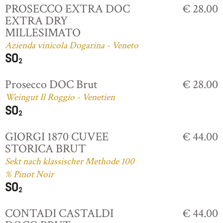
PROSECCO EXTRA DOC
€ 28.00
EXTRA DRY
MILLESIMATO
Azienda vinicola Dogarina - Veneto
Prosecco DOC Brut
€ 28.00
Weingut Il Roggio - Venetien
GIORGI 1870 CUVEE
€ 44.00
STORICA BRUT
Sekt nach klassischer Methode 100
% Pinot Noir
CONTADI CASTALDI
€ 44.00