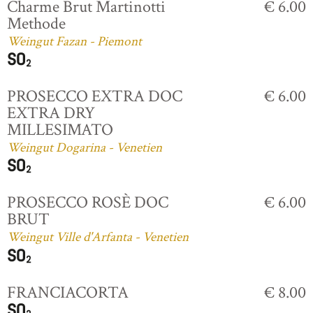
Charme Brut Martinotti
€ 6.00
Methode
Weingut Fazan - Piemont
PROSECCO EXTRA DOC
€ 6.00
EXTRA DRY
MILLESIMATO
Weingut Dogarina - Venetien
PROSECCO ROSÈ DOC
€ 6.00
BRUT
Weingut Ville d'Arfanta - Venetien
FRANCIACORTA
€ 8.00