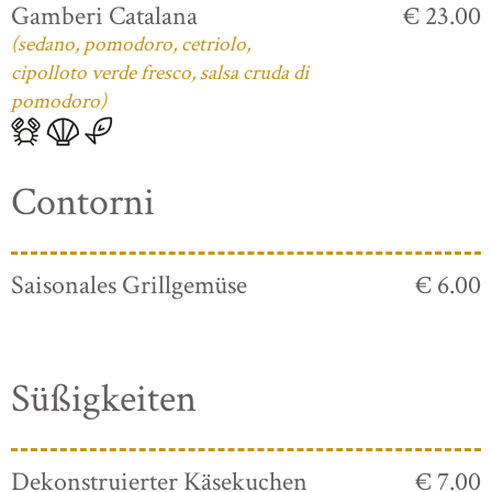
Gamberi Catalana
€ 23.00
(sedano, pomodoro, cetriolo,
cipolloto verde fresco, salsa cruda di
pomodoro)
Contorni
Saisonales Grillgemüse
€ 6.00
Süßigkeiten
Dekonstruierter Käsekuchen
€ 7.00