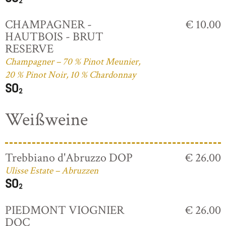
CHAMPAGNER -
€ 10.00
HAUTBOIS - BRUT
RESERVE
Champagner – 70 % Pinot Meunier,
20 % Pinot Noir, 10 % Chardonnay
Weißweine
Trebbiano d'Abruzzo DOP
€ 26.00
Ulisse Estate – Abruzzen
PIEDMONT VIOGNIER
€ 26.00
DOC