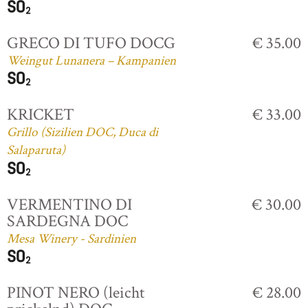
GRECO DI TUFO DOCG
€ 35.00
Weingut Lunanera – Kampanien
KRICKET
€ 33.00
Grillo (Sizilien DOC, Duca di
Salaparuta)
VERMENTINO DI
€ 30.00
SARDEGNA DOC
Mesa Winery - Sardinien
PINOT NERO (leicht
€ 28.00