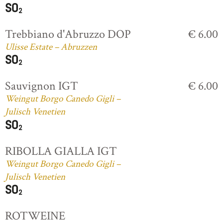
Trebbiano d'Abruzzo DOP
€ 6.00
Ulisse Estate – Abruzzen
Sauvignon IGT
€ 6.00
Weingut Borgo Canedo Gigli –
Julisch Venetien
RIBOLLA GIALLA IGT
Weingut Borgo Canedo Gigli –
Julisch Venetien
ROTWEINE