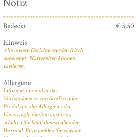
Notiz
Bedeckt
€ 3.50
Hinweis
Alle unsere Gerichte werden frisch
zubereitet, Wartezeiten können
variieren.
Allergene
Informationen über das
Vorhandensein von Stoffen oder
Produkten, die Allergien oder
Unverträglichkeiten auslösen,
erhalten Sie beim diensthabenden
Personal. Bitte melden Sie etwaige