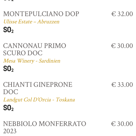
MONTEPULCIANO DOP
€ 32.00
Ulisse Estate – Abruzzen
CANNONAU PRIMO
€ 30.00
SCURO DOC
Mesa Winery - Sardinien
CHIANTI GINEPRONE
€ 33.00
DOC
Landgut Col D'Orcia - Toskana
NEBBIOLO MONFERRATO
€ 30.00
2023