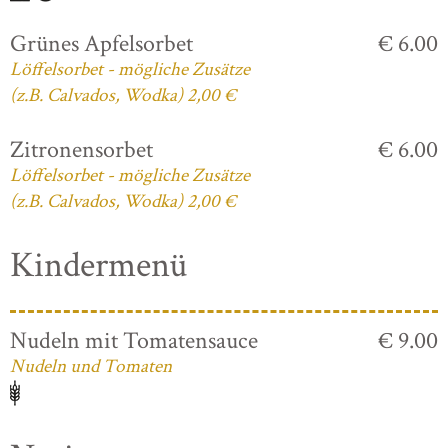
Grünes Apfelsorbet
€ 6.00
Löffelsorbet - mögliche Zusätze
(z.B. Calvados, Wodka) 2,00 €
Zitronensorbet
€ 6.00
Löffelsorbet - mögliche Zusätze
(z.B. Calvados, Wodka) 2,00 €
Kindermenü
Nudeln mit Tomatensauce
€ 9.00
Nudeln und Tomaten