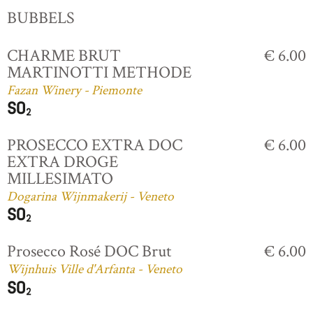
BUBBELS
CHARME BRUT
€ 6.00
MARTINOTTI METHODE
Fazan Winery - Piemonte
PROSECCO EXTRA DOC
€ 6.00
EXTRA DROGE
MILLESIMATO
Dogarina Wijnmakerij - Veneto
Prosecco Rosé DOC Brut
€ 6.00
Wijnhuis Ville d'Arfanta - Veneto