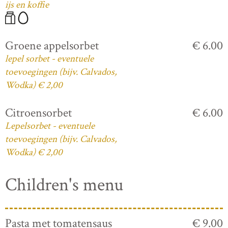
ijs en koffie
Groene appelsorbet
€ 6.00
lepel sorbet - eventuele
toevoegingen (bijv. Calvados,
Wodka) € 2,00
Citroensorbet
€ 6.00
Lepelsorbet - eventuele
toevoegingen (bijv. Calvados,
Wodka) € 2,00
Children's menu
Pasta met tomatensaus
€ 9.00