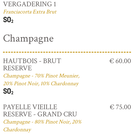
VERGADERING 1
Franciacorta Extra Brut
Champagne
HAUTBOIS - BRUT
€ 60.00
RESERVE
Champagne - 70% Pinot Meunier,
20% Pinot Noir, 10% Chardonnay
PAYELLE VIEILLE
€ 75.00
RESERVE - GRAND CRU
Champagne - 80% Pinot Noir, 20%
Chardonnay