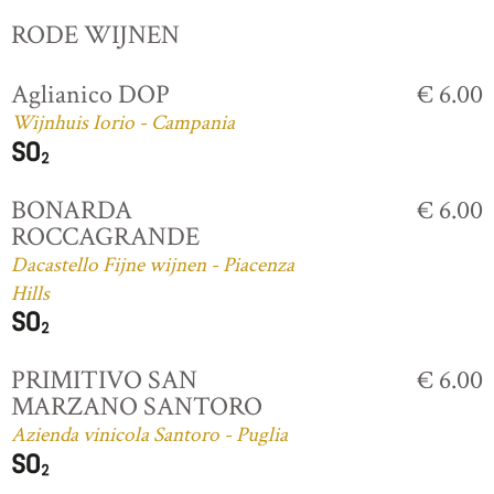
RODE WIJNEN
Aglianico DOP
€ 6.00
Wijnhuis Iorio - Campania
BONARDA
€ 6.00
ROCCAGRANDE
Dacastello Fijne wijnen - Piacenza
Hills
PRIMITIVO SAN
€ 6.00
MARZANO SANTORO
Azienda vinicola Santoro - Puglia