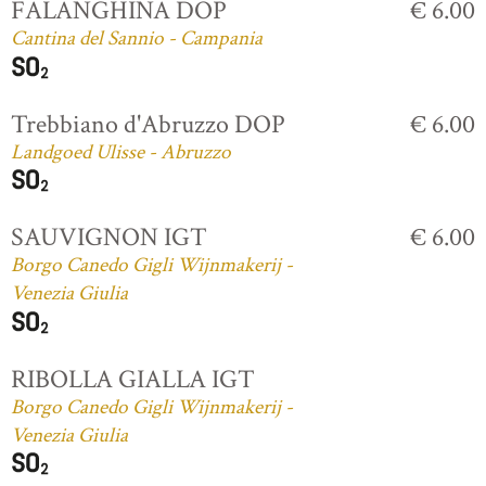
FALANGHINA DOP
€ 6.00
Cantina del Sannio - Campania
Trebbiano d'Abruzzo DOP
€ 6.00
Landgoed Ulisse - Abruzzo
SAUVIGNON IGT
€ 6.00
Borgo Canedo Gigli Wijnmakerij -
Venezia Giulia
RIBOLLA GIALLA IGT
Borgo Canedo Gigli Wijnmakerij -
Venezia Giulia