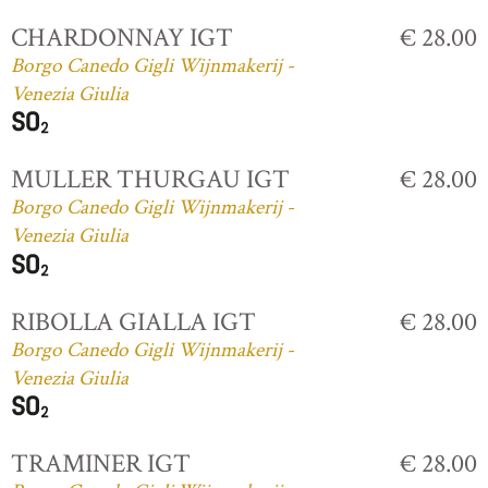
CHARDONNAY IGT
€ 28.00
Borgo Canedo Gigli Wijnmakerij -
Venezia Giulia
MULLER THURGAU IGT
€ 28.00
Borgo Canedo Gigli Wijnmakerij -
Venezia Giulia
RIBOLLA GIALLA IGT
€ 28.00
Borgo Canedo Gigli Wijnmakerij -
Venezia Giulia
TRAMINER IGT
€ 28.00