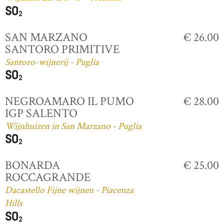
SAN MARZANO
€ 26.00
SANTORO PRIMITIVE
Santoro-wijnerij - Puglia
NEGROAMARO IL PUMO
€ 28.00
IGP SALENTO
Wijnhuizen in San Marzano - Puglia
BONARDA
€ 25.00
ROCCAGRANDE
Dacastello Fijne wijnen - Piacenza
Hills