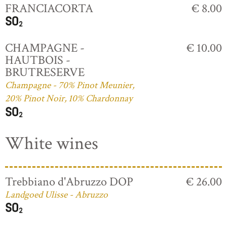
FRANCIACORTA
€ 8.00
CHAMPAGNE -
€ 10.00
HAUTBOIS -
BRUTRESERVE
Champagne - 70% Pinot Meunier,
20% Pinot Noir, 10% Chardonnay
White wines
Trebbiano d'Abruzzo DOP
€ 26.00
Landgoed Ulisse - Abruzzo