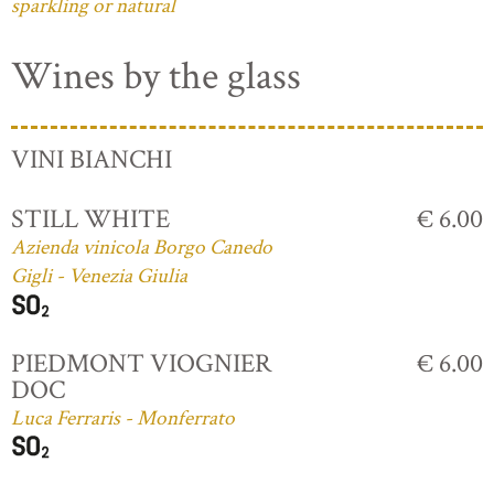
sparkling or natural
Wines by the glass
VINI BIANCHI
STILL WHITE
€ 6.00
Azienda vinicola Borgo Canedo
Gigli - Venezia Giulia
PIEDMONT VIOGNIER
€ 6.00
DOC
Luca Ferraris - Monferrato