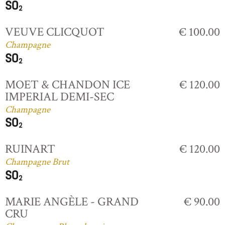
VEUVE CLICQUOT
€ 100.00
Champagne
MOET & CHANDON ICE
€ 120.00
IMPERIAL DEMI-SEC
Champagne
RUINART
€ 120.00
Champagne Brut
MARIE ANGÈLE - GRAND
€ 90.00
CRU