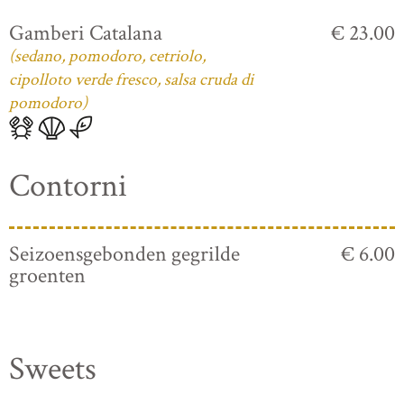
Gamberi Catalana
€ 23.00
(sedano, pomodoro, cetriolo,
cipolloto verde fresco, salsa cruda di
pomodoro)
Contorni
Seizoensgebonden gegrilde
€ 6.00
groenten
Sweets