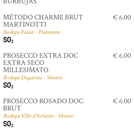
BURBUJAS
MÉTODO CHARME BRUT
€ 6.00
MARTINOTTI
Bodega Fazan - Piamonte
PROSECCO EXTRA DOC
€ 6.00
EXTRA SECO
MILLESIMATO
Bodega Dogarina - Véneto
PROSECCO ROSADO DOC
€ 6.00
BRUT
Bodega Ville d'Arfanta - Véneto