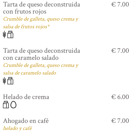
Tarta de queso deconstruida
€ 7.00
con frutos rojos
Crumble de galleta, queso crema y
salsa de frutos rojos*
Tarta de queso deconstruida
€ 7.00
con caramelo salado
Crumble de galleta, queso crema y
salsa de caramelo salado
Helado de crema
€ 6.00
Ahogado en café
€ 7.00
helado y café