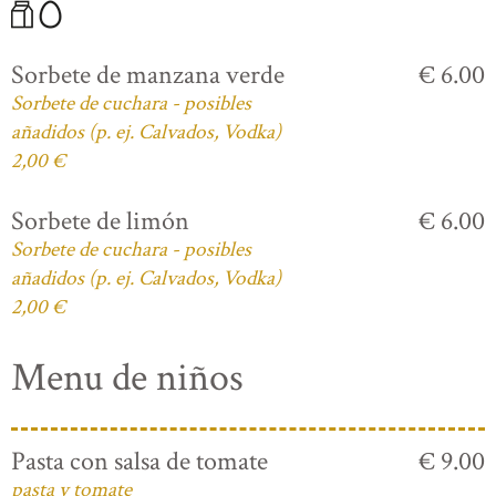
Sorbete de manzana verde
€ 6.00
Sorbete de cuchara - posibles
añadidos (p. ej. Calvados, Vodka)
2,00 €
Sorbete de limón
€ 6.00
Sorbete de cuchara - posibles
añadidos (p. ej. Calvados, Vodka)
2,00 €
Menu de niños
Pasta con salsa de tomate
€ 9.00
pasta y tomate