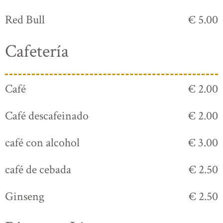
Red Bull
€ 5.00
Cafetería
Café
€ 2.00
Café descafeinado
€ 2.00
café con alcohol
€ 3.00
café de cebada
€ 2.50
Ginseng
€ 2.50