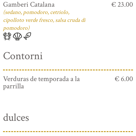
Gamberi Catalana
€ 23.00
(sedano, pomodoro, cetriolo,
cipolloto verde fresco, salsa cruda di
pomodoro)
Contorni
Verduras de temporada a la
€ 6.00
parrilla
dulces