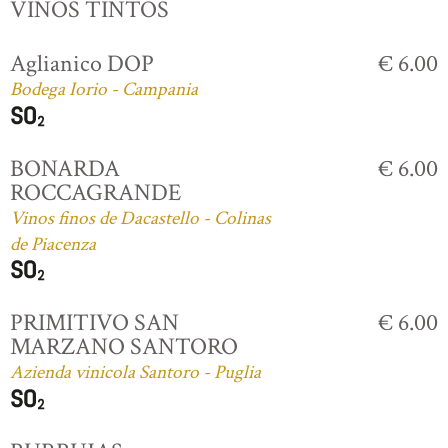
VINOS TINTOS
Aglianico DOP
€ 6.00
Bodega Iorio - Campania
BONARDA
€ 6.00
ROCCAGRANDE
Vinos finos de Dacastello - Colinas
de Piacenza
PRIMITIVO SAN
€ 6.00
MARZANO SANTORO
Azienda vinicola Santoro - Puglia