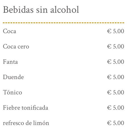
Bebidas sin alcohol
Coca
€ 5.00
Coca cero
€ 5.00
Fanta
€ 5.00
Duende
€ 5.00
Tónico
€ 5.00
Fiebre tonificada
€ 5.00
refresco de limón
€ 5.00