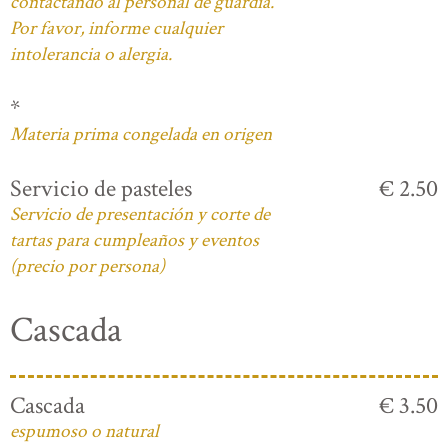
contactando al personal de guardia.
Por favor, informe cualquier
intolerancia o alergia.
*
Materia prima congelada en origen
Servicio de pasteles
€ 2.50
Servicio de presentación y corte de
tartas para cumpleaños y eventos
(precio por persona)
Cascada
Cascada
€ 3.50
espumoso o natural