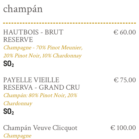
champán
HAUTBOIS - BRUT
€ 60.00
RESERVE
Champagne - 70% Pinot Meunier,
20% Pinot Noir, 10% Chardonnay
PAYELLE VIEILLE
€ 75.00
RESERVA - GRAND CRU
Champán: 80% Pinot Noir, 20%
Chardonnay
Champán Veuve Clicquot
€ 100.00
Champagne