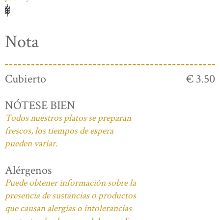
Nota
Cubierto
€ 3.50
NÓTESE BIEN
Todos nuestros platos se preparan
frescos, los tiempos de espera
pueden variar.
Alérgenos
Puede obtener información sobre la
presencia de sustancias o productos
que causan alergias o intolerancias