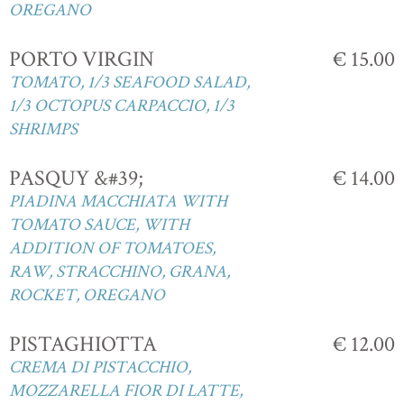
OREGANO
PORTO VIRGIN
€ 15.00
TOMATO, 1/3 SEAFOOD SALAD,
1/3 OCTOPUS CARPACCIO, 1/3
SHRIMPS
PASQUY &#39;
€ 14.00
PIADINA MACCHIATA WITH
TOMATO SAUCE, WITH
ADDITION OF TOMATOES,
RAW, STRACCHINO, GRANA,
ROCKET, OREGANO
PISTAGHIOTTA
€ 12.00
CREMA DI PISTACCHIO,
MOZZARELLA FIOR DI LATTE,