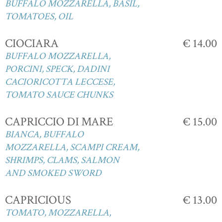
BUFFALO MOZZARELLA, BASIL,
TOMATOES, OIL
CIOCIARA
€ 14.00
BUFFALO MOZZARELLA,
PORCINI, SPECK, DADINI
CACIORICOTTA LECCESE,
TOMATO SAUCE CHUNKS
CAPRICCIO DI MARE
€ 15.00
BIANCA, BUFFALO
MOZZARELLA, SCAMPI CREAM,
SHRIMPS, CLAMS, SALMON
AND SMOKED SWORD
CAPRICIOUS
€ 13.00
TOMATO, MOZZARELLA,