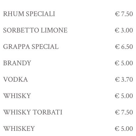
RHUM SPECIALI
€ 7.50
SORBETTO LIMONE
€ 3.00
GRAPPA SPECIAL
€ 6.50
BRANDY
€ 5.00
VODKA
€ 3.70
WHISKY
€ 5.00
WHISKY TORBATI
€ 7.50
WHISKEY
€ 5.00