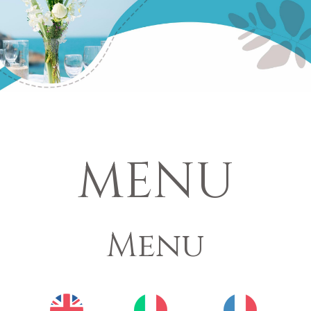
MENU
Menu