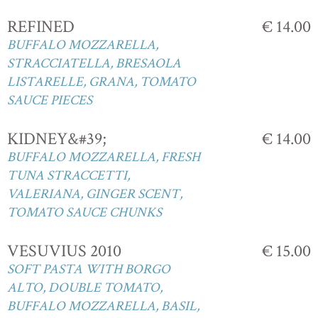
REFINED
€ 14.00
BUFFALO MOZZARELLA,
STRACCIATELLA, BRESAOLA
LISTARELLE, GRANA, TOMATO
SAUCE PIECES
KIDNEY&#39;
€ 14.00
BUFFALO MOZZARELLA, FRESH
TUNA STRACCETTI,
VALERIANA, GINGER SCENT,
TOMATO SAUCE CHUNKS
VESUVIUS 2010
€ 15.00
SOFT PASTA WITH BORGO
ALTO, DOUBLE TOMATO,
BUFFALO MOZZARELLA, BASIL,