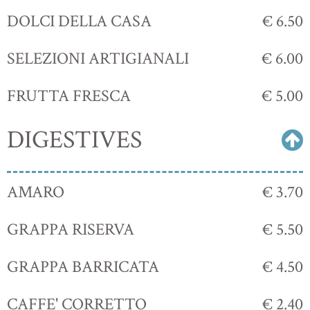
DOLCI DELLA CASA
€ 6.50
SELEZIONI ARTIGIANALI
€ 6.00
FRUTTA FRESCA
€ 5.00
DIGESTIVES
AMARO
€ 3.70
GRAPPA RISERVA
€ 5.50
GRAPPA BARRICATA
€ 4.50
CAFFE' CORRETTO
€ 2.40