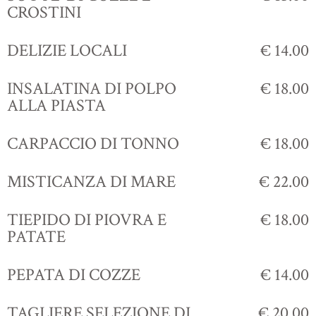
CROSTINI
DELIZIE LOCALI
€ 14.00
INSALATINA DI POLPO
€ 18.00
ALLA PIASTA
CARPACCIO DI TONNO
€ 18.00
MISTICANZA DI MARE
€ 22.00
TIEPIDO DI PIOVRA E
€ 18.00
PATATE
PEPATA DI COZZE
€ 14.00
TAGLIERE SELEZIONE DI
€ 20.00