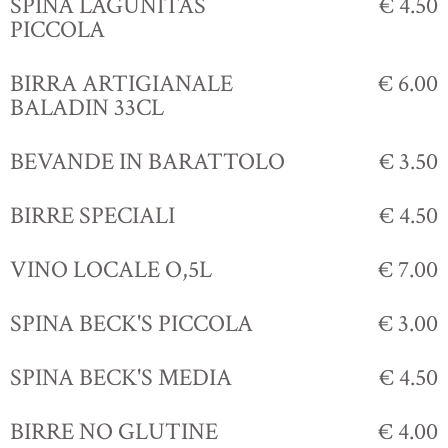
SPINA LAGUNITAS
€ 4.50
PICCOLA
BIRRA ARTIGIANALE
€ 6.00
BALADIN 33CL
BEVANDE IN BARATTOLO
€ 3.50
BIRRE SPECIALI
€ 4.50
VINO LOCALE O,5L
€ 7.00
SPINA BECK'S PICCOLA
€ 3.00
SPINA BECK'S MEDIA
€ 4.50
BIRRE NO GLUTINE
€ 4.00