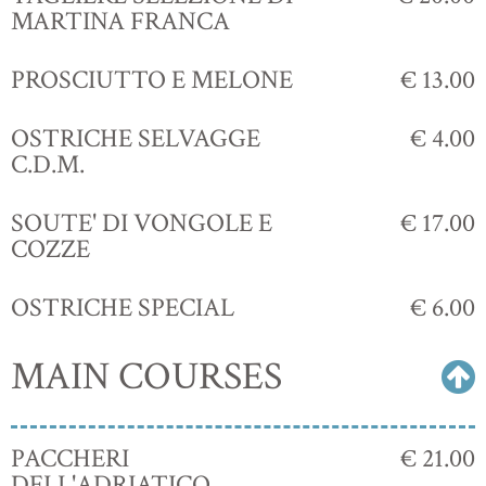
MARTINA FRANCA
PROSCIUTTO E MELONE
€ 13.00
OSTRICHE SELVAGGE
€ 4.00
C.D.M.
SOUTE' DI VONGOLE E
€ 17.00
COZZE
OSTRICHE SPECIAL
€ 6.00
MAIN COURSES
PACCHERI
€ 21.00
DELL'ADRIATICO