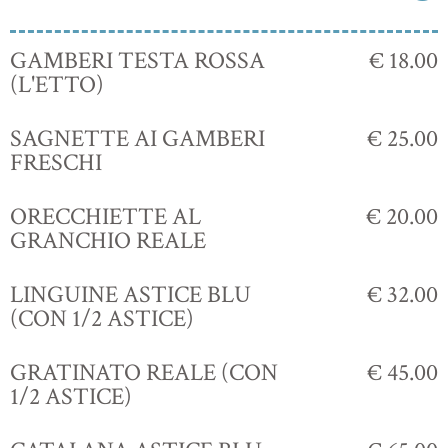
GAMBERI TESTA ROSSA
€ 18.00
(L'ETTO)
SAGNETTE AI GAMBERI
€ 25.00
FRESCHI
ORECCHIETTE AL
€ 20.00
GRANCHIO REALE
LINGUINE ASTICE BLU
€ 32.00
(CON 1/2 ASTICE)
GRATINATO REALE (CON
€ 45.00
1/2 ASTICE)