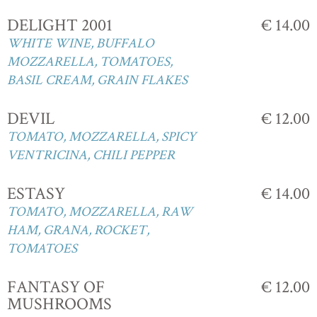
DELIGHT 2001
€ 14.00
WHITE WINE, BUFFALO
MOZZARELLA, TOMATOES,
BASIL CREAM, GRAIN FLAKES
DEVIL
€ 12.00
TOMATO, MOZZARELLA, SPICY
VENTRICINA, CHILI PEPPER
ESTASY
€ 14.00
TOMATO, MOZZARELLA, RAW
HAM, GRANA, ROCKET,
TOMATOES
FANTASY OF
€ 12.00
MUSHROOMS