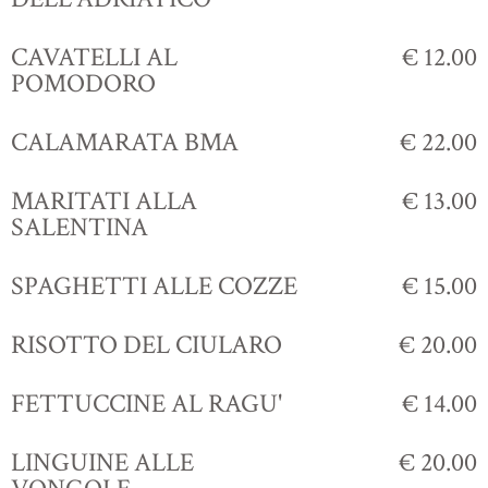
CAVATELLI AL
€ 12.00
POMODORO
CALAMARATA BMA
€ 22.00
MARITATI ALLA
€ 13.00
SALENTINA
SPAGHETTI ALLE COZZE
€ 15.00
RISOTTO DEL CIULARO
€ 20.00
FETTUCCINE AL RAGU'
€ 14.00
LINGUINE ALLE
€ 20.00