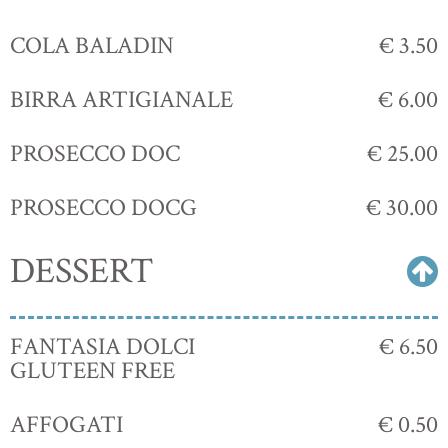
COLA BALADIN
€ 3.50
BIRRA ARTIGIANALE
€ 6.00
PROSECCO DOC
€ 25.00
PROSECCO DOCG
€ 30.00
DESSERT
FANTASIA DOLCI
€ 6.50
GLUTEEN FREE
AFFOGATI
€ 0.50