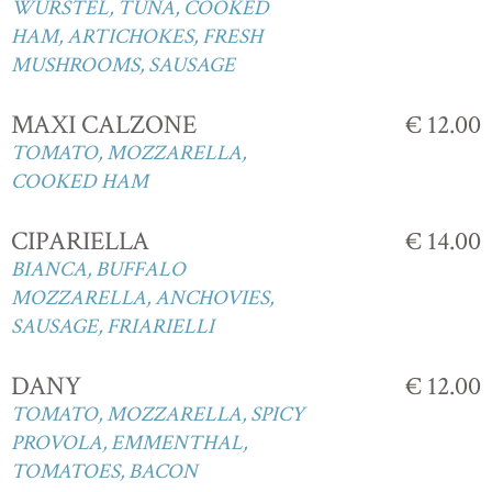
WURSTEL, TUNA, COOKED
HAM, ARTICHOKES, FRESH
MUSHROOMS, SAUSAGE
MAXI CALZONE
€ 12.00
TOMATO, MOZZARELLA,
COOKED HAM
CIPARIELLA
€ 14.00
BIANCA, BUFFALO
MOZZARELLA, ANCHOVIES,
SAUSAGE, FRIARIELLI
DANY
€ 12.00
TOMATO, MOZZARELLA, SPICY
PROVOLA, EMMENTHAL,
TOMATOES, BACON