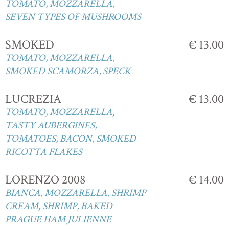
TOMATO, MOZZARELLA,
SEVEN TYPES OF MUSHROOMS
SMOKED
€ 13.00
TOMATO, MOZZARELLA,
SMOKED SCAMORZA, SPECK
LUCREZIA
€ 13.00
TOMATO, MOZZARELLA,
TASTY AUBERGINES,
TOMATOES, BACON, SMOKED
RICOTTA FLAKES
LORENZO 2008
€ 14.00
BIANCA, MOZZARELLA, SHRIMP
CREAM, SHRIMP, BAKED
PRAGUE HAM JULIENNE