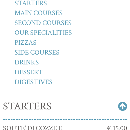
STARTERS
MAIN COURSES
SECOND COURSES
OUR SPECIALITIES
PIZZAS
SIDE COURSES
DRINKS
DESSERT
DIGESTIVES
STARTERS
SOUTE' DI COZZE E
€ 15.00