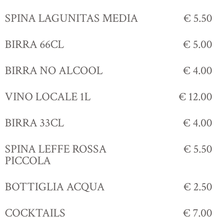
SPINA LAGUNITAS MEDIA
€ 5.50
BIRRA 66CL
€ 5.00
BIRRA NO ALCOOL
€ 4.00
VINO LOCALE 1L
€ 12.00
BIRRA 33CL
€ 4.00
SPINA LEFFE ROSSA
€ 5.50
PICCOLA
BOTTIGLIA ACQUA
€ 2.50
COCKTAILS
€ 7.00