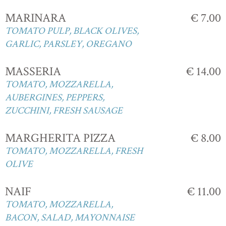
MARINARA
€ 7.00
TOMATO PULP, BLACK OLIVES,
GARLIC, PARSLEY, OREGANO
MASSERIA
€ 14.00
TOMATO, MOZZARELLA,
AUBERGINES, PEPPERS,
ZUCCHINI, FRESH SAUSAGE
MARGHERITA PIZZA
€ 8.00
TOMATO, MOZZARELLA, FRESH
OLIVE
NAIF
€ 11.00
TOMATO, MOZZARELLA,
BACON, SALAD, MAYONNAISE