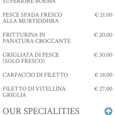
SUPERIORE BOEMA
PESCE SPADA FRESCO
€ 21.00
ALLA MURTIDDHRA
FRITTURINA IN
€ 20.00
PANATURA CROCCANTE
GRIGLIATA DI PESCE
€ 30.00
(SOLO FRESCO)
CARPACCIO DI FILETTO
€ 18.00
FILETTO DI VITELLINA
€ 27.00
GRIGLIA
OUR SPECIALITIES