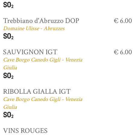
Trebbiano d'Abruzzo DOP
€ 6.00
Domaine Ulisse - Abruzzes
SAUVIGNON IGT
€ 6.00
Cave Borgo Canedo Gigli - Venezia
Giulia
RIBOLLA GIALLA IGT
Cave Borgo Canedo Gigli - Venezia
Giulia
VINS ROUGES