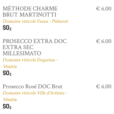
MÉTHODE CHARME
€ 6.00
BRUT MARTINOTTI
Domaine viticole Fazan - Piémont
PROSECCO EXTRA DOC
€ 6.00
EXTRA SEC
MILLESIMATO
Domaine viticole Dogarina -
Vénétie
Prosecco Rosé DOC Brut
€ 6.00
Domaine viticole Ville d'Arfanta -
Vénétie