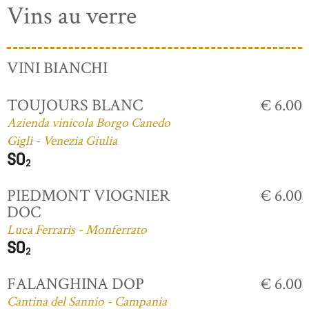
Vins au verre
VINI BIANCHI
TOUJOURS BLANC
€ 6.00
Azienda vinicola Borgo Canedo
Gigli - Venezia Giulia
PIEDMONT VIOGNIER
€ 6.00
DOC
Luca Ferraris - Monferrato
FALANGHINA DOP
€ 6.00
Cantina del Sannio - Campania