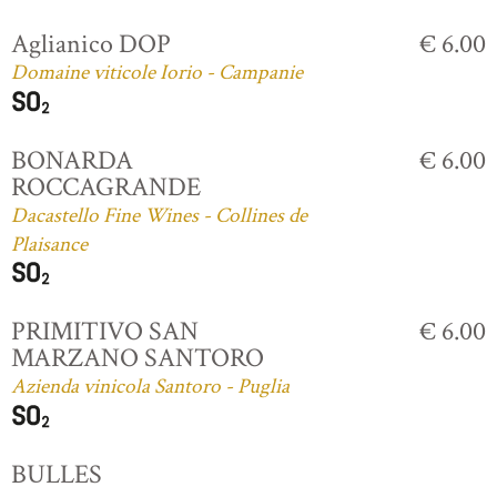
Aglianico DOP
€ 6.00
Domaine viticole Iorio - Campanie
BONARDA
€ 6.00
ROCCAGRANDE
Dacastello Fine Wines - Collines de
Plaisance
PRIMITIVO SAN
€ 6.00
MARZANO SANTORO
Azienda vinicola Santoro - Puglia
BULLES