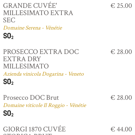
GRANDE CUVÉE'
€ 25.00
MILLESIMATO EXTRA
SEC
Domaine Serena - Vénétie
PROSECCO EXTRA DOC
€ 28.00
EXTRA DRY
MILLESIMATO
Azienda vinicola Dogarina - Veneto
Prosecco DOC Brut
€ 28.00
Domaine viticole Il Roggio - Vénétie
GIORGI 1870 CUVÉE
€ 44.00