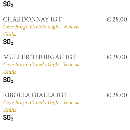
CHARDONNAY IGT
€ 28.00
Cave Borgo Canedo Gigli - Venezia
Giulia
MULLER THURGAU IGT
€ 28.00
Cave Borgo Canedo Gigli - Venezia
Giulia
RIBOLLA GIALLA IGT
€ 28.00
Cave Borgo Canedo Gigli - Venezia
Giulia