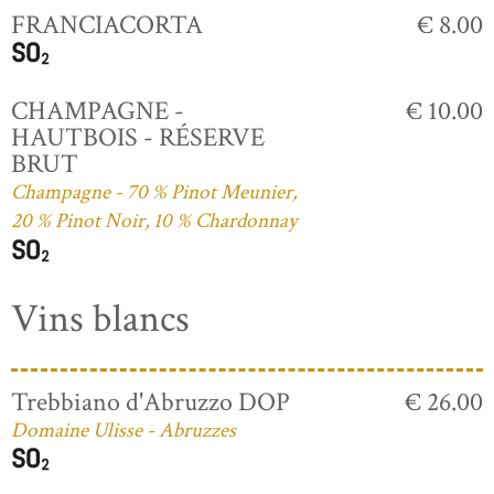
FRANCIACORTA
€ 8.00
CHAMPAGNE -
€ 10.00
HAUTBOIS - RÉSERVE
BRUT
Champagne - 70 % Pinot Meunier,
20 % Pinot Noir, 10 % Chardonnay
Vins blancs
Trebbiano d'Abruzzo DOP
€ 26.00
Domaine Ulisse - Abruzzes