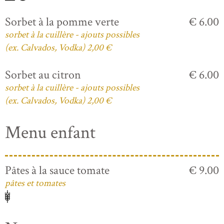
Sorbet à la pomme verte
€ 6.00
sorbet à la cuillère - ajouts possibles
(ex. Calvados, Vodka) 2,00 €
Sorbet au citron
€ 6.00
sorbet à la cuillère - ajouts possibles
(ex. Calvados, Vodka) 2,00 €
Menu enfant
Pâtes à la sauce tomate
€ 9.00
pâtes et tomates