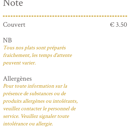
Note
Couvert
€ 3.50
NB
Tous nos plats sont préparés
fraîchement, les temps d'attente
peuvent varier.
Allergènes
Pour toute information sur la
présence de substances ou de
produits allergènes ou intolérants,
veuillez contacter le personnel de
service. Veuillez signaler toute
intolérance ou allergie.