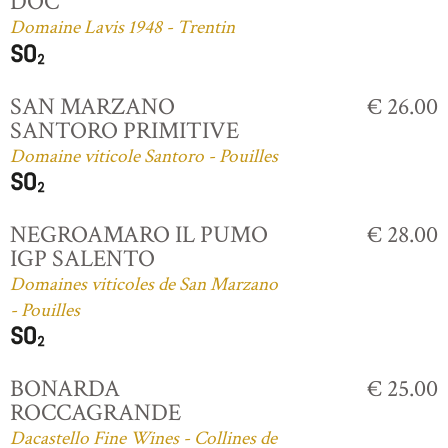
DOC
Domaine Lavis 1948 - Trentin
SAN MARZANO
€ 26.00
SANTORO PRIMITIVE
Domaine viticole Santoro - Pouilles
NEGROAMARO IL PUMO
€ 28.00
IGP SALENTO
Domaines viticoles de San Marzano
- Pouilles
BONARDA
€ 25.00
ROCCAGRANDE
Dacastello Fine Wines - Collines de