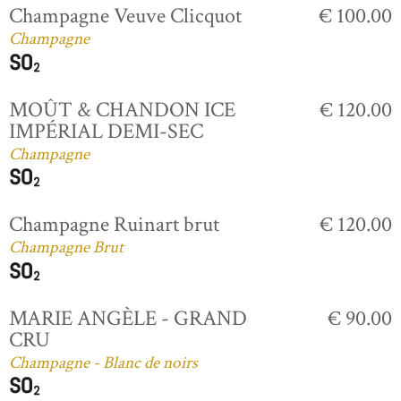
Champagne Veuve Clicquot
€ 100.00
Champagne
MOÛT & CHANDON ICE
€ 120.00
IMPÉRIAL DEMI-SEC
Champagne
Champagne Ruinart brut
€ 120.00
Champagne Brut
MARIE ANGÈLE - GRAND
€ 90.00
CRU
Champagne - Blanc de noirs