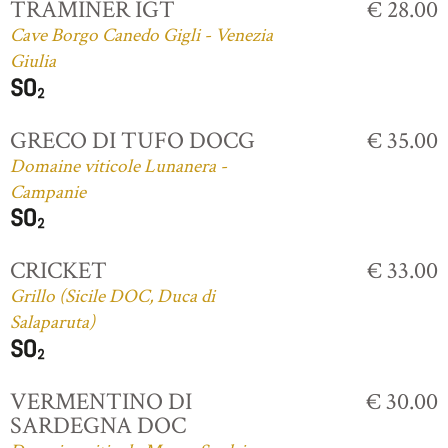
TRAMINER IGT
€ 28.00
Cave Borgo Canedo Gigli - Venezia
Giulia
GRECO DI TUFO DOCG
€ 35.00
Domaine viticole Lunanera -
Campanie
CRICKET
€ 33.00
Grillo (Sicile DOC, Duca di
Salaparuta)
VERMENTINO DI
€ 30.00
SARDEGNA DOC