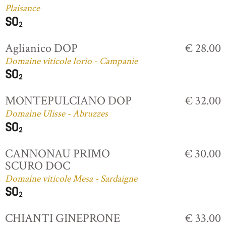
Plaisance
Aglianico DOP
€ 28.00
Domaine viticole Iorio - Campanie
MONTEPULCIANO DOP
€ 32.00
Domaine Ulisse - Abruzzes
CANNONAU PRIMO
€ 30.00
SCURO DOC
Domaine viticole Mesa - Sardaigne
CHIANTI GINEPRONE
€ 33.00