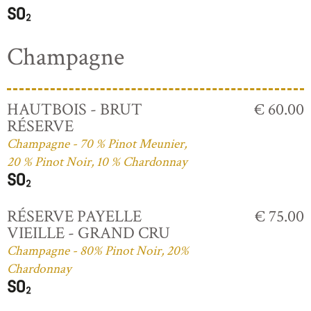
Champagne
HAUTBOIS - BRUT
€ 60.00
RÉSERVE
Champagne - 70 % Pinot Meunier,
20 % Pinot Noir, 10 % Chardonnay
RÉSERVE PAYELLE
€ 75.00
VIEILLE - GRAND CRU
Champagne - 80% Pinot Noir, 20%
Chardonnay