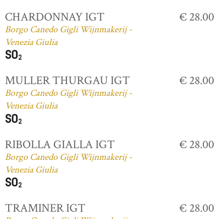
CHARDONNAY IGT
€ 28.00
Borgo Canedo Gigli Wijnmakerij -
Venezia Giulia
MULLER THURGAU IGT
€ 28.00
Borgo Canedo Gigli Wijnmakerij -
Venezia Giulia
RIBOLLA GIALLA IGT
€ 28.00
Borgo Canedo Gigli Wijnmakerij -
Venezia Giulia
TRAMINER IGT
€ 28.00