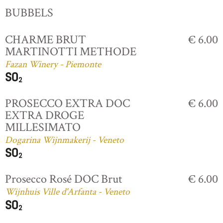
BUBBELS
CHARME BRUT
€ 6.00
MARTINOTTI METHODE
Fazan Winery - Piemonte
PROSECCO EXTRA DOC
€ 6.00
EXTRA DROGE
MILLESIMATO
Dogarina Wijnmakerij - Veneto
Prosecco Rosé DOC Brut
€ 6.00
Wijnhuis Ville d'Arfanta - Veneto