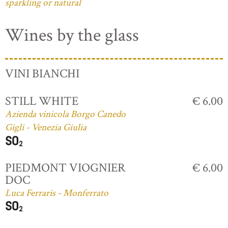
sparkling or natural
Wines by the glass
VINI BIANCHI
STILL WHITE
€ 6.00
Azienda vinicola Borgo Canedo
Gigli - Venezia Giulia
PIEDMONT VIOGNIER
€ 6.00
DOC
Luca Ferraris - Monferrato