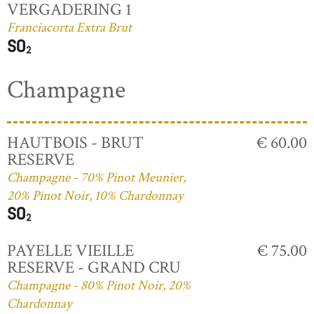
VERGADERING 1
Franciacorta Extra Brut
Champagne
HAUTBOIS - BRUT
€ 60.00
RESERVE
Champagne - 70% Pinot Meunier,
20% Pinot Noir, 10% Chardonnay
PAYELLE VIEILLE
€ 75.00
RESERVE - GRAND CRU
Champagne - 80% Pinot Noir, 20%
Chardonnay