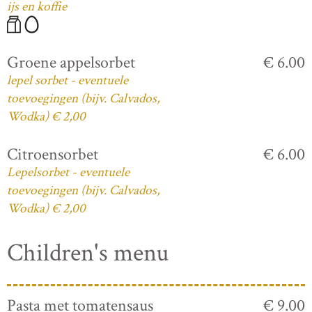
ijs en koffie
Groene appelsorbet
€ 6.00
lepel sorbet - eventuele
toevoegingen (bijv. Calvados,
Wodka) € 2,00
Citroensorbet
€ 6.00
Lepelsorbet - eventuele
toevoegingen (bijv. Calvados,
Wodka) € 2,00
Children's menu
Pasta met tomatensaus
€ 9.00