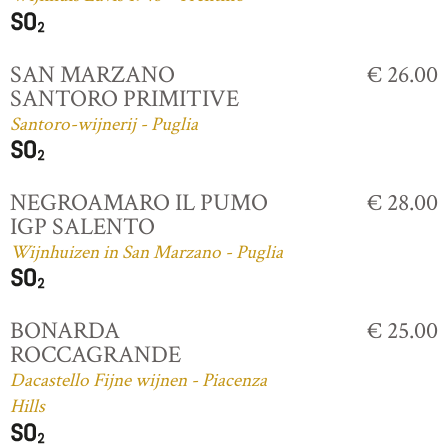
SAN MARZANO
€ 26.00
SANTORO PRIMITIVE
Santoro-wijnerij - Puglia
NEGROAMARO IL PUMO
€ 28.00
IGP SALENTO
Wijnhuizen in San Marzano - Puglia
BONARDA
€ 25.00
ROCCAGRANDE
Dacastello Fijne wijnen - Piacenza
Hills