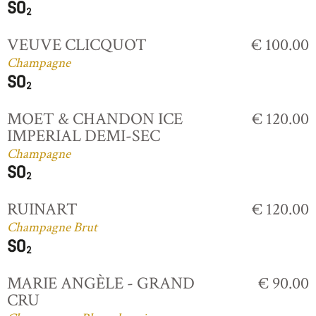
VEUVE CLICQUOT
€ 100.00
Champagne
MOET & CHANDON ICE
€ 120.00
IMPERIAL DEMI-SEC
Champagne
RUINART
€ 120.00
Champagne Brut
MARIE ANGÈLE - GRAND
€ 90.00
CRU