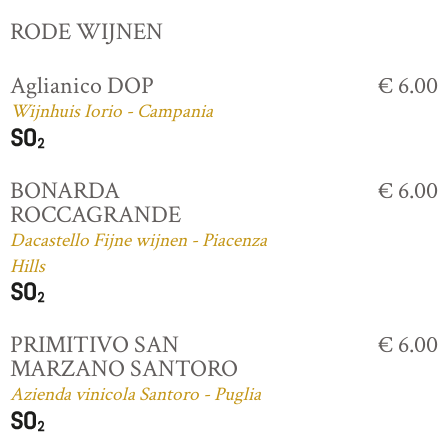
RODE WIJNEN
Aglianico DOP
€ 6.00
Wijnhuis Iorio - Campania
BONARDA
€ 6.00
ROCCAGRANDE
Dacastello Fijne wijnen - Piacenza
Hills
PRIMITIVO SAN
€ 6.00
MARZANO SANTORO
Azienda vinicola Santoro - Puglia