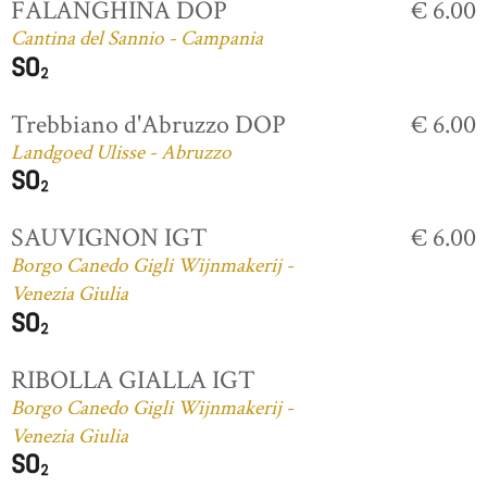
FALANGHINA DOP
€ 6.00
Cantina del Sannio - Campania
Trebbiano d'Abruzzo DOP
€ 6.00
Landgoed Ulisse - Abruzzo
SAUVIGNON IGT
€ 6.00
Borgo Canedo Gigli Wijnmakerij -
Venezia Giulia
RIBOLLA GIALLA IGT
Borgo Canedo Gigli Wijnmakerij -
Venezia Giulia