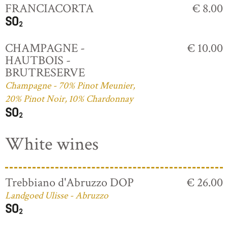
FRANCIACORTA
€ 8.00
CHAMPAGNE -
€ 10.00
HAUTBOIS -
BRUTRESERVE
Champagne - 70% Pinot Meunier,
20% Pinot Noir, 10% Chardonnay
White wines
Trebbiano d'Abruzzo DOP
€ 26.00
Landgoed Ulisse - Abruzzo