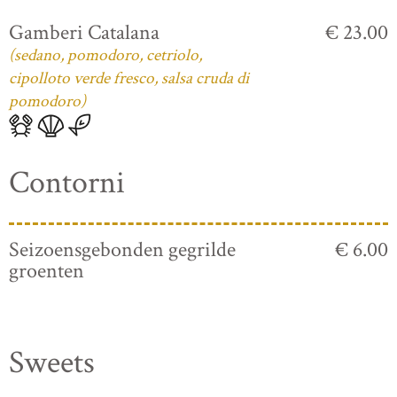
Gamberi Catalana
€ 23.00
(sedano, pomodoro, cetriolo,
cipolloto verde fresco, salsa cruda di
pomodoro)
Contorni
Seizoensgebonden gegrilde
€ 6.00
groenten
Sweets