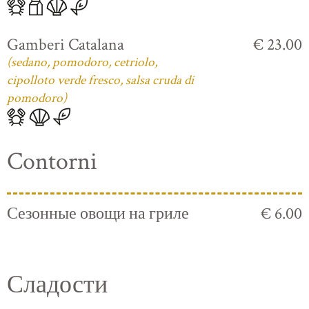
Gamberi Catalana
€ 23.00
(sedano, pomodoro, cetriolo,
cipolloto verde fresco, salsa cruda di
pomodoro)
Contorni
Сезонные овощи на гриле
€ 6.00
Сладости