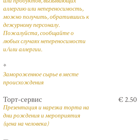
или продуктов, вызывающих
аллергию или непереносимость,
можно получить, обратившись к
дежурному персоналу.
Пожалуйста, сообщайте о
любых случаях непереносимости
и/или аллергии.
*
Замороженное сырье в месте
происхождения
Торт-сервис
€ 2.50
Презентация и нарезка торта на
дни рождения и мероприятия
(цена на человека)