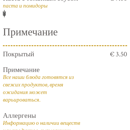
паста и помидоры
Примечание
Покрытый
€ 3.50
Примечание
Все наши блюда готовятся из
свежих продуктов, время
ожидания может
варьироваться.
Аллергены
Информацию о наличии веществ