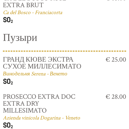
EXTRA BRUT
Ca del Bosco - Franciacorta
Пузыри
ГРАНД КЮВЕ ЭКСТРА
€ 25.00
СУХОЕ МИЛЛЕСИМАТО
Винодельня Serena - Венето
PROSECCO EXTRA DOC
€ 28.00
EXTRA DRY
MILLESIMATO
Azienda vinicola Dogarina - Veneto