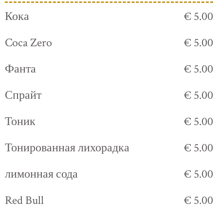
Кока
€ 5.00
Coca Zero
€ 5.00
Фанта
€ 5.00
Спрайт
€ 5.00
Тоник
€ 5.00
Тонированная лихорадка
€ 5.00
лимонная сода
€ 5.00
Red Bull
€ 5.00