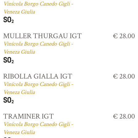
Vinícola Borgo Canedo Gigli -
Veneza Giulia
MULLER THURGAU IGT
€ 28.00
Vinícola Borgo Canedo Gigli -
Veneza Giulia
RIBOLLA GIALLA IGT
€ 28.00
Vinícola Borgo Canedo Gigli -
Veneza Giulia
TRAMINER IGT
€ 28.00
Vinícola Borgo Canedo Gigli -
Veneza Giulia