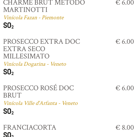
CHARME BRUT MÉTODO
€ 6.00
MARTINOTTI
Vinícola Fazan - Piemonte
PROSECCO EXTRA DOC
€ 6.00
EXTRA SECO
MILLESIMATO
Vinícola Dogarina - Veneto
PROSECCO ROSÉ DOC
€ 6.00
BRUT
Vinícola Ville d'Arfanta - Veneto
FRANCIACORTA
€ 8.00