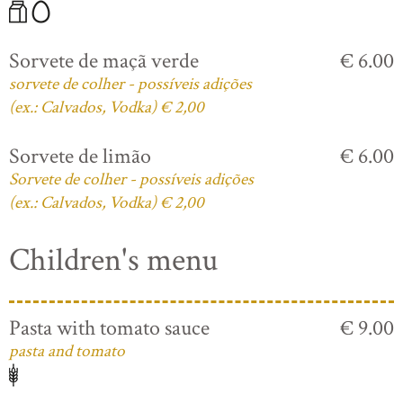
Sorvete de maçã verde
€ 6.00
sorvete de colher - possíveis adições
(ex.: Calvados, Vodka) € 2,00
Sorvete de limão
€ 6.00
Sorvete de colher - possíveis adições
(ex.: Calvados, Vodka) € 2,00
Children's menu
Pasta with tomato sauce
€ 9.00
pasta and tomato