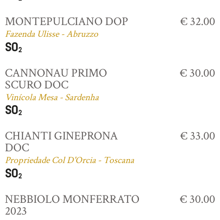
MONTEPULCIANO DOP
€ 32.00
Fazenda Ulisse - Abruzzo
CANNONAU PRIMO
€ 30.00
SCURO DOC
Vinícola Mesa - Sardenha
CHIANTI GINEPRONA
€ 33.00
DOC
Propriedade Col D'Orcia - Toscana
NEBBIOLO MONFERRATO
€ 30.00
2023