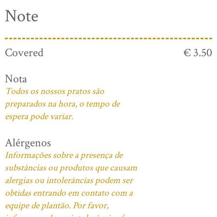
Note
Covered
€ 3.50
Nota
Todos os nossos pratos são
preparados na hora, o tempo de
espera pode variar.
Alérgenos
Informações sobre a presença de
substâncias ou produtos que causam
alergias ou intolerâncias podem ser
obtidas entrando em contato com a
equipe de plantão. Por favor,