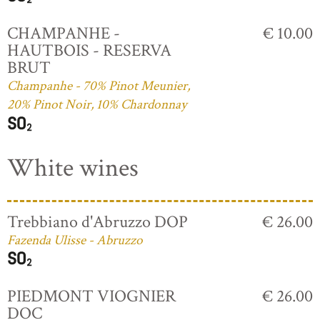
CHAMPANHE -
€ 10.00
HAUTBOIS - RESERVA
BRUT
Champanhe - 70% Pinot Meunier,
20% Pinot Noir, 10% Chardonnay
White wines
Trebbiano d'Abruzzo DOP
€ 26.00
Fazenda Ulisse - Abruzzo
PIEDMONT VIOGNIER
€ 26.00
DOC