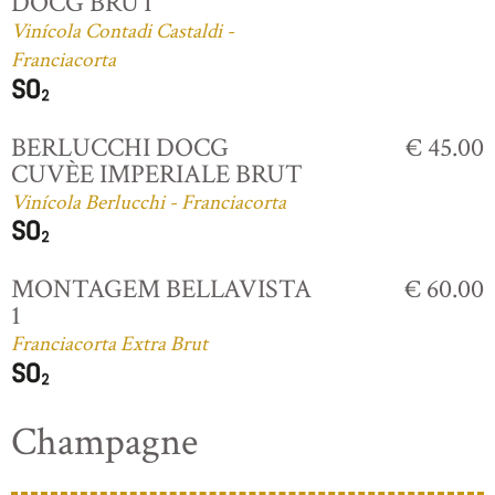
DOCG BRUT
Vinícola Contadi Castaldi -
Franciacorta
BERLUCCHI DOCG
€ 45.00
CUVÈE IMPERIALE BRUT
Vinícola Berlucchi - Franciacorta
MONTAGEM BELLAVISTA
€ 60.00
1
Franciacorta Extra Brut
Champagne