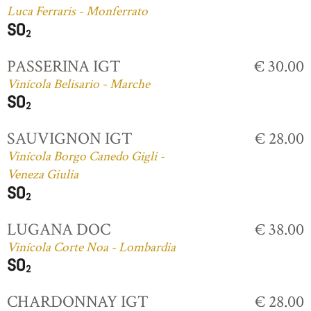
Luca Ferraris - Monferrato
PASSERINA IGT
€ 30.00
Vinícola Belisario - Marche
SAUVIGNON IGT
€ 28.00
Vinícola Borgo Canedo Gigli -
Veneza Giulia
LUGANA DOC
€ 38.00
Vinícola Corte Noa - Lombardia
CHARDONNAY IGT
€ 28.00