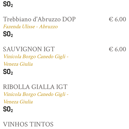
Trebbiano d'Abruzzo DOP
€ 6.00
Fazenda Ulisse - Abruzzo
SAUVIGNON IGT
€ 6.00
Vinícola Borgo Canedo Gigli -
Veneza Giulia
RIBOLLA GIALLA IGT
Vinícola Borgo Canedo Gigli -
Veneza Giulia
VINHOS TINTOS