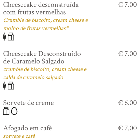
Cheesecake desconstruída
€ 7.00
com frutas vermelhas
Crumble de biscoito, cream cheese e
molho de frutas vermelhas*
Cheesecake Desconstruído
€ 7.00
de Caramelo Salgado
crumble de biscoito, cream cheese e
calda de caramelo salgado
Sorvete de creme
€ 6.00
Afogado em café
€ 7.00
sorvete e café