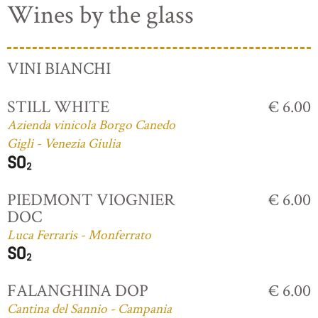
Wines by the glass
VINI BIANCHI
STILL WHITE
€ 6.00
Azienda vinicola Borgo Canedo
Gigli - Venezia Giulia
PIEDMONT VIOGNIER
€ 6.00
DOC
Luca Ferraris - Monferrato
FALANGHINA DOP
€ 6.00
Cantina del Sannio - Campania