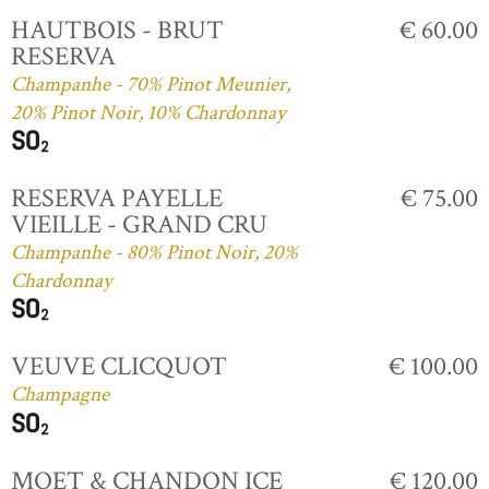
HAUTBOIS - BRUT
€ 60.00
RESERVA
Champanhe - 70% Pinot Meunier,
20% Pinot Noir, 10% Chardonnay
RESERVA PAYELLE
€ 75.00
VIEILLE - GRAND CRU
Champanhe - 80% Pinot Noir, 20%
Chardonnay
VEUVE CLICQUOT
€ 100.00
Champagne
MOET & CHANDON ICE
€ 120.00