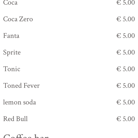
Coca
€ 5.00
Coca Zero
€ 5.00
Fanta
€ 5.00
Sprite
€ 5.00
Tonic
€ 5.00
Toned Fever
€ 5.00
lemon soda
€ 5.00
Red Bull
€ 5.00