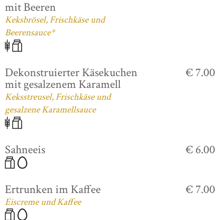
mit Beeren
Keksbrösel, Frischkäse und
Beerensauce*
Dekonstruierter Käsekuchen
€ 7.00
mit gesalzenem Karamell
Keksstreusel, Frischkäse und
gesalzene Karamellsauce
Sahneeis
€ 6.00
Ertrunken im Kaffee
€ 7.00
Eiscreme und Kaffee