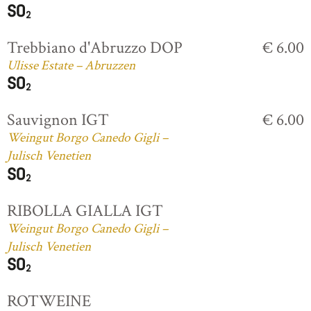
Trebbiano d'Abruzzo DOP
€ 6.00
Ulisse Estate – Abruzzen
Sauvignon IGT
€ 6.00
Weingut Borgo Canedo Gigli –
Julisch Venetien
RIBOLLA GIALLA IGT
Weingut Borgo Canedo Gigli –
Julisch Venetien
ROTWEINE