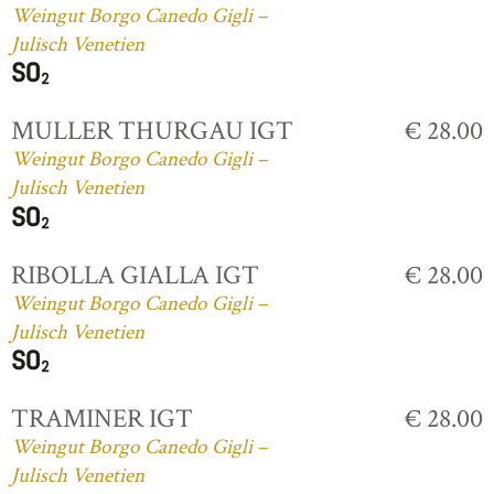
Weingut Borgo Canedo Gigli –
Julisch Venetien
MULLER THURGAU IGT
€ 28.00
Weingut Borgo Canedo Gigli –
Julisch Venetien
RIBOLLA GIALLA IGT
€ 28.00
Weingut Borgo Canedo Gigli –
Julisch Venetien
TRAMINER IGT
€ 28.00
Weingut Borgo Canedo Gigli –
Julisch Venetien