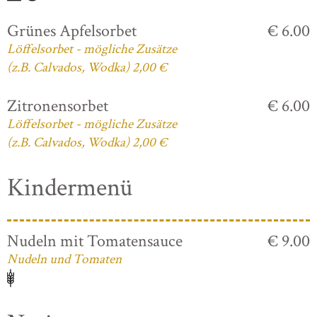
Grünes Apfelsorbet
€ 6.00
Löffelsorbet - mögliche Zusätze
(z.B. Calvados, Wodka) 2,00 €
Zitronensorbet
€ 6.00
Löffelsorbet - mögliche Zusätze
(z.B. Calvados, Wodka) 2,00 €
Kindermenü
Nudeln mit Tomatensauce
€ 9.00
Nudeln und Tomaten