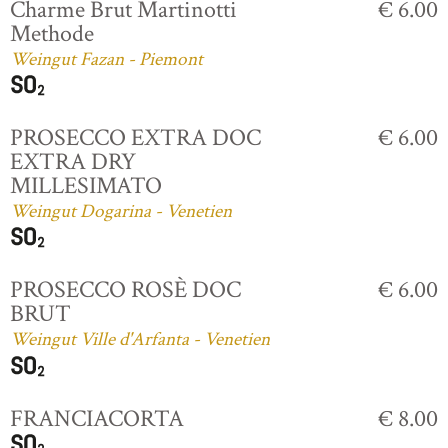
Charme Brut Martinotti
€ 6.00
Methode
Weingut Fazan - Piemont
PROSECCO EXTRA DOC
€ 6.00
EXTRA DRY
MILLESIMATO
Weingut Dogarina - Venetien
PROSECCO ROSÈ DOC
€ 6.00
BRUT
Weingut Ville d'Arfanta - Venetien
FRANCIACORTA
€ 8.00