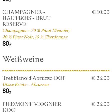
CHAMPAGNER -
€ 10.00
HAUTBOIS - BRUT
RESERVE
Champagner – 70 % Pinot Meunier,
20 % Pinot Noir, 10 % Chardonnay
Weißweine
Trebbiano d'Abruzzo DOP
€ 26.00
Ulisse Estate – Abruzzen
PIEDMONT VIOGNIER
€ 26.00
DOC