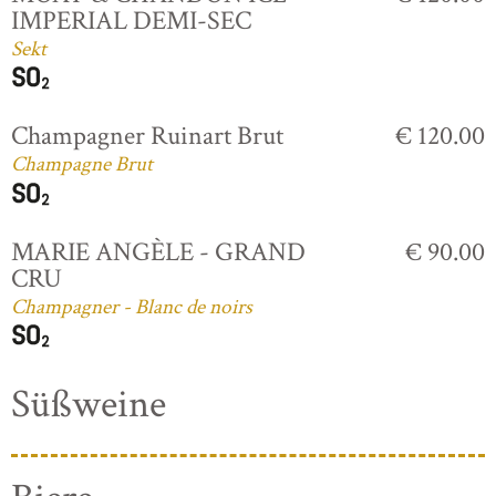
IMPERIAL DEMI-SEC
Sekt
Champagner Ruinart Brut
€ 120.00
Champagne Brut
MARIE ANGÈLE - GRAND
€ 90.00
CRU
Champagner - Blanc de noirs
Süßweine