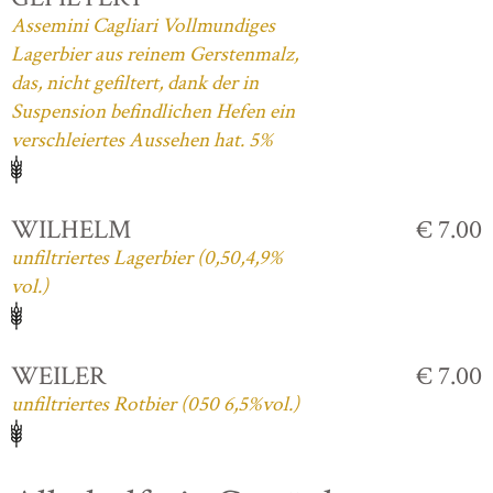
Assemini Cagliari Vollmundiges
Lagerbier aus reinem Gerstenmalz,
das, nicht gefiltert, dank der in
Suspension befindlichen Hefen ein
verschleiertes Aussehen hat. 5%
WILHELM
€ 7.00
unfiltriertes Lagerbier (0,50,4,9%
vol.)
WEILER
€ 7.00
unfiltriertes Rotbier (050 6,5%vol.)