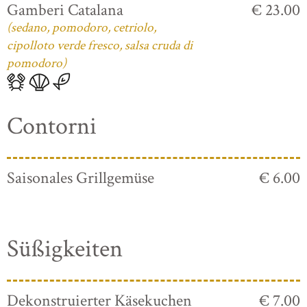
Gamberi Catalana
€ 23.00
(sedano, pomodoro, cetriolo,
cipolloto verde fresco, salsa cruda di
pomodoro)
Contorni
Saisonales Grillgemüse
€ 6.00
Süßigkeiten
Dekonstruierter Käsekuchen
€ 7.00