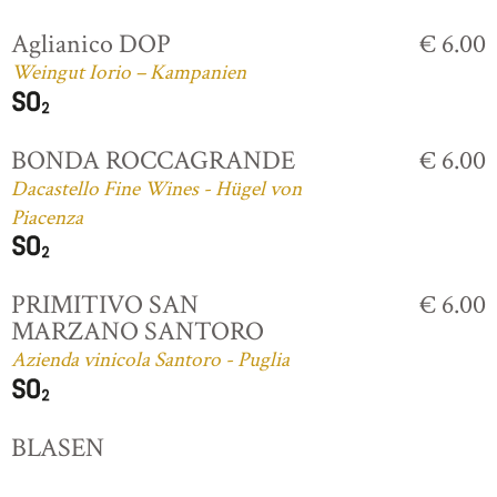
Aglianico DOP
€ 6.00
Weingut Iorio – Kampanien
BONDA ROCCAGRANDE
€ 6.00
Dacastello Fine Wines - Hügel von
Piacenza
PRIMITIVO SAN
€ 6.00
MARZANO SANTORO
Azienda vinicola Santoro - Puglia
BLASEN