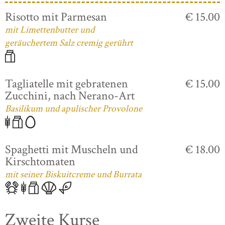
Risotto mit Parmesan
€ 15.00
mit Limettenbutter und
geräuchertem Salz cremig gerührt
Tagliatelle mit gebratenen
€ 15.00
Zucchini, nach Nerano-Art
Basilikum und apulischer Provolone
Spaghetti mit Muscheln und
€ 18.00
Kirschtomaten
mit seiner Biskuitcreme und Burrata
Zweite Kurse