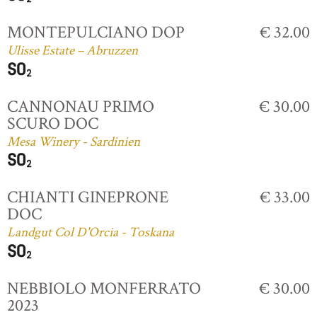
MONTEPULCIANO DOP
€ 32.00
Ulisse Estate – Abruzzen
CANNONAU PRIMO
€ 30.00
SCURO DOC
Mesa Winery - Sardinien
CHIANTI GINEPRONE
€ 33.00
DOC
Landgut Col D'Orcia - Toskana
NEBBIOLO MONFERRATO
€ 30.00
2023