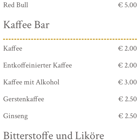
Red Bull
€ 5.00
Kaffee Bar
Kaffee
€ 2.00
Entkoffeinierter Kaffee
€ 2.00
Kaffee mit Alkohol
€ 3.00
Gerstenkaffee
€ 2.50
Ginseng
€ 2.50
Bitterstoffe und Liköre