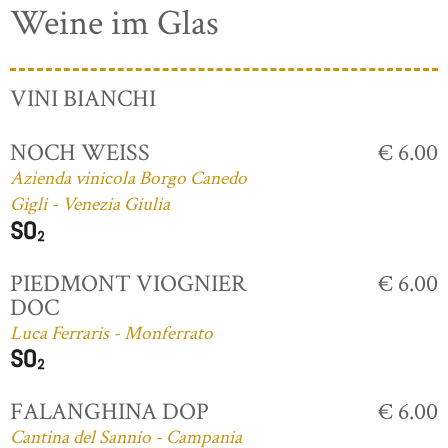
Weine im Glas
VINI BIANCHI
NOCH WEISS
€ 6.00
Azienda vinicola Borgo Canedo
Gigli - Venezia Giulia
PIEDMONT VIOGNIER
€ 6.00
DOC
Luca Ferraris - Monferrato
FALANGHINA DOP
€ 6.00
Cantina del Sannio - Campania