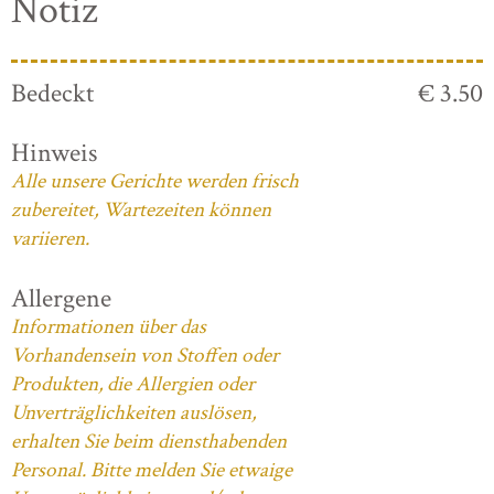
Notiz
Bedeckt
€ 3.50
Hinweis
Alle unsere Gerichte werden frisch
zubereitet, Wartezeiten können
variieren.
Allergene
Informationen über das
Vorhandensein von Stoffen oder
Produkten, die Allergien oder
Unverträglichkeiten auslösen,
erhalten Sie beim diensthabenden
Personal. Bitte melden Sie etwaige