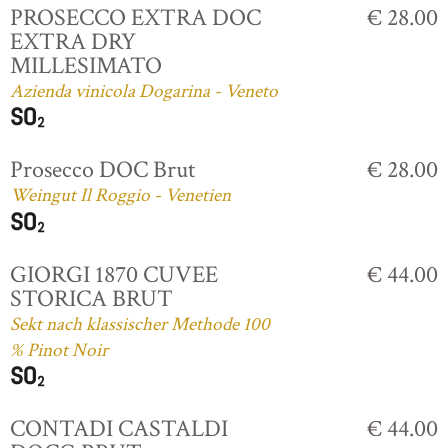
PROSECCO EXTRA DOC
€ 28.00
EXTRA DRY
MILLESIMATO
Azienda vinicola Dogarina - Veneto
Prosecco DOC Brut
€ 28.00
Weingut Il Roggio - Venetien
GIORGI 1870 CUVEE
€ 44.00
STORICA BRUT
Sekt nach klassischer Methode 100
% Pinot Noir
CONTADI CASTALDI
€ 44.00