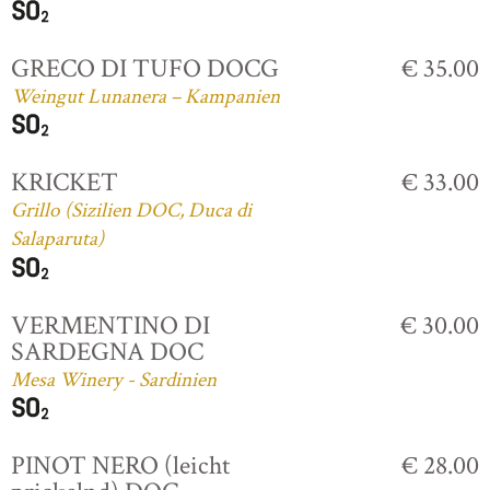
GRECO DI TUFO DOCG
€ 35.00
Weingut Lunanera – Kampanien
KRICKET
€ 33.00
Grillo (Sizilien DOC, Duca di
Salaparuta)
VERMENTINO DI
€ 30.00
SARDEGNA DOC
Mesa Winery - Sardinien
PINOT NERO (leicht
€ 28.00