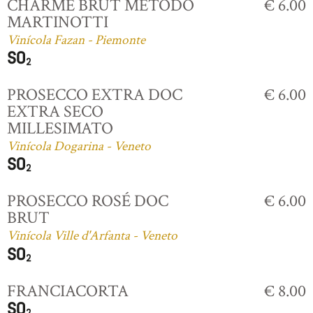
CHARME BRUT MÉTODO
€ 6.00
MARTINOTTI
Vinícola Fazan - Piemonte
PROSECCO EXTRA DOC
€ 6.00
EXTRA SECO
MILLESIMATO
Vinícola Dogarina - Veneto
PROSECCO ROSÉ DOC
€ 6.00
BRUT
Vinícola Ville d'Arfanta - Veneto
FRANCIACORTA
€ 8.00