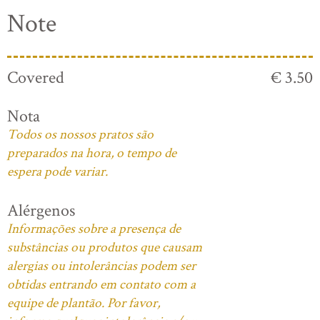
Note
Covered
€ 3.50
Nota
Todos os nossos pratos são
preparados na hora, o tempo de
espera pode variar.
Alérgenos
Informações sobre a presença de
substâncias ou produtos que causam
alergias ou intolerâncias podem ser
obtidas entrando em contato com a
equipe de plantão. Por favor,