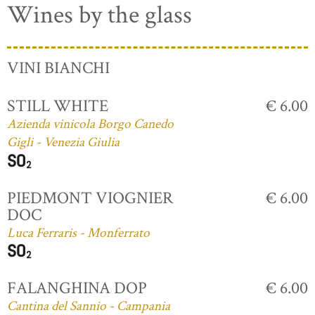
Wines by the glass
VINI BIANCHI
STILL WHITE
€ 6.00
Azienda vinicola Borgo Canedo
Gigli - Venezia Giulia
PIEDMONT VIOGNIER
€ 6.00
DOC
Luca Ferraris - Monferrato
FALANGHINA DOP
€ 6.00
Cantina del Sannio - Campania