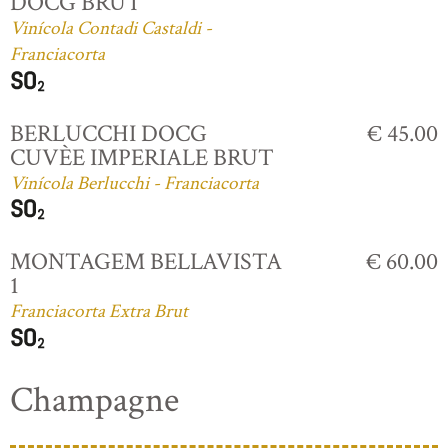
DOCG BRUT
Vinícola Contadi Castaldi -
Franciacorta
BERLUCCHI DOCG
€ 45.00
CUVÈE IMPERIALE BRUT
Vinícola Berlucchi - Franciacorta
MONTAGEM BELLAVISTA
€ 60.00
1
Franciacorta Extra Brut
Champagne