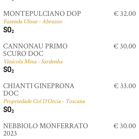
MONTEPULCIANO DOP
€ 32.00
Fazenda Ulisse - Abruzzo
CANNONAU PRIMO
€ 30.00
SCURO DOC
Vinícola Mesa - Sardenha
CHIANTI GINEPRONA
€ 33.00
DOC
Propriedade Col D'Orcia - Toscana
NEBBIOLO MONFERRATO
€ 30.00
2023