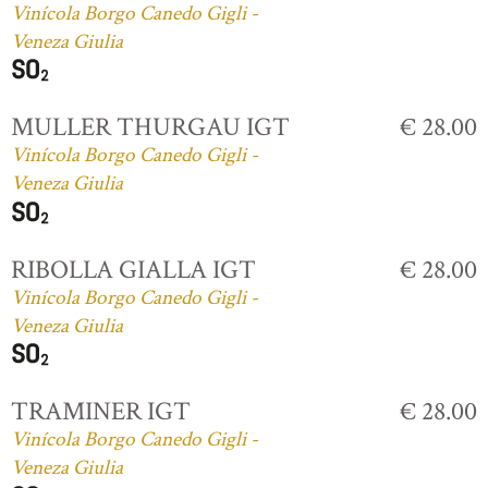
Vinícola Borgo Canedo Gigli -
Veneza Giulia
MULLER THURGAU IGT
€ 28.00
Vinícola Borgo Canedo Gigli -
Veneza Giulia
RIBOLLA GIALLA IGT
€ 28.00
Vinícola Borgo Canedo Gigli -
Veneza Giulia
TRAMINER IGT
€ 28.00
Vinícola Borgo Canedo Gigli -
Veneza Giulia