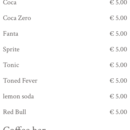
Coca
€ 5.00
Coca Zero
€ 5.00
Fanta
€ 5.00
Sprite
€ 5.00
Tonic
€ 5.00
Toned Fever
€ 5.00
lemon soda
€ 5.00
Red Bull
€ 5.00