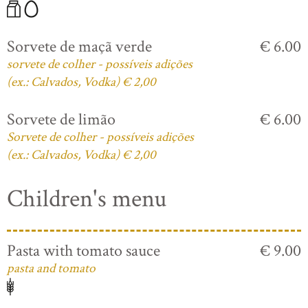
Sorvete de maçã verde
€ 6.00
sorvete de colher - possíveis adições
(ex.: Calvados, Vodka) € 2,00
Sorvete de limão
€ 6.00
Sorvete de colher - possíveis adições
(ex.: Calvados, Vodka) € 2,00
Children's menu
Pasta with tomato sauce
€ 9.00
pasta and tomato