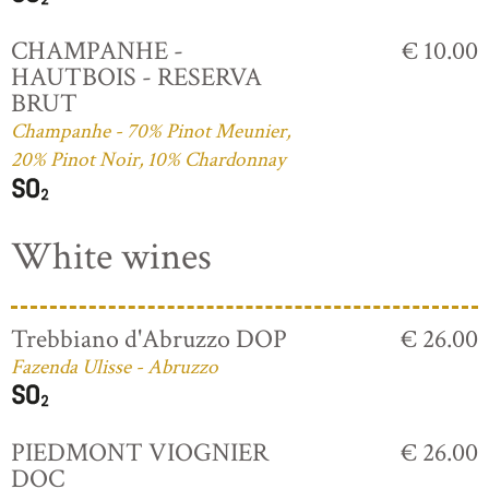
CHAMPANHE -
€ 10.00
HAUTBOIS - RESERVA
BRUT
Champanhe - 70% Pinot Meunier,
20% Pinot Noir, 10% Chardonnay
White wines
Trebbiano d'Abruzzo DOP
€ 26.00
Fazenda Ulisse - Abruzzo
PIEDMONT VIOGNIER
€ 26.00
DOC