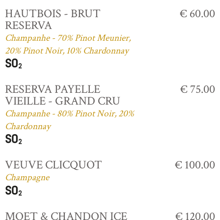
HAUTBOIS - BRUT
€ 60.00
RESERVA
Champanhe - 70% Pinot Meunier,
20% Pinot Noir, 10% Chardonnay
RESERVA PAYELLE
€ 75.00
VIEILLE - GRAND CRU
Champanhe - 80% Pinot Noir, 20%
Chardonnay
VEUVE CLICQUOT
€ 100.00
Champagne
MOET & CHANDON ICE
€ 120.00