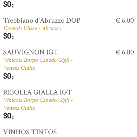
Trebbiano d'Abruzzo DOP
€ 6.00
Fazenda Ulisse - Abruzzo
SAUVIGNON IGT
€ 6.00
Vinícola Borgo Canedo Gigli -
Veneza Giulia
RIBOLLA GIALLA IGT
Vinícola Borgo Canedo Gigli -
Veneza Giulia
VINHOS TINTOS