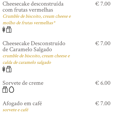
Cheesecake desconstruída
€ 7.00
com frutas vermelhas
Crumble de biscoito, cream cheese e
molho de frutas vermelhas*
Cheesecake Desconstruído
€ 7.00
de Caramelo Salgado
crumble de biscoito, cream cheese e
calda de caramelo salgado
Sorvete de creme
€ 6.00
Afogado em café
€ 7.00
sorvete e café