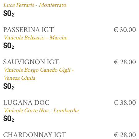
Luca Ferraris - Monferrato
PASSERINA IGT
€ 30.00
Vinícola Belisario - Marche
SAUVIGNON IGT
€ 28.00
Vinícola Borgo Canedo Gigli -
Veneza Giulia
LUGANA DOC
€ 38.00
Vinícola Corte Noa - Lombardia
CHARDONNAY IGT
€ 28.00