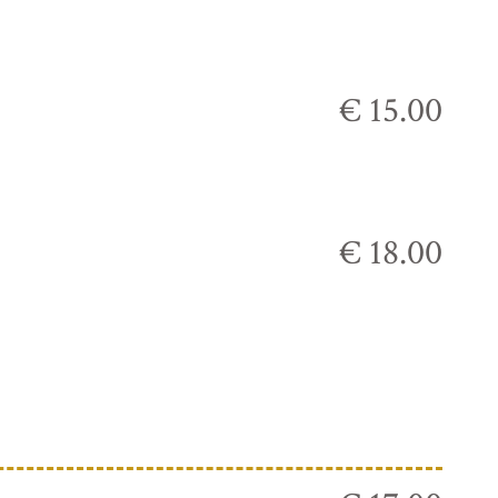
€ 15.00
€ 18.00