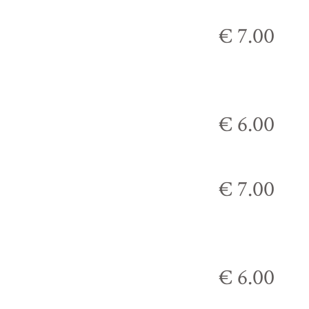
€ 7.00
€ 6.00
€ 7.00
€ 6.00