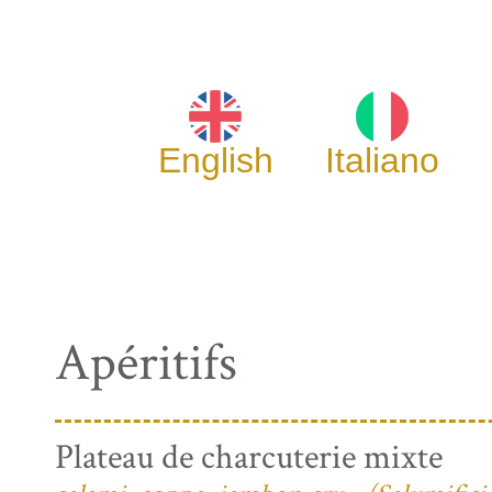
English
Italiano
Apéritifs
Plateau de charcuterie mixte