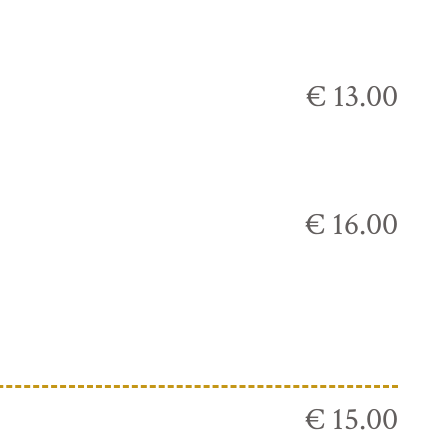
€ 13.00
€ 16.00
€ 15.00