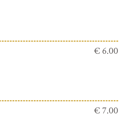
€ 6.00
€ 7.00