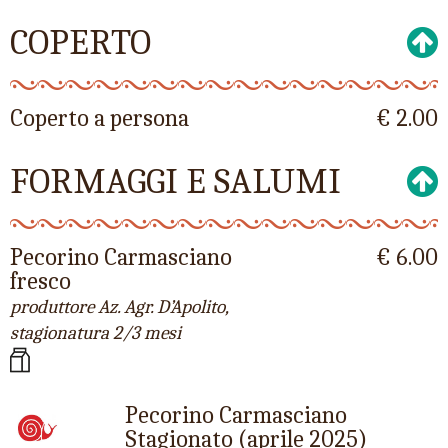
COPERTO
Coperto a persona
€ 2.00
FORMAGGI E SALUMI
Pecorino Carmasciano
€ 6.00
fresco
produttore Az. Agr. D’Apolito,
stagionatura 2/3 mesi
Pecorino Carmasciano
Stagionato (aprile 2025)