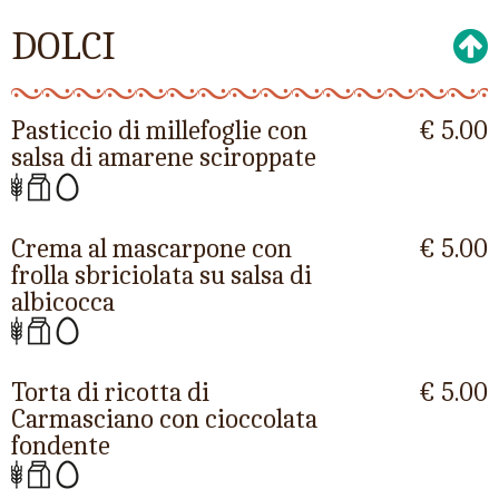
DOLCI
Pasticcio di millefoglie con
€ 5.00
salsa di amarene sciroppate
Crema al mascarpone con
€ 5.00
frolla sbriciolata su salsa di
albicocca
Torta di ricotta di
€ 5.00
Carmasciano con cioccolata
fondente