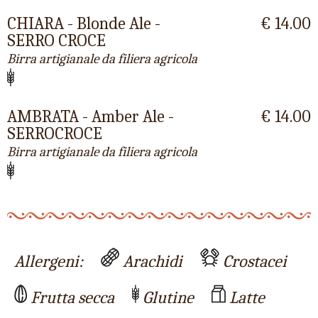
CHIARA - Blonde Ale -
€ 14.00
SERRO CROCE
Birra artigianale da filiera agricola
AMBRATA - Amber Ale -
€ 14.00
SERROCROCE
Birra artigianale da filiera agricola
Allergeni:
Arachidi
Crostacei
Frutta secca
Glutine
Latte