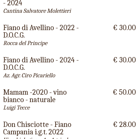
- 2024
Cantina Salvatore Molettieri
Fiano di Avellino - 2022 -
€ 30.00
D.O.C.G.
Rocca del Principe
Fiano di Avellino - 2024 -
€ 30.00
D.O.C.G.
Az. Agr. Ciro Picariello
Mamam -2020 - vino
€ 50.00
bianco - naturale
Luigi Tecce
Don Chisciotte - Fiano
€ 28.00
Campania i.g.t. 2022