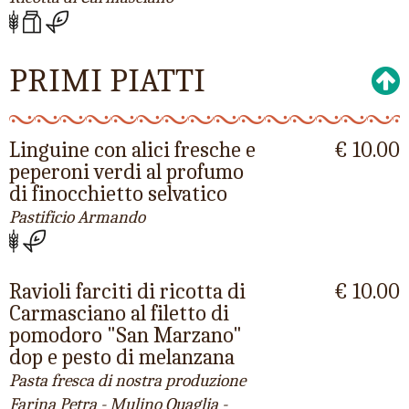
PRIMI PIATTI
Linguine con alici fresche e
€ 10.00
peperoni verdi al profumo
di finocchietto selvatico
Pastificio Armando
Ravioli farciti di ricotta di
€ 10.00
Carmasciano al filetto di
pomodoro "San Marzano"
dop e pesto di melanzana
Pasta fresca di nostra produzione
Farina Petra - Mulino Quaglia -