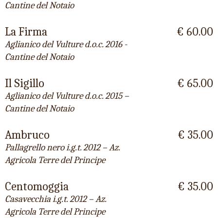
Cantine del Notaio
La Firma
€ 60.00
Aglianico del Vulture d.o.c. 2016 -
Cantine del Notaio
Il Sigillo
€ 65.00
Aglianico del Vulture d.o.c. 2015 –
Cantine del Notaio
Ambruco
€ 35.00
Pallagrello nero i.g.t. 2012 – Az.
Agricola Terre del Principe
Centomoggia
€ 35.00
Casavecchia i.g.t. 2012 – Az.
Agricola Terre del Principe