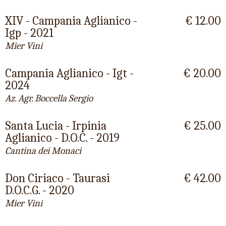
XIV - Campania Aglianico -
€ 12.00
Igp - 2021
Mier Vini
Campania Aglianico - Igt -
€ 20.00
2024
Az. Agr. Boccella Sergio
Santa Lucia - Irpinia
€ 25.00
Aglianico - D.O.C. - 2019
Cantina dei Monaci
Don Ciriaco - Taurasi
€ 42.00
D.O.C.G. - 2020
Mier Vini