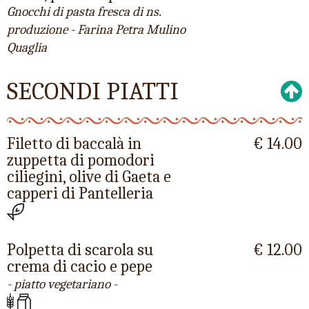
Gnocchi di pasta fresca di ns.
produzione - Farina Petra Mulino
Quaglia
SECONDI PIATTI
Filetto di baccalà in
€ 14.00
zuppetta di pomodori
ciliegini, olive di Gaeta e
capperi di Pantelleria
Polpetta di scarola su
€ 12.00
crema di cacio e pepe
- piatto vegetariano -