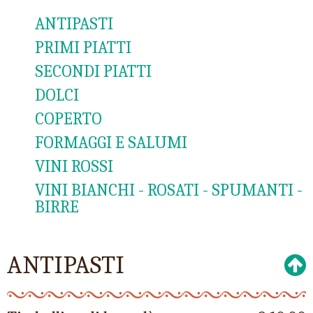
ANTIPASTI
PRIMI PIATTI
SECONDI PIATTI
DOLCI
COPERTO
FORMAGGI E SALUMI
VINI ROSSI
VINI BIANCHI - ROSATI - SPUMANTI -
BIRRE
ANTIPASTI