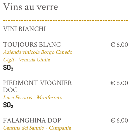
Vins au verre
VINI BIANCHI
TOUJOURS BLANC
€ 6.00
Azienda vinicola Borgo Canedo
Gigli - Venezia Giulia
PIEDMONT VIOGNIER
€ 6.00
DOC
Luca Ferraris - Monferrato
FALANGHINA DOP
€ 6.00
Cantina del Sannio - Campania