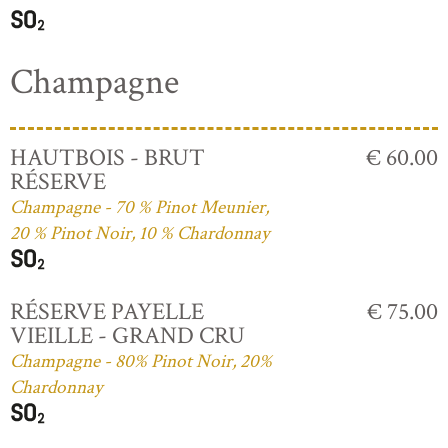
Champagne
HAUTBOIS - BRUT
€ 60.00
RÉSERVE
Champagne - 70 % Pinot Meunier,
20 % Pinot Noir, 10 % Chardonnay
RÉSERVE PAYELLE
€ 75.00
VIEILLE - GRAND CRU
Champagne - 80% Pinot Noir, 20%
Chardonnay