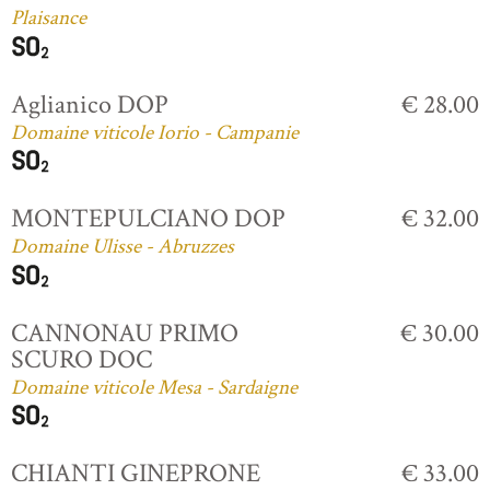
Plaisance
Aglianico DOP
€ 28.00
Domaine viticole Iorio - Campanie
MONTEPULCIANO DOP
€ 32.00
Domaine Ulisse - Abruzzes
CANNONAU PRIMO
€ 30.00
SCURO DOC
Domaine viticole Mesa - Sardaigne
CHIANTI GINEPRONE
€ 33.00