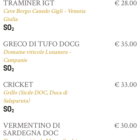
TRAMINER IGT
€ 28.00
Cave Borgo Canedo Gigli - Venezia
Giulia
GRECO DI TUFO DOCG
€ 35.00
Domaine viticole Lunanera -
Campanie
CRICKET
€ 33.00
Grillo (Sicile DOC, Duca di
Salaparuta)
VERMENTINO DI
€ 30.00
SARDEGNA DOC