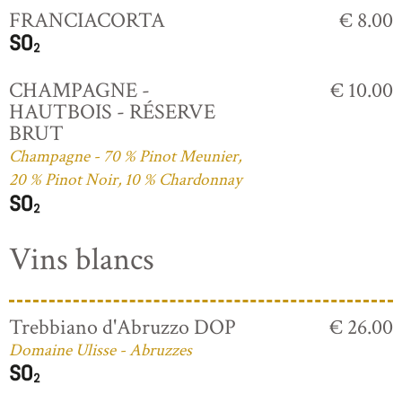
FRANCIACORTA
€ 8.00
CHAMPAGNE -
€ 10.00
HAUTBOIS - RÉSERVE
BRUT
Champagne - 70 % Pinot Meunier,
20 % Pinot Noir, 10 % Chardonnay
Vins blancs
Trebbiano d'Abruzzo DOP
€ 26.00
Domaine Ulisse - Abruzzes