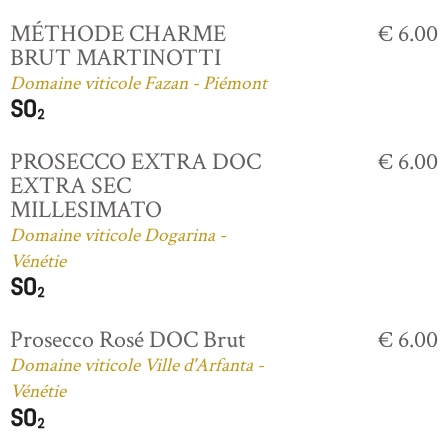
MÉTHODE CHARME
€ 6.00
BRUT MARTINOTTI
Domaine viticole Fazan - Piémont
PROSECCO EXTRA DOC
€ 6.00
EXTRA SEC
MILLESIMATO
Domaine viticole Dogarina -
Vénétie
Prosecco Rosé DOC Brut
€ 6.00
Domaine viticole Ville d'Arfanta -
Vénétie