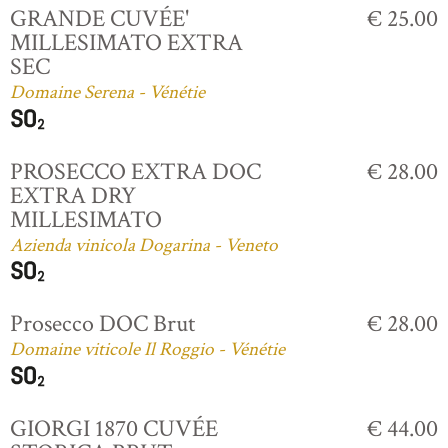
GRANDE CUVÉE'
€ 25.00
MILLESIMATO EXTRA
SEC
Domaine Serena - Vénétie
PROSECCO EXTRA DOC
€ 28.00
EXTRA DRY
MILLESIMATO
Azienda vinicola Dogarina - Veneto
Prosecco DOC Brut
€ 28.00
Domaine viticole Il Roggio - Vénétie
GIORGI 1870 CUVÉE
€ 44.00