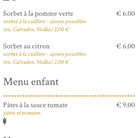
Sorbet à la pomme verte
€ 6.00
sorbet à la cuillère - ajouts possibles
(ex. Calvados, Vodka) 2,00 €
Sorbet au citron
€ 6.00
sorbet à la cuillère - ajouts possibles
(ex. Calvados, Vodka) 2,00 €
Menu enfant
Pâtes à la sauce tomate
€ 9.00
pâtes et tomates