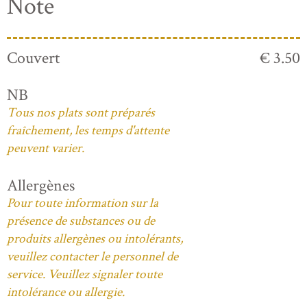
Note
Couvert
€ 3.50
NB
Tous nos plats sont préparés
fraîchement, les temps d'attente
peuvent varier.
Allergènes
Pour toute information sur la
présence de substances ou de
produits allergènes ou intolérants,
veuillez contacter le personnel de
service. Veuillez signaler toute
intolérance ou allergie.