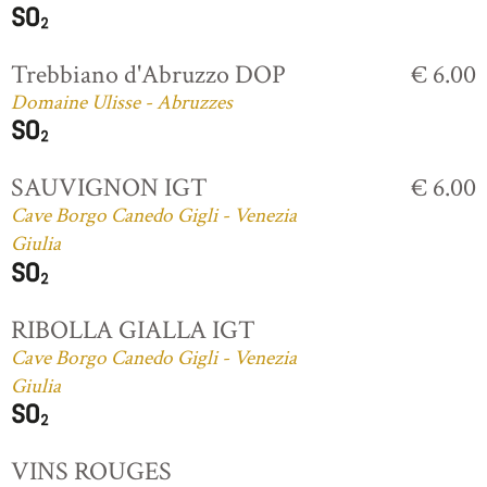
Trebbiano d'Abruzzo DOP
€ 6.00
Domaine Ulisse - Abruzzes
SAUVIGNON IGT
€ 6.00
Cave Borgo Canedo Gigli - Venezia
Giulia
RIBOLLA GIALLA IGT
Cave Borgo Canedo Gigli - Venezia
Giulia
VINS ROUGES