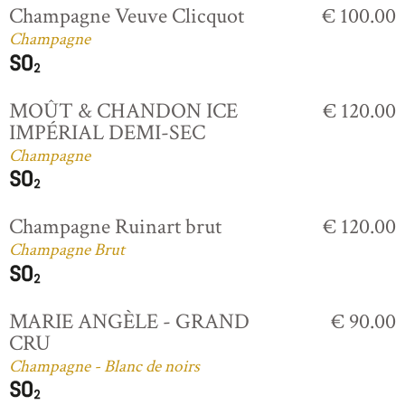
Champagne Veuve Clicquot
€ 100.00
Champagne
MOÛT & CHANDON ICE
€ 120.00
IMPÉRIAL DEMI-SEC
Champagne
Champagne Ruinart brut
€ 120.00
Champagne Brut
MARIE ANGÈLE - GRAND
€ 90.00
CRU
Champagne - Blanc de noirs