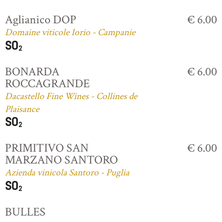
Aglianico DOP
€ 6.00
Domaine viticole Iorio - Campanie
BONARDA
€ 6.00
ROCCAGRANDE
Dacastello Fine Wines - Collines de
Plaisance
PRIMITIVO SAN
€ 6.00
MARZANO SANTORO
Azienda vinicola Santoro - Puglia
BULLES