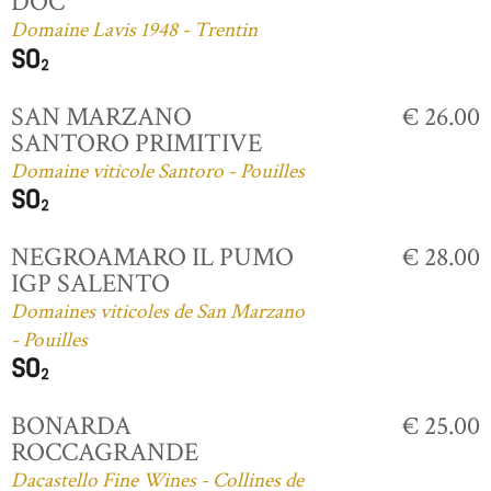
DOC
Domaine Lavis 1948 - Trentin
SAN MARZANO
€ 26.00
SANTORO PRIMITIVE
Domaine viticole Santoro - Pouilles
NEGROAMARO IL PUMO
€ 28.00
IGP SALENTO
Domaines viticoles de San Marzano
- Pouilles
BONARDA
€ 25.00
ROCCAGRANDE
Dacastello Fine Wines - Collines de