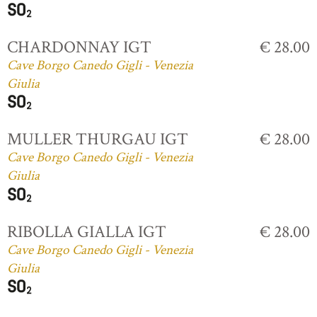
CHARDONNAY IGT
€ 28.00
Cave Borgo Canedo Gigli - Venezia
Giulia
MULLER THURGAU IGT
€ 28.00
Cave Borgo Canedo Gigli - Venezia
Giulia
RIBOLLA GIALLA IGT
€ 28.00
Cave Borgo Canedo Gigli - Venezia
Giulia