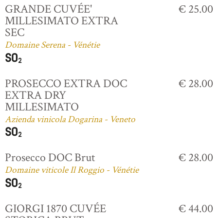
GRANDE CUVÉE'
€ 25.00
MILLESIMATO EXTRA
SEC
Domaine Serena - Vénétie
PROSECCO EXTRA DOC
€ 28.00
EXTRA DRY
MILLESIMATO
Azienda vinicola Dogarina - Veneto
Prosecco DOC Brut
€ 28.00
Domaine viticole Il Roggio - Vénétie
GIORGI 1870 CUVÉE
€ 44.00