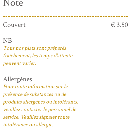
Note
Couvert
€ 3.50
NB
Tous nos plats sont préparés
fraîchement, les temps d'attente
peuvent varier.
Allergènes
Pour toute information sur la
présence de substances ou de
produits allergènes ou intolérants,
veuillez contacter le personnel de
service. Veuillez signaler toute
intolérance ou allergie.