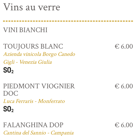
Vins au verre
VINI BIANCHI
TOUJOURS BLANC
€ 6.00
Azienda vinicola Borgo Canedo
Gigli - Venezia Giulia
PIEDMONT VIOGNIER
€ 6.00
DOC
Luca Ferraris - Monferrato
FALANGHINA DOP
€ 6.00
Cantina del Sannio - Campania