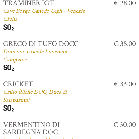
TRAMINER IGT
€ 28.00
Cave Borgo Canedo Gigli - Venezia
Giulia
GRECO DI TUFO DOCG
€ 35.00
Domaine viticole Lunanera -
Campanie
CRICKET
€ 33.00
Grillo (Sicile DOC, Duca di
Salaparuta)
VERMENTINO DI
€ 30.00
SARDEGNA DOC