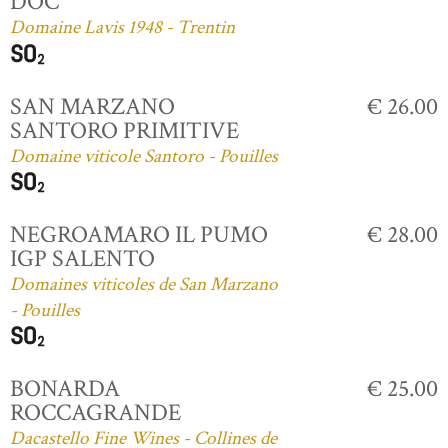
DOC
Domaine Lavis 1948 - Trentin
SAN MARZANO
€ 26.00
SANTORO PRIMITIVE
Domaine viticole Santoro - Pouilles
NEGROAMARO IL PUMO
€ 28.00
IGP SALENTO
Domaines viticoles de San Marzano
- Pouilles
BONARDA
€ 25.00
ROCCAGRANDE
Dacastello Fine Wines - Collines de