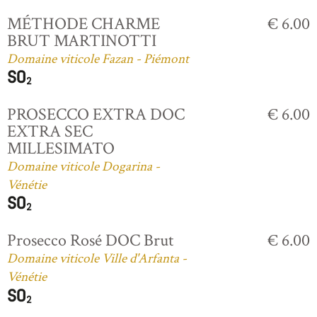
MÉTHODE CHARME
€ 6.00
BRUT MARTINOTTI
Domaine viticole Fazan - Piémont
PROSECCO EXTRA DOC
€ 6.00
EXTRA SEC
MILLESIMATO
Domaine viticole Dogarina -
Vénétie
Prosecco Rosé DOC Brut
€ 6.00
Domaine viticole Ville d'Arfanta -
Vénétie