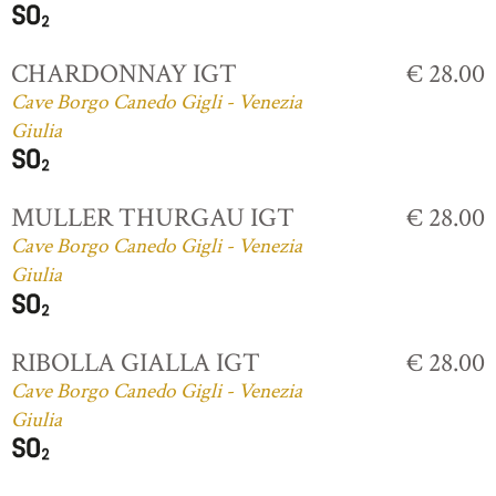
CHARDONNAY IGT
€ 28.00
Cave Borgo Canedo Gigli - Venezia
Giulia
MULLER THURGAU IGT
€ 28.00
Cave Borgo Canedo Gigli - Venezia
Giulia
RIBOLLA GIALLA IGT
€ 28.00
Cave Borgo Canedo Gigli - Venezia
Giulia