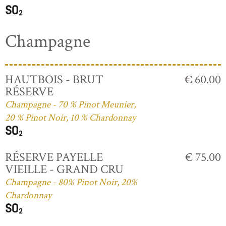
Champagne
HAUTBOIS - BRUT
€ 60.00
RÉSERVE
Champagne - 70 % Pinot Meunier,
20 % Pinot Noir, 10 % Chardonnay
RÉSERVE PAYELLE
€ 75.00
VIEILLE - GRAND CRU
Champagne - 80% Pinot Noir, 20%
Chardonnay