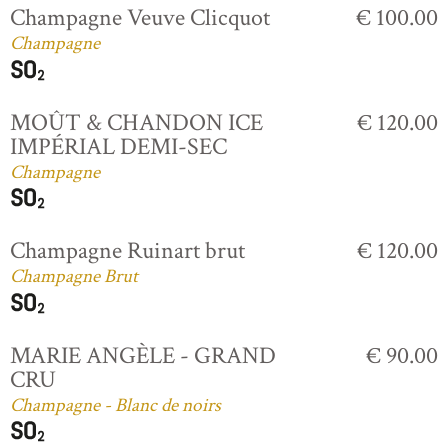
Champagne Veuve Clicquot
€ 100.00
Champagne
MOÛT & CHANDON ICE
€ 120.00
IMPÉRIAL DEMI-SEC
Champagne
Champagne Ruinart brut
€ 120.00
Champagne Brut
MARIE ANGÈLE - GRAND
€ 90.00
CRU
Champagne - Blanc de noirs