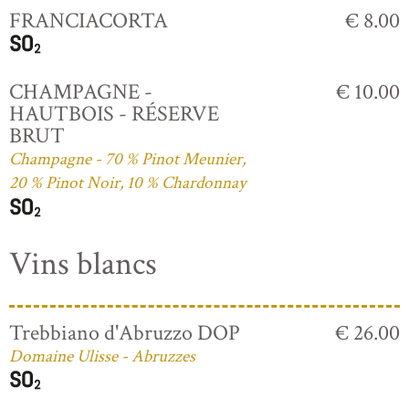
FRANCIACORTA
€ 8.00
CHAMPAGNE -
€ 10.00
HAUTBOIS - RÉSERVE
BRUT
Champagne - 70 % Pinot Meunier,
20 % Pinot Noir, 10 % Chardonnay
Vins blancs
Trebbiano d'Abruzzo DOP
€ 26.00
Domaine Ulisse - Abruzzes