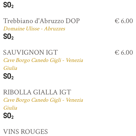
Trebbiano d'Abruzzo DOP
€ 6.00
Domaine Ulisse - Abruzzes
SAUVIGNON IGT
€ 6.00
Cave Borgo Canedo Gigli - Venezia
Giulia
RIBOLLA GIALLA IGT
Cave Borgo Canedo Gigli - Venezia
Giulia
VINS ROUGES