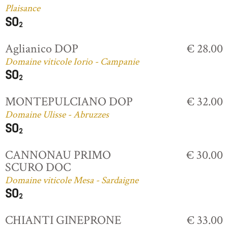
Plaisance
Aglianico DOP
€ 28.00
Domaine viticole Iorio - Campanie
MONTEPULCIANO DOP
€ 32.00
Domaine Ulisse - Abruzzes
CANNONAU PRIMO
€ 30.00
SCURO DOC
Domaine viticole Mesa - Sardaigne
CHIANTI GINEPRONE
€ 33.00