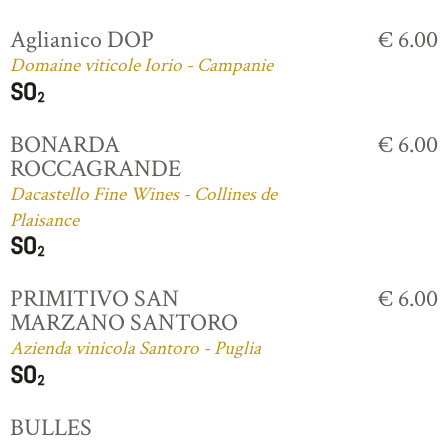
Aglianico DOP
€ 6.00
Domaine viticole Iorio - Campanie
BONARDA
€ 6.00
ROCCAGRANDE
Dacastello Fine Wines - Collines de
Plaisance
PRIMITIVO SAN
€ 6.00
MARZANO SANTORO
Azienda vinicola Santoro - Puglia
BULLES