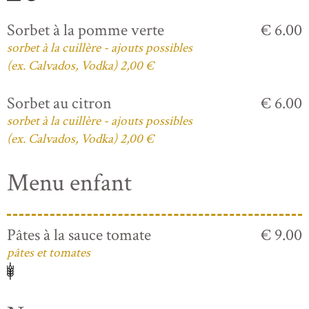
Sorbet à la pomme verte
€ 6.00
sorbet à la cuillère - ajouts possibles
(ex. Calvados, Vodka) 2,00 €
Sorbet au citron
€ 6.00
sorbet à la cuillère - ajouts possibles
(ex. Calvados, Vodka) 2,00 €
Menu enfant
Pâtes à la sauce tomate
€ 9.00
pâtes et tomates