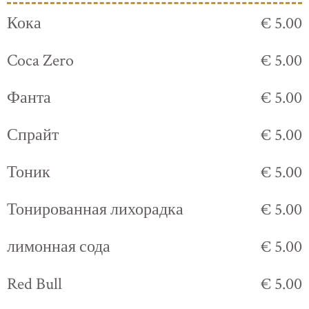
Кока
€ 5.00
Coca Zero
€ 5.00
Фанта
€ 5.00
Спрайт
€ 5.00
Тоник
€ 5.00
Тонированная лихорадка
€ 5.00
лимонная сода
€ 5.00
Red Bull
€ 5.00