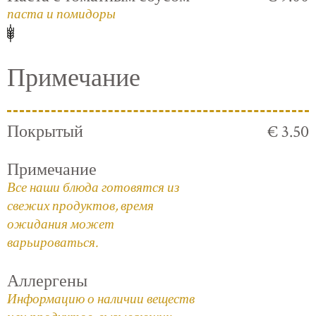
паста и помидоры
Примечание
Покрытый
€ 3.50
Примечание
Все наши блюда готовятся из
свежих продуктов, время
ожидания может
варьироваться.
Аллергены
Информацию о наличии веществ