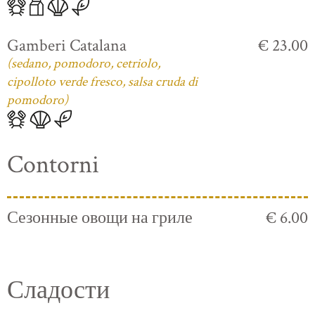
Gamberi Catalana
€ 23.00
(sedano, pomodoro, cetriolo,
cipolloto verde fresco, salsa cruda di
pomodoro)
Contorni
Сезонные овощи на гриле
€ 6.00
Сладости