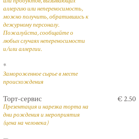
или продуктов, вызывающих
аллергию или непереносимость,
можно получить, обратившись к
дежурному персоналу.
Пожалуйста, сообщайте о
любых случаях непереносимости
и/или аллергии.
*
Замороженное сырье в месте
происхождения
Торт-сервис
€ 2.50
Презентация и нарезка торта на
дни рождения и мероприятия
(цена на человека)