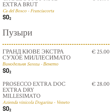
EXTRA BRUT
Ca del Bosco - Franciacorta
Пузыри
ГРАНД КЮВЕ ЭКСТРА
€ 25.00
СУХОЕ МИЛЛЕСИМАТО
Винодельня Serena - Венето
PROSECCO EXTRA DOC
€ 28.00
EXTRA DRY
MILLESIMATO
Azienda vinicola Dogarina - Veneto