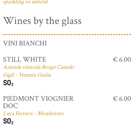
sparkling or natural
Wines by the glass
VINI BIANCHI
STILL WHITE
€ 6.00
Azienda vinicola Borgo Canedo
Gigli - Venezia Giulia
PIEDMONT VIOGNIER
€ 6.00
DOC
Luca Ferraris - Monferrato