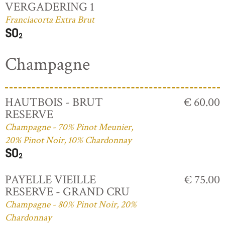
VERGADERING 1
Franciacorta Extra Brut
Champagne
HAUTBOIS - BRUT
€ 60.00
RESERVE
Champagne - 70% Pinot Meunier,
20% Pinot Noir, 10% Chardonnay
PAYELLE VIEILLE
€ 75.00
RESERVE - GRAND CRU
Champagne - 80% Pinot Noir, 20%
Chardonnay