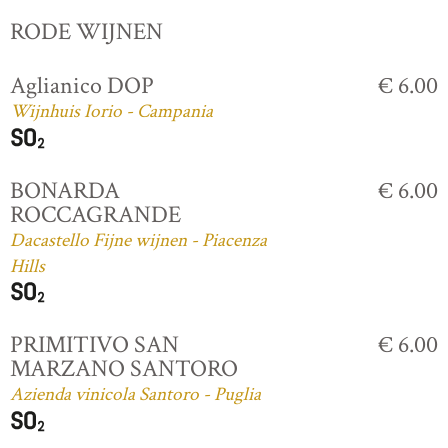
RODE WIJNEN
Aglianico DOP
€ 6.00
Wijnhuis Iorio - Campania
BONARDA
€ 6.00
ROCCAGRANDE
Dacastello Fijne wijnen - Piacenza
Hills
PRIMITIVO SAN
€ 6.00
MARZANO SANTORO
Azienda vinicola Santoro - Puglia