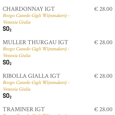
CHARDONNAY IGT
€ 28.00
Borgo Canedo Gigli Wijnmakerij -
Venezia Giulia
MULLER THURGAU IGT
€ 28.00
Borgo Canedo Gigli Wijnmakerij -
Venezia Giulia
RIBOLLA GIALLA IGT
€ 28.00
Borgo Canedo Gigli Wijnmakerij -
Venezia Giulia
TRAMINER IGT
€ 28.00