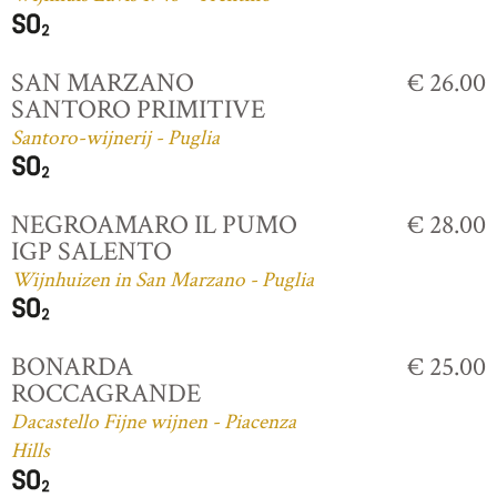
SAN MARZANO
€ 26.00
SANTORO PRIMITIVE
Santoro-wijnerij - Puglia
NEGROAMARO IL PUMO
€ 28.00
IGP SALENTO
Wijnhuizen in San Marzano - Puglia
BONARDA
€ 25.00
ROCCAGRANDE
Dacastello Fijne wijnen - Piacenza
Hills