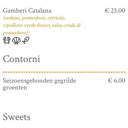
Gamberi Catalana
€ 23.00
(sedano, pomodoro, cetriolo,
cipolloto verde fresco, salsa cruda di
pomodoro)
Contorni
Seizoensgebonden gegrilde
€ 6.00
groenten
Sweets