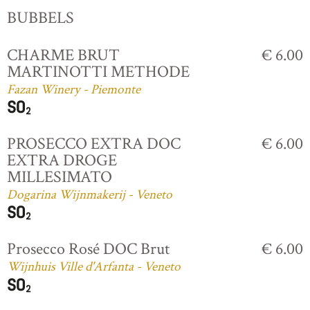
BUBBELS
CHARME BRUT
€ 6.00
MARTINOTTI METHODE
Fazan Winery - Piemonte
PROSECCO EXTRA DOC
€ 6.00
EXTRA DROGE
MILLESIMATO
Dogarina Wijnmakerij - Veneto
Prosecco Rosé DOC Brut
€ 6.00
Wijnhuis Ville d'Arfanta - Veneto