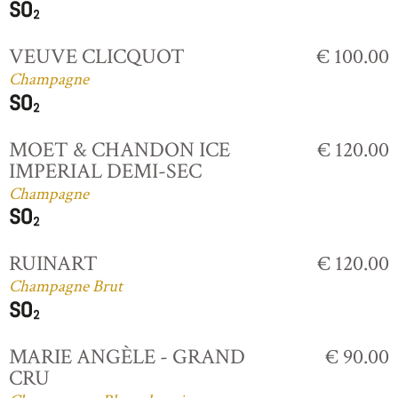
VEUVE CLICQUOT
€ 100.00
Champagne
MOET & CHANDON ICE
€ 120.00
IMPERIAL DEMI-SEC
Champagne
RUINART
€ 120.00
Champagne Brut
MARIE ANGÈLE - GRAND
€ 90.00
CRU