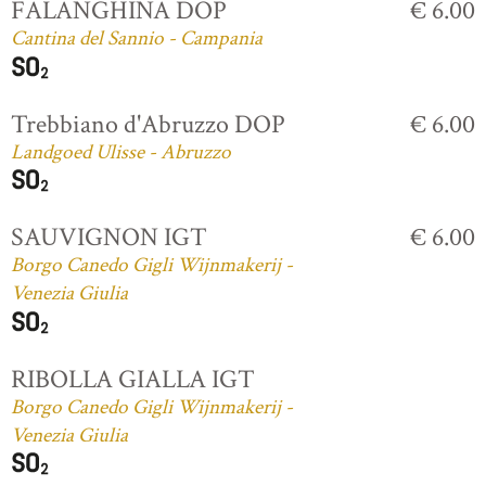
FALANGHINA DOP
€ 6.00
Cantina del Sannio - Campania
Trebbiano d'Abruzzo DOP
€ 6.00
Landgoed Ulisse - Abruzzo
SAUVIGNON IGT
€ 6.00
Borgo Canedo Gigli Wijnmakerij -
Venezia Giulia
RIBOLLA GIALLA IGT
Borgo Canedo Gigli Wijnmakerij -
Venezia Giulia