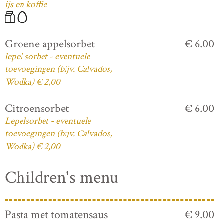
ijs en koffie
Groene appelsorbet
€ 6.00
lepel sorbet - eventuele
toevoegingen (bijv. Calvados,
Wodka) € 2,00
Citroensorbet
€ 6.00
Lepelsorbet - eventuele
toevoegingen (bijv. Calvados,
Wodka) € 2,00
Children's menu
Pasta met tomatensaus
€ 9.00