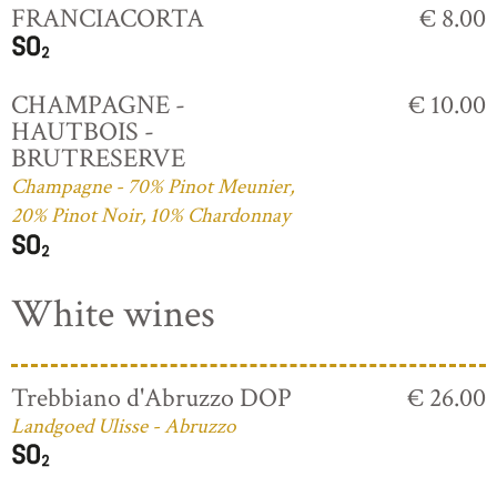
FRANCIACORTA
€ 8.00
CHAMPAGNE -
€ 10.00
HAUTBOIS -
BRUTRESERVE
Champagne - 70% Pinot Meunier,
20% Pinot Noir, 10% Chardonnay
White wines
Trebbiano d'Abruzzo DOP
€ 26.00
Landgoed Ulisse - Abruzzo